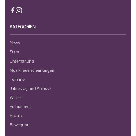
KATEGORIEN
News
Stars
Unterhaltung
Musikneuerscheinungen
Termine
Jahrestag und Anlässe
Wissen
Verbraucher
Royals
Bewegung