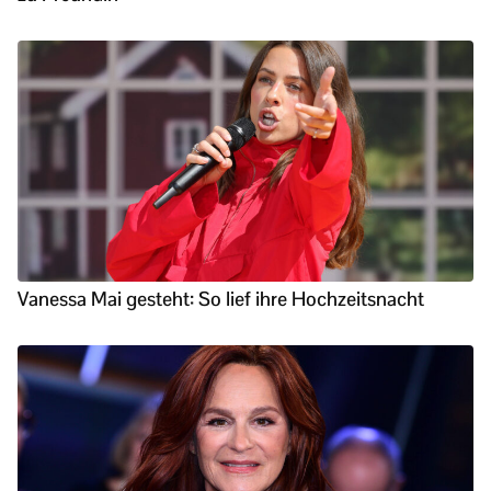
Vanessa Mai gesteht: So lief ihre Hochzeitsnacht