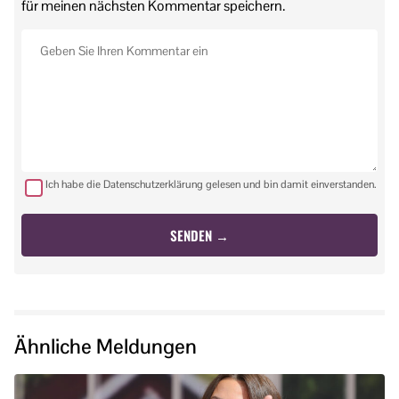
für meinen nächsten Kommentar speichern.
Ich habe die Datenschutzerklärung gelesen und bin damit einverstanden.
Ähnliche Meldungen