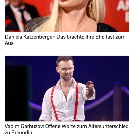
Daniela Katzenberger: Das brachte ihre Ehe fast zum
Aus
Vadim Garbuzov: Offene Worte zum Altersunterschied
zu Freundin