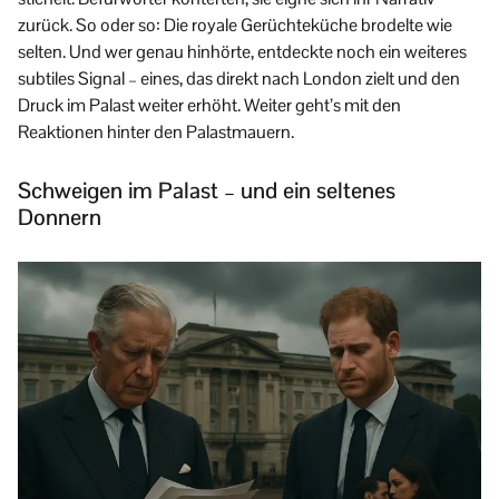
zurück. So oder so: Die royale Gerüchteküche brodelte wie
selten. Und wer genau hinhörte, entdeckte noch ein weiteres
subtiles Signal – eines, das direkt nach London zielt und den
Druck im Palast weiter erhöht. Weiter geht’s mit den
Reaktionen hinter den Palastmauern.
Schweigen im Palast – und ein seltenes
Donnern