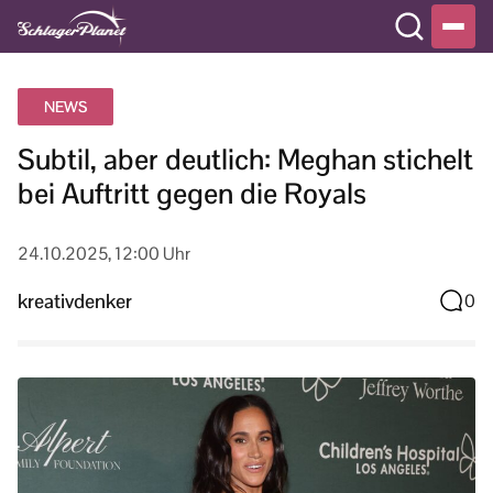
NEWS
Subtil, aber deutlich: Meghan stichelt
bei Auftritt gegen die Royals
24.10.2025, 12:00 Uhr
kreativdenker
0