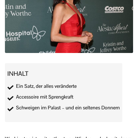
INHALT
Ein Satz, der alles veränderte
Accessoire mit Sprengkraft
Schweigen im Palast – und ein seltenes Donnern