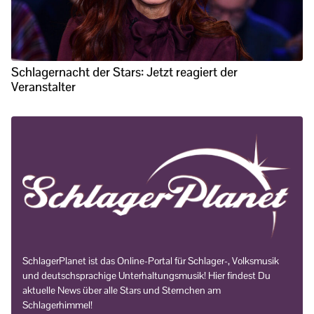
Schlagernacht der Stars: Jetzt reagiert der
Veranstalter
SchlagerPlanet ist das Online-Portal für Schlager-, Volksmusik
und deutschsprachige Unterhaltungsmusik! Hier findest Du
aktuelle News über alle Stars und Sternchen am
Schlagerhimmel!