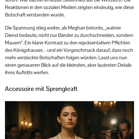
Reaktionen in den sozialen Medien zeigten eindeutig, wie diese
Botschaft verstanden wurde.
Die Spannung stieg weiter, als Meghan betonte, „wahrer
Dienst bedeute, nicht nur Bänder zu durchschneiden, sondern
Mauern“. Ein klarer Kontrast zu den repräsentativen Pflichten
des Königshauses – und ein Vorgeschmack darauf, dass noch
mehr versteckte Botschaften folgen würden. Lasst uns nun
einen genaueren Blick auf die kleinsten, aber lautesten Details
ihres Auftritts werfen.
Accessoire mit Sprengkraft