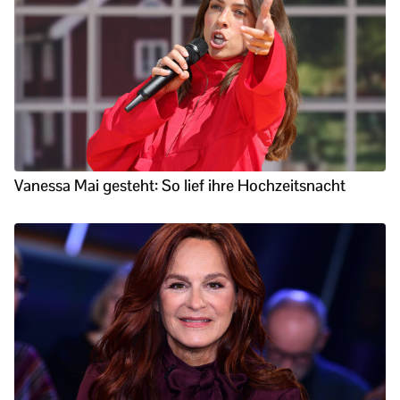
Vanessa Mai gesteht: So lief ihre Hochzeitsnacht