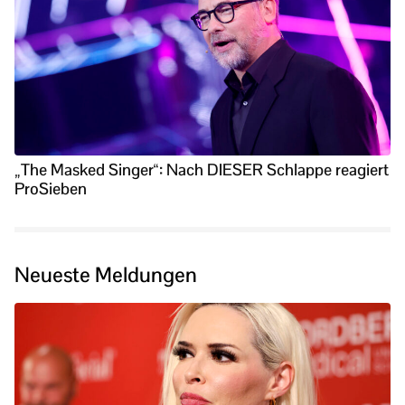
„The Masked Singer“: Nach DIESER Schlappe reagiert
ProSieben
Neueste Meldungen