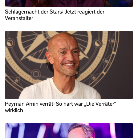
Schlagernacht der Stars: Jetzt reagiert der
Veranstalter
Peyman Amin verrät: So hart war „Die Verräter“
wirklich