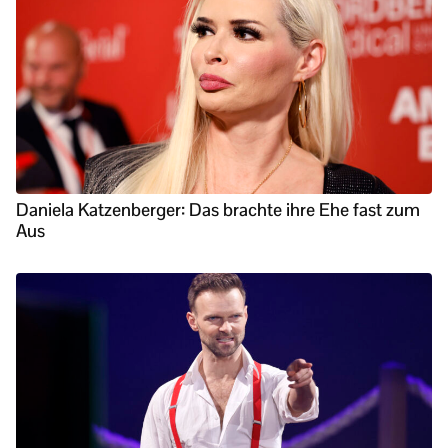
Daniela Katzenberger: Das brachte ihre Ehe fast zum
Aus