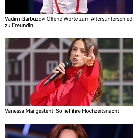
Vadim Garbuzov: Offene Worte zum Altersunterschied
zu Freundin
Vanessa Mai gesteht: So lief ihre Hochzeitsnacht