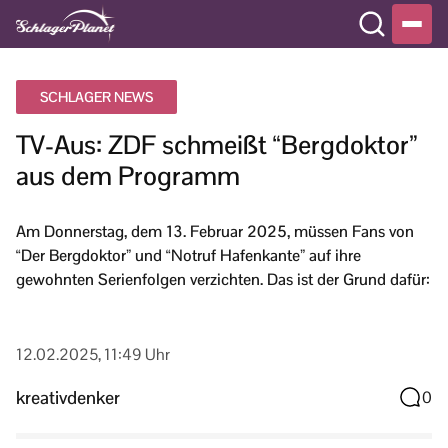
SCHLAGER NEWS
TV-Aus: ZDF schmeißt “Bergdoktor”
aus dem Programm
Am Donnerstag, dem 13. Februar 2025, müssen Fans von
“Der Bergdoktor” und “Notruf Hafenkante” auf ihre
gewohnten Serienfolgen verzichten. Das ist der Grund dafür:
12.02.2025, 11:49 Uhr
kreativdenker
0