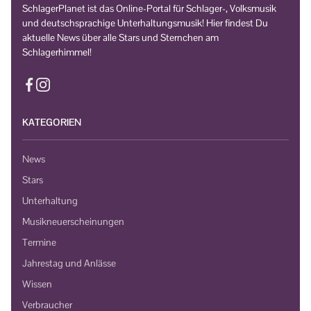
SchlagerPlanet ist das Online-Portal für Schlager-, Volksmusik
und deutschsprachige Unterhaltungsmusik! Hier findest Du
aktuelle News über alle Stars und Sternchen am
Schlagerhimmel!
KATEGORIEN
News
Stars
Unterhaltung
Musikneuerscheinungen
Termine
Jahrestag und Anlässe
Wissen
Verbraucher