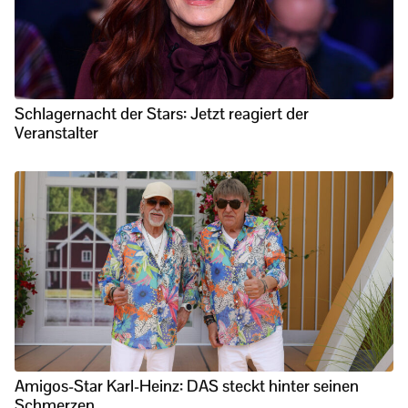
Schlagernacht der Stars: Jetzt reagiert der
Veranstalter
Amigos-Star Karl-Heinz: DAS steckt hinter seinen
Schmerzen