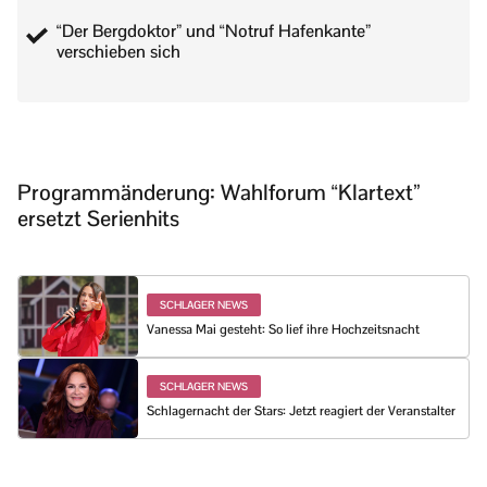
“Der Bergdoktor” und “Notruf Hafenkante”
verschieben sich
Programmänderung: Wahlforum “Klartext”
ersetzt Serienhits
SCHLAGER NEWS
Vanessa Mai gesteht: So lief ihre Hochzeitsnacht
SCHLAGER NEWS
Schlagernacht der Stars: Jetzt reagiert der Veranstalter