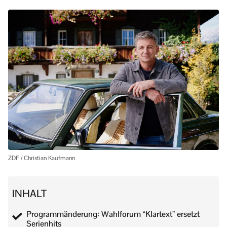
ZDF / Christian Kaufmann
INHALT
Programmänderung: Wahlforum “Klartext” ersetzt
Serienhits