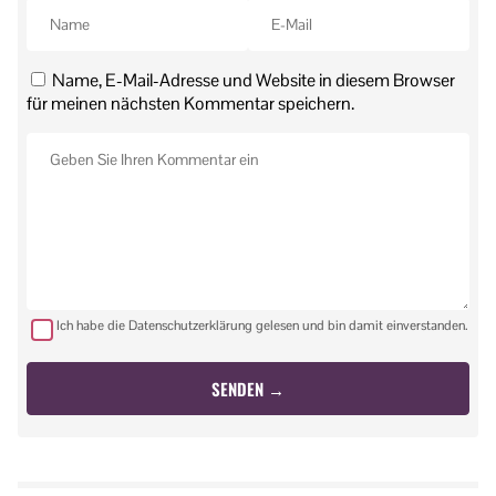
Name, E-Mail-Adresse und Website in diesem Browser
für meinen nächsten Kommentar speichern.
Ich habe die Datenschutzerklärung gelesen und bin damit einverstanden.