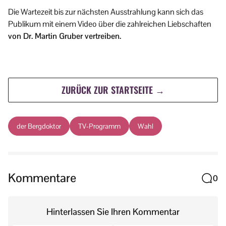
Die Wartezeit bis zur nächsten Ausstrahlung kann sich das
Publikum mit einem Video über die zahlreichen Liebschaften
von Dr. Martin Gruber vertreiben.
ZURÜCK ZUR STARTSEITE →
der Bergdoktor
TV-Programm
Wahl
Kommentare
0
Hinterlassen Sie Ihren Kommentar