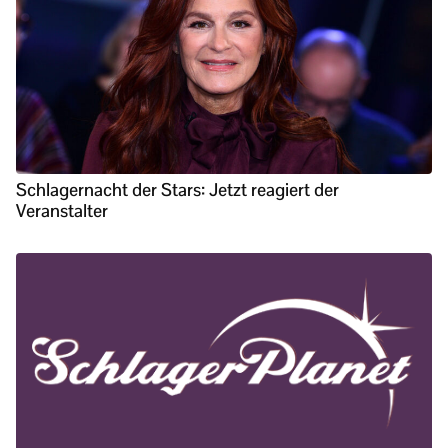
Schlagernacht der Stars: Jetzt reagiert der
Veranstalter