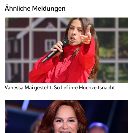
Ähnliche Meldungen
Vanessa Mai gesteht: So lief ihre Hochzeitsnacht