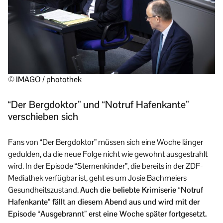
© IMAGO / photothek
“Der Bergdoktor” und “Notruf Hafenkante”
verschieben sich
Fans von “Der Bergdoktor” müssen sich eine Woche länger
gedulden, da die neue Folge nicht wie gewohnt ausgestrahlt
wird. In der Episode “Sternenkinder”, die bereits in der ZDF-
Mediathek verfügbar ist, geht es um Josie Bachmeiers
Gesundheitszustand.
Auch die beliebte Krimiserie “Notruf
Hafenkante” fällt an diesem Abend aus und wird mit der
Episode “Ausgebrannt” erst eine Woche später fortgesetzt.