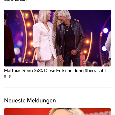
Matthias Reim (68): Diese Entscheidung überrascht
alle
Neueste Meldungen