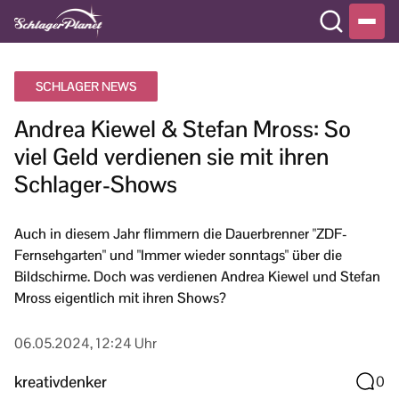
SCHLAGER NEWS
Andrea Kiewel & Stefan Mross: So
viel Geld verdienen sie mit ihren
Schlager-Shows
Auch in diesem Jahr flimmern die Dauerbrenner "ZDF-
Fernsehgarten" und "Immer wieder sonntags" über die
Bildschirme. Doch was verdienen Andrea Kiewel und Stefan
Mross eigentlich mit ihren Shows?
06.05.2024, 12:24 Uhr
kreativdenker
0