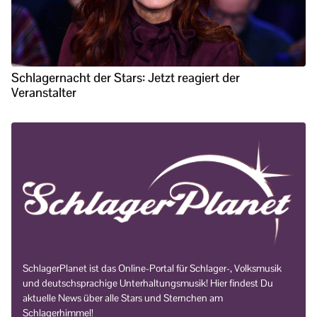
Schlagernacht der Stars: Jetzt reagiert der
Veranstalter
SchlagerPlanet ist das Online-Portal für Schlager-, Volksmusik
und deutschsprachige Unterhaltungsmusik! Hier findest Du
aktuelle News über alle Stars und Sternchen am
Schlagerhimmel!