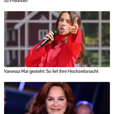
zu Freundin
Vanessa Mai gesteht: So lief ihre Hochzeitsnacht