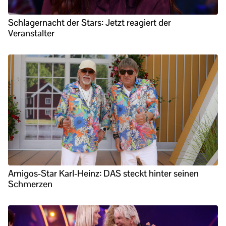
Schlagernacht der Stars: Jetzt reagiert der
Veranstalter
Amigos-Star Karl-Heinz: DAS steckt hinter seinen
Schmerzen