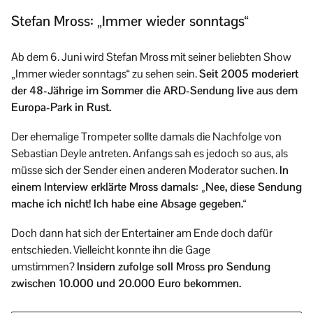
Stefan Mross: „Immer wieder sonntags“
Ab dem 6. Juni wird Stefan Mross mit seiner beliebten Show
„Immer wieder sonntags“ zu sehen sein.
Seit 2005 moderiert
der 48-Jährige im Sommer die ARD-Sendung live aus dem
Europa-Park in Rust.
Der ehemalige Trompeter sollte damals die Nachfolge von
Sebastian Deyle antreten. Anfangs sah es jedoch so aus, als
müsse sich der Sender einen anderen Moderator suchen.
In
einem Interview erklärte Mross damals: „Nee, diese Sendung
mache ich nicht! Ich habe eine Absage gegeben.“
Doch dann hat sich der Entertainer am Ende doch dafür
entschieden. Vielleicht konnte ihn die Gage
umstimmen?
Insidern zufolge soll Mross pro Sendung
zwischen 10.000 und 20.000 Euro bekommen.