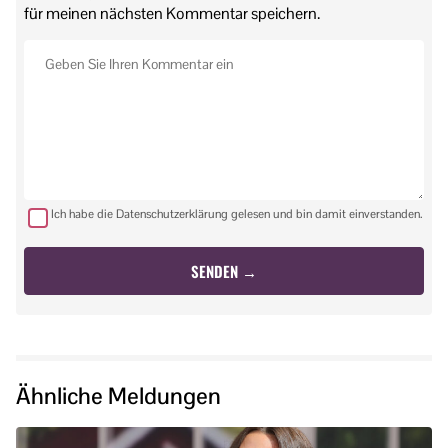
für meinen nächsten Kommentar speichern.
Ich habe die Datenschutzerklärung gelesen und bin damit einverstanden.
Ähnliche Meldungen