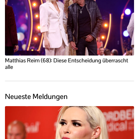
Matthias Reim (68): Diese Entscheidung überrascht
alle
Neueste Meldungen