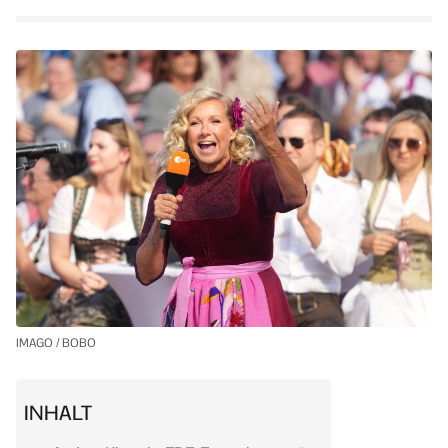
IMAGO / BOBO
INHALT