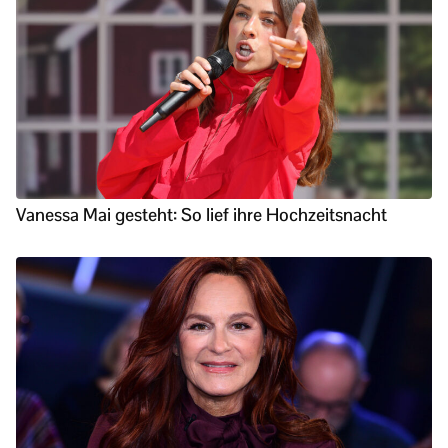
Vanessa Mai gesteht: So lief ihre Hochzeitsnacht