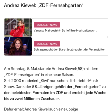
Andrea Kiewel: „ZDF-Fernsehgarten“
SCHLAGER NEWS
Vanessa Mai gesteht: So lief ihre Hochzeitsnacht
SCHLAGER NEWS
Schlagernacht der Stars: Jetzt reagiert der Veranstalter
Am Sonntag, 5. Mai, startete Andrea Kiewel (58) mit dem
„ZDF-Fernsehgarten“ in eine neue Saison.
Seit 2000 moderiert „Kiwi“ nun schon die beliebte Musik-
Show.
Dank der 58-Jährigen gehört der „Fernsehgarten“ zu
den belebtesten Formaten im ZDF und erreicht jede Woche
bis zu zwei Millionen Zuschauer.
Dafür erhält Andrea Kiewel auch eine üppige