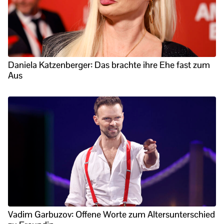
Daniela Katzenberger: Das brachte ihre Ehe fast zum
Aus
Vadim Garbuzov: Offene Worte zum Altersunterschied