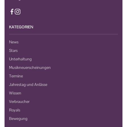
KATEGORIEN
News
Stars
Unterhaltung
Musikneuerscheinungen
Termine
Jahrestag und Anlässe
Wissen
Verbraucher
Royals
Bewegung