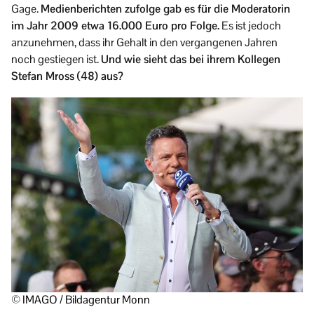
Gage.
Medienberichten zufolge gab es für die Moderatorin
im Jahr 2009 etwa 16.000 Euro pro Folge.
Es ist jedoch
anzunehmen, dass ihr Gehalt in den vergangenen Jahren
noch gestiegen ist.
Und wie sieht das bei ihrem Kollegen
Stefan Mross (48) aus?
© IMAGO / Bildagentur Monn