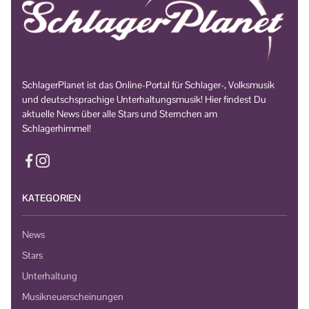
SchlagerPlanet ist das Online-Portal für Schlager-, Volksmusik
und deutschsprachige Unterhaltungsmusik! Hier findest Du
aktuelle News über alle Stars und Sternchen am
Schlagerhimmel!
KATEGORIEN
News
Stars
Unterhaltung
Musikneuerscheinungen