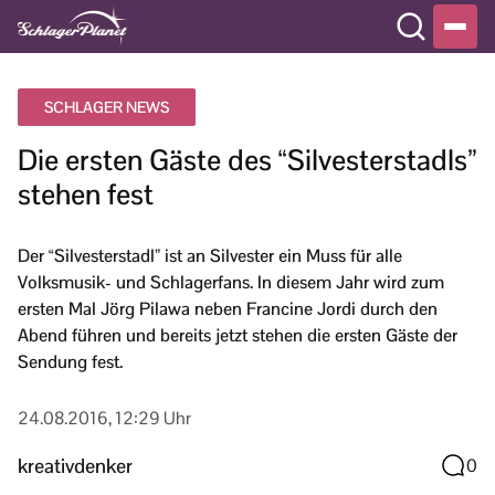
SCHLAGER NEWS
Die ersten Gäste des “Silvesterstadls”
stehen fest
Der “Silvesterstadl” ist an Silvester ein Muss für alle
Volksmusik- und Schlagerfans. In diesem Jahr wird zum
ersten Mal Jörg Pilawa neben Francine Jordi durch den
Abend führen und bereits jetzt stehen die ersten Gäste der
Sendung fest.
24.08.2016, 12:29 Uhr
kreativdenker
0