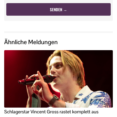
Ähnliche Meldungen
Schlagerstar Vincent Gross rastet komplett aus