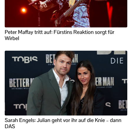
Peter Maffay tritt auf: Fürstins Reaktion sorgt für
Wirbel
Sarah Engels: Julian geht vor ihr auf die Knie – dann
DAS