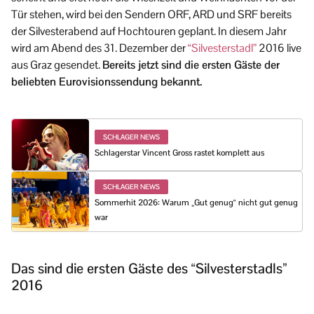
Tür stehen, wird bei den Sendern ORF, ARD und SRF bereits
der Silvesterabend auf Hochtouren geplant. In diesem Jahr
wird am Abend des 31. Dezember der
“Silvesterstadl”
2016 live
aus Graz gesendet.
Bereits jetzt sind die ersten Gäste der
beliebten Eurovisionssendung bekannt.
SCHLAGER NEWS
Schlagerstar Vincent Gross rastet komplett aus
SCHLAGER NEWS
Sommerhit 2026: Warum „Gut genug“ nicht gut genug
war
Das sind die ersten Gäste des “Silvesterstadls”
2016