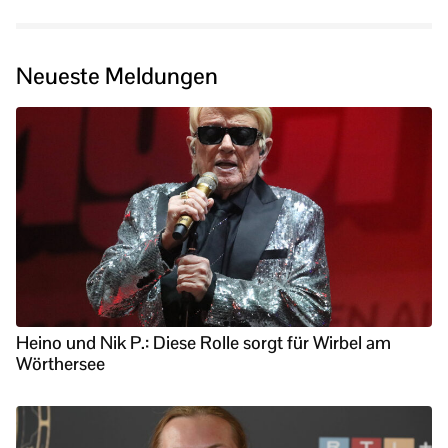
Neueste Meldungen
Heino und Nik P.: Diese Rolle sorgt für Wirbel am
Wörthersee