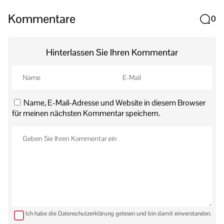
Kommentare
0
Hinterlassen Sie Ihren Kommentar
Name, E-Mail-Adresse und Website in diesem Browser
für meinen nächsten Kommentar speichern.
Ich habe die Datenschutzerklärung gelesen und bin damit einverstanden.