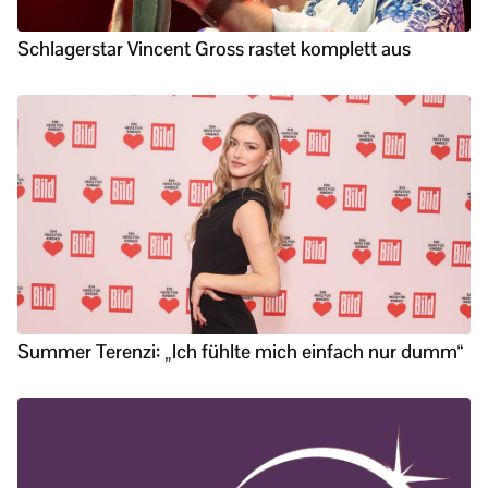
Schlagerstar Vincent Gross rastet komplett aus
Summer Terenzi: „Ich fühlte mich einfach nur dumm“