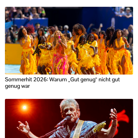
Sommerhit 2026: Warum „Gut genug“ nicht gut
genug war