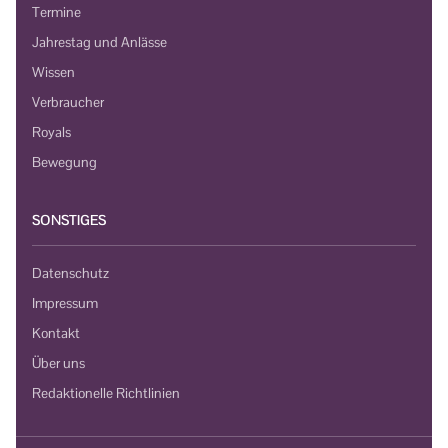
Termine
Jahrestag und Anlässe
Wissen
Verbraucher
Royals
Bewegung
SONSTIGES
Datenschutz
Impressum
Kontakt
Über uns
Redaktionelle Richtlinien