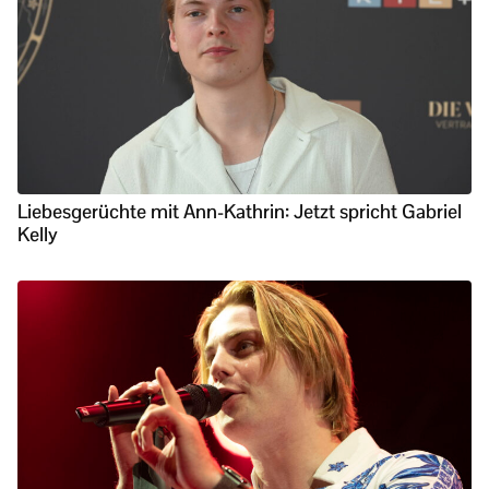
Liebesgerüchte mit Ann-Kathrin: Jetzt spricht Gabriel
Kelly