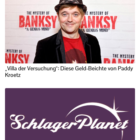
„Villa der Versuchung“: Diese Geld-Beichte von Paddy
Kroetz