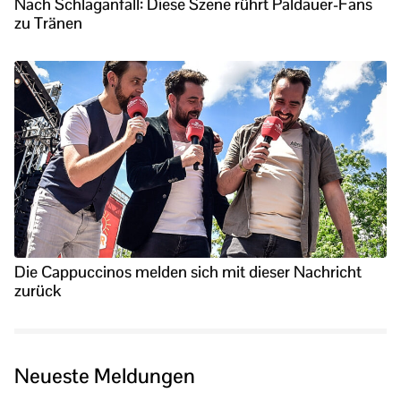
Nach Schlaganfall: Diese Szene rührt Paldauer-Fans
zu Tränen
Die Cappuccinos melden sich mit dieser Nachricht
zurück
Neueste Meldungen