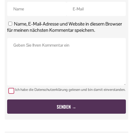
Name, E-Mail-Adresse und Website in diesem Browser
für meinen nächsten Kommentar speichern.
Ich habe die Datenschutzerklärung gelesen und bin damit einverstanden.