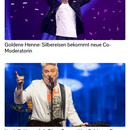
Goldene Henne: Silbereisen bekommt neue Co-
Moderatorin