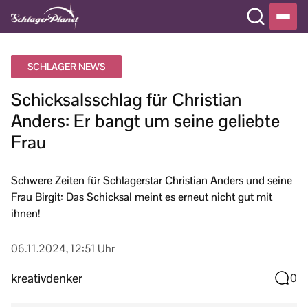
SCHLAGER NEWS
Schicksalsschlag für Christian
Anders: Er bangt um seine geliebte
Frau
Schwere Zeiten für Schlagerstar Christian Anders und seine
Frau Birgit: Das Schicksal meint es erneut nicht gut mit
ihnen!
06.11.2024, 12:51 Uhr
kreativdenker
0