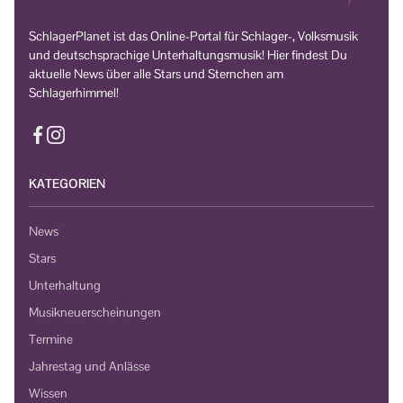
SchlagerPlanet ist das Online-Portal für Schlager-, Volksmusik
und deutschsprachige Unterhaltungsmusik! Hier findest Du
aktuelle News über alle Stars und Sternchen am
Schlagerhimmel!
KATEGORIEN
News
Stars
Unterhaltung
Musikneuerscheinungen
Termine
Jahrestag und Anlässe
Wissen