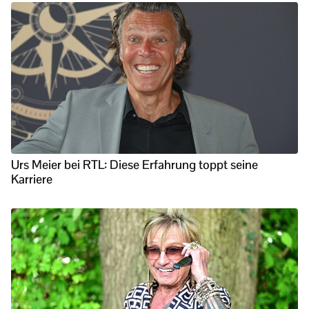
Urs Meier bei RTL: Diese Erfahrung toppt seine
Karriere