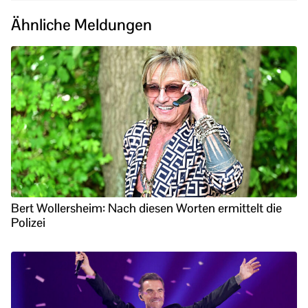
Ähnliche Meldungen
Bert Wollersheim: Nach diesen Worten ermittelt die
Polizei