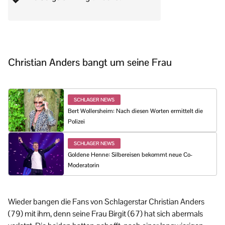
Christian Anders bangt um seine Frau
SCHLAGER NEWS
Bert Wollersheim: Nach diesen Worten ermittelt die
Polizei
SCHLAGER NEWS
Goldene Henne: Silbereisen bekommt neue Co-
Moderatorin
Wieder bangen die Fans von Schlagerstar Christian Anders
(79) mit ihm, denn seine Frau Birgit (67) hat sich abermals