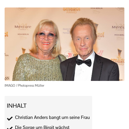
IMAGO / Photopress Müller
INHALT
Christian Anders bangt um seine Frau
Die Sorge um Birgit wächst