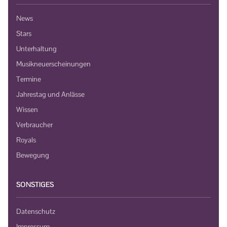
News
Stars
Unterhaltung
Musikneuerscheinungen
Termine
Jahrestag und Anlässe
Wissen
Verbraucher
Royals
Bewegung
SONSTIGES
Datenschutz
Impressum