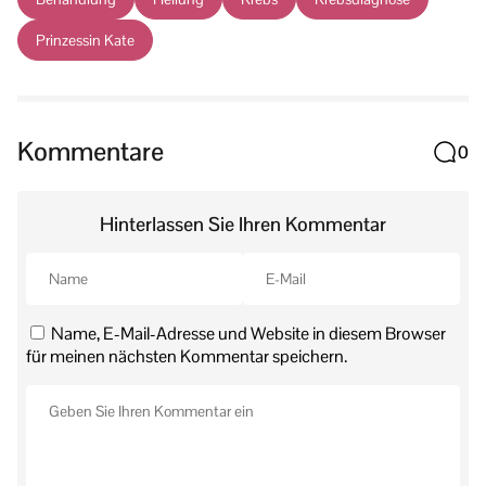
Prinzessin Kate
Kommentare
0
Hinterlassen Sie Ihren Kommentar
Name, E-Mail-Adresse und Website in diesem Browser
für meinen nächsten Kommentar speichern.