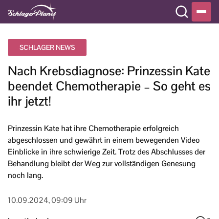
SCHLAGER NEWS
Nach Krebsdiagnose: Prinzessin Kate
beendet Chemotherapie – So geht es
ihr jetzt!
Prinzessin Kate hat ihre Chemotherapie erfolgreich
abgeschlossen und gewährt in einem bewegenden Video
Einblicke in ihre schwierige Zeit. Trotz des Abschlusses der
Behandlung bleibt der Weg zur vollständigen Genesung
noch lang.
10.09.2024, 09:09 Uhr