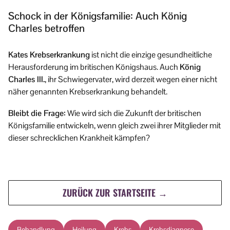
Schock in der Königsfamilie: Auch König
Charles betroffen
Kates Krebserkrankung
ist nicht die einzige gesundheitliche
Herausforderung im britischen Königshaus. Auch
König
Charles III.
, ihr Schwiegervater, wird derzeit wegen einer nicht
näher genannten Krebserkrankung behandelt.
Bleibt die Frage:
Wie wird sich die Zukunft der britischen
Königsfamilie entwickeln, wenn gleich zwei ihrer Mitglieder mit
dieser schrecklichen Krankheit kämpfen?
ZURÜCK ZUR STARTSEITE →
Behandlung
Heilung
Krebs
Krebsdiagnose