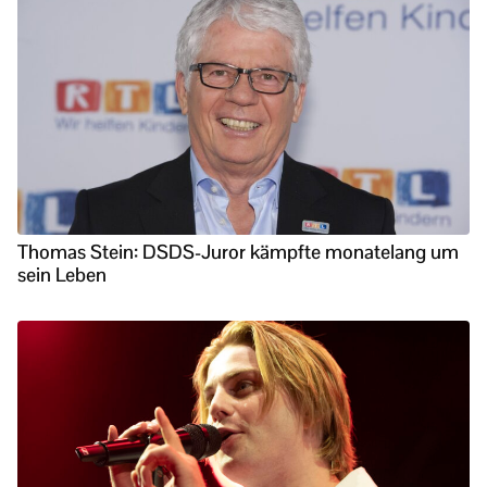
Thomas Stein: DSDS-Juror kämpfte monatelang um
sein Leben