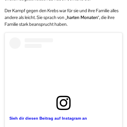
Der Kampf gegen den Krebs war für sie und ihre Familie alles
andere als leicht. Sie sprach von
„harten Monaten“
, die ihre
Familie stark beansprucht haben.
Sieh dir diesen Beitrag auf Instagram an