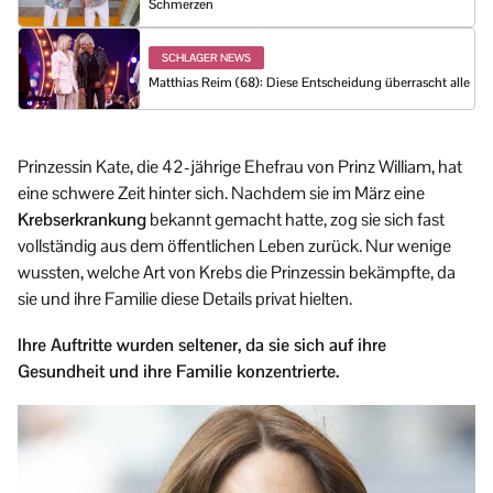
Schmerzen
SCHLAGER NEWS
Matthias Reim (68): Diese Entscheidung überrascht alle
Prinzessin Kate, die 42-jährige Ehefrau von Prinz William, hat
eine schwere Zeit hinter sich. Nachdem sie im März eine
Krebserkrankung
bekannt gemacht hatte, zog sie sich fast
vollständig aus dem öffentlichen Leben zurück. Nur wenige
wussten, welche Art von Krebs die Prinzessin bekämpfte, da
sie und ihre Familie diese Details privat hielten.
Ihre Auftritte wurden seltener, da sie sich auf ihre
Gesundheit und ihre Familie konzentrierte.