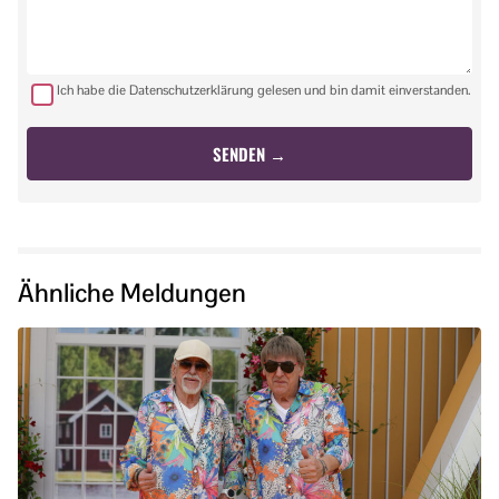
Ich habe die Datenschutzerklärung gelesen und bin damit einverstanden.
Ähnliche Meldungen