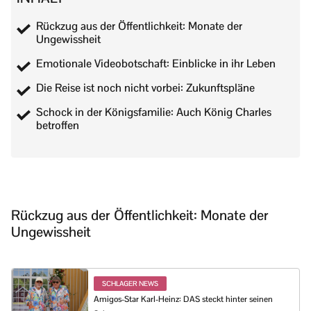
Rückzug aus der Öffentlichkeit: Monate der
Ungewissheit
Emotionale Videobotschaft: Einblicke in ihr Leben
Die Reise ist noch nicht vorbei: Zukunftspläne
Schock in der Königsfamilie: Auch König Charles
betroffen
Rückzug aus der Öffentlichkeit: Monate der
Ungewissheit
SCHLAGER NEWS
Amigos-Star Karl-Heinz: DAS steckt hinter seinen