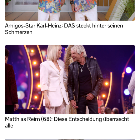
Amigos-Star Karl-Heinz: DAS steckt hinter seinen
Schmerzen
Matthias Reim (68): Diese Entscheidung überrascht
alle