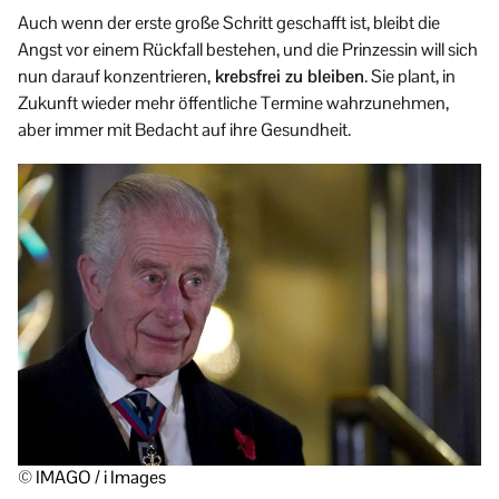
Auch wenn der erste große Schritt geschafft ist, bleibt die
Angst vor einem Rückfall bestehen, und die Prinzessin will sich
nun darauf konzentrieren,
krebsfrei zu bleiben
. Sie plant, in
Zukunft wieder mehr öffentliche Termine wahrzunehmen,
aber immer mit Bedacht auf ihre Gesundheit.
© IMAGO / i Images