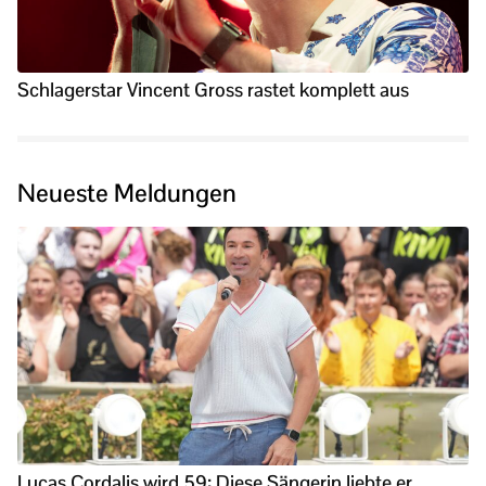
Schlagerstar Vincent Gross rastet komplett aus
Neueste Meldungen
Lucas Cordalis wird 59: Diese Sängerin liebte er