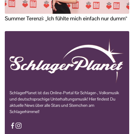
Summer Terenzi: „Ich fühlte mich einfach nur dumm“
SchlagerPlanet ist das Online-Portal für Schlager-, Volksmusik
und deutschsprachige Unterhaltungsmusik! Hier findest Du
aktuelle News über alle Stars und Sternchen am
Schlagerhimmel!