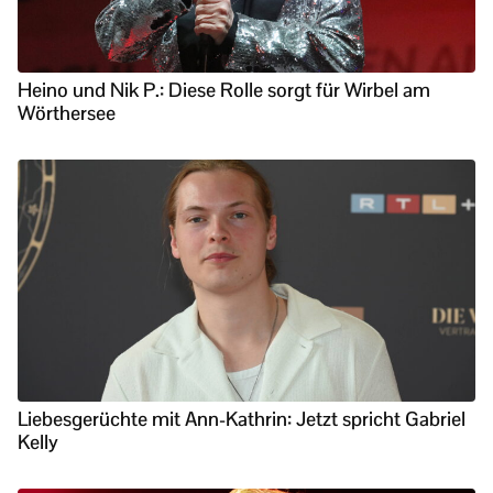
Heino und Nik P.: Diese Rolle sorgt für Wirbel am
Wörthersee
Liebesgerüchte mit Ann-Kathrin: Jetzt spricht Gabriel
Kelly