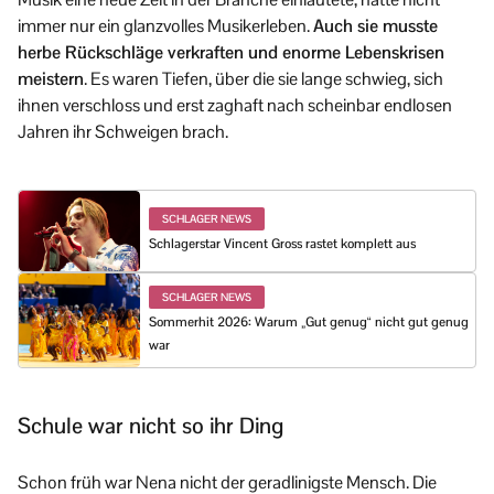
immer nur ein glanzvolles Musikerleben.
Auch sie musste
herbe Rückschläge verkraften und enorme Lebenskrisen
meistern
. Es waren Tiefen, über die sie lange schwieg, sich
ihnen verschloss und erst zaghaft nach scheinbar endlosen
Jahren ihr Schweigen brach.
SCHLAGER NEWS
Schlagerstar Vincent Gross rastet komplett aus
SCHLAGER NEWS
Sommerhit 2026: Warum „Gut genug“ nicht gut genug
war
Schule war nicht so ihr Ding
Schon früh war Nena nicht der geradlinigste Mensch. Die