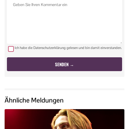
Ich habe die Datenschutzerklärung gelesen und bin damit einverstanden.
Ähnliche Meldungen