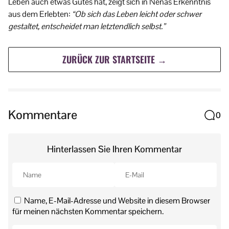
Leben auch etwas Gutes hat, zeigt sich in Nenas Erkenntnis
aus dem Erlebten:
“Ob sich das Leben leicht oder schwer
gestaltet, entscheidet man letztendlich selbst.”
ZURÜCK ZUR STARTSEITE →
Kommentare
0
Hinterlassen Sie Ihren Kommentar
Name, E-Mail-Adresse und Website in diesem Browser
für meinen nächsten Kommentar speichern.