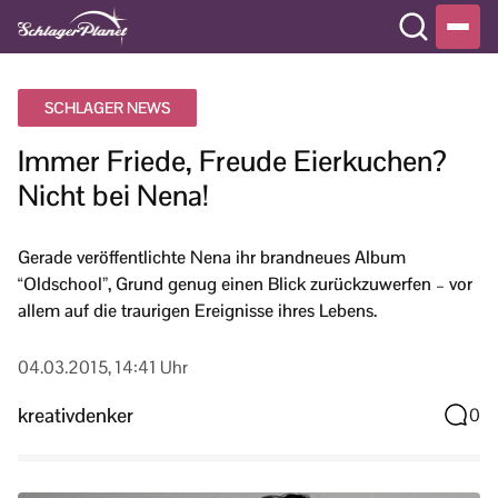
SCHLAGER NEWS
Immer Friede, Freude Eierkuchen?
Nicht bei Nena!
Gerade veröffentlichte Nena ihr brandneues Album
“Oldschool”, Grund genug einen Blick zurückzuwerfen – vor
allem auf die traurigen Ereignisse ihres Lebens.
04.03.2015, 14:41 Uhr
kreativdenker
0