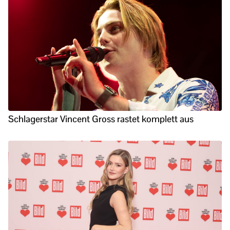
Schlagerstar Vincent Gross rastet komplett aus