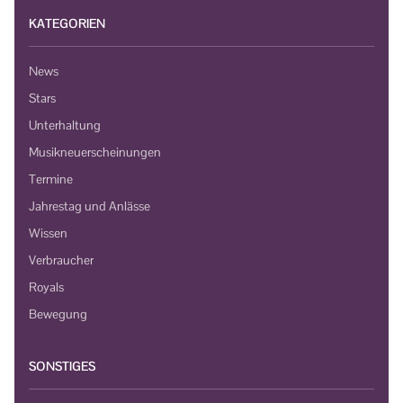
KATEGORIEN
News
Stars
Unterhaltung
Musikneuerscheinungen
Termine
Jahrestag und Anlässe
Wissen
Verbraucher
Royals
Bewegung
SONSTIGES