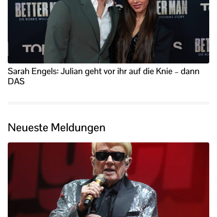
Sarah Engels: Julian geht vor ihr auf die Knie – dann
DAS
Neueste Meldungen