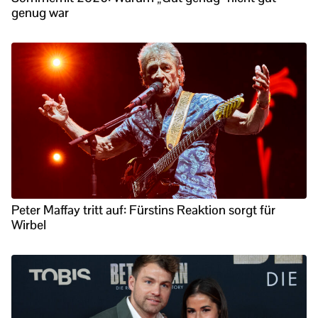
genug war
Peter Maffay tritt auf: Fürstins Reaktion sorgt für
Wirbel