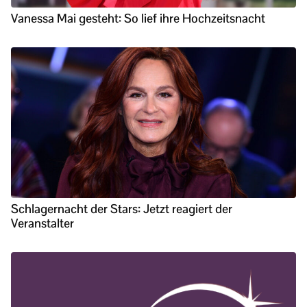
Vanessa Mai gesteht: So lief ihre Hochzeitsnacht
Schlagernacht der Stars: Jetzt reagiert der
Veranstalter