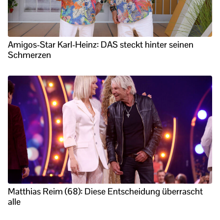
Amigos-Star Karl-Heinz: DAS steckt hinter seinen
Schmerzen
Matthias Reim (68): Diese Entscheidung überrascht
alle