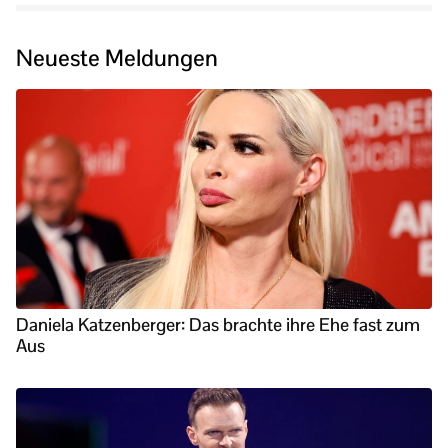
Neueste Meldungen
Daniela Katzenberger: Das brachte ihre Ehe fast zum
Aus