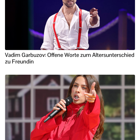
Vadim Garbuzov: Offene Worte zum Altersunterschied
zu Freundin