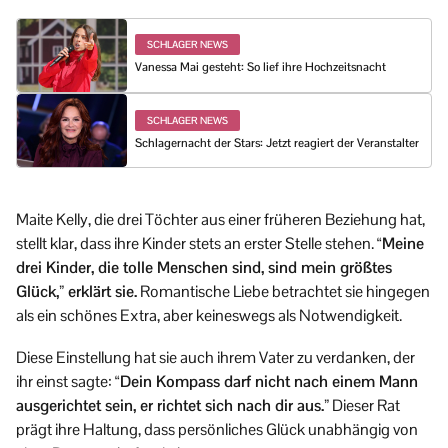
SCHLAGER NEWS
Vanessa Mai gesteht: So lief ihre Hochzeitsnacht
SCHLAGER NEWS
Schlagernacht der Stars: Jetzt reagiert der Veranstalter
Maite Kelly, die drei Töchter aus einer früheren Beziehung hat,
stellt klar, dass ihre Kinder stets an erster Stelle stehen.
“Meine
drei Kinder, die tolle Menschen sind, sind mein größtes
Glück,” erklärt sie.
Romantische Liebe betrachtet sie hingegen
als ein schönes Extra, aber keineswegs als Notwendigkeit.
Diese Einstellung hat sie auch ihrem Vater zu verdanken, der
ihr einst sagte:
“Dein Kompass darf nicht nach einem Mann
ausgerichtet sein, er richtet sich nach dir aus.”
Dieser Rat
prägt ihre Haltung, dass persönliches Glück unabhängig von