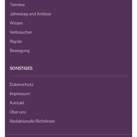
Termine
Jahrestag und Anlässe
Wissen
Verbraucher
Royals
Bewegung
SONSTIGES
Datenschutz
Impressum
Kontakt
Über uns
Redaktionelle Richtlinien