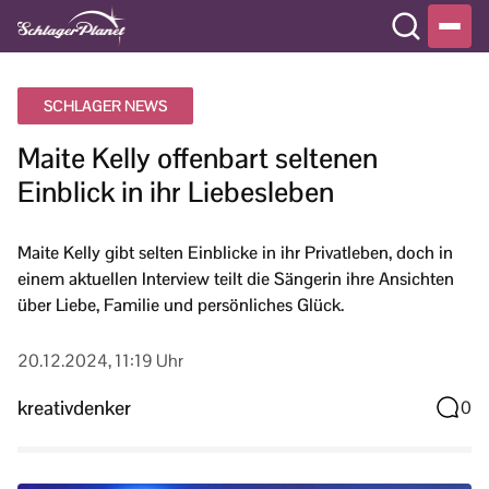
SCHLAGER NEWS
Maite Kelly offenbart seltenen
Einblick in ihr Liebesleben
Maite Kelly gibt selten Einblicke in ihr Privatleben, doch in
einem aktuellen Interview teilt die Sängerin ihre Ansichten
über Liebe, Familie und persönliches Glück.
20.12.2024, 11:19 Uhr
kreativdenker
0