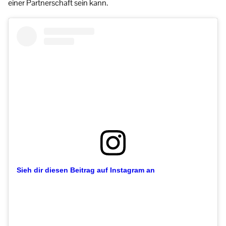
einer Partnerschaft sein kann.
Sieh dir diesen Beitrag auf Instagram an