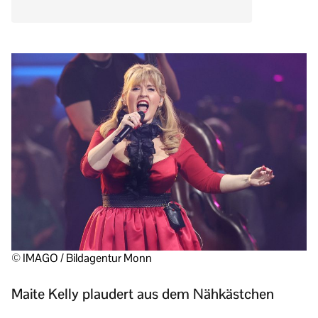
© IMAGO / Bildagentur Monn
Maite Kelly plaudert aus dem Nähkästchen