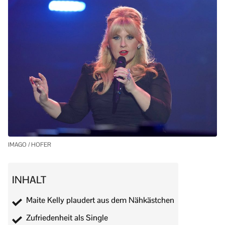
IMAGO / HOFER
INHALT
Maite Kelly plaudert aus dem Nähkästchen
Zufriedenheit als Single