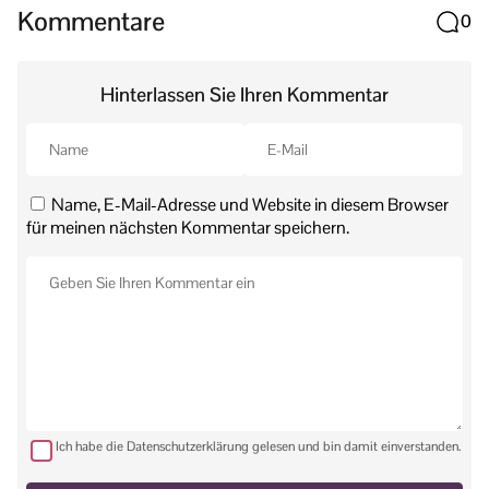
Kommentare
0
Hinterlassen Sie Ihren Kommentar
Name, E-Mail-Adresse und Website in diesem Browser
für meinen nächsten Kommentar speichern.
Ich habe die Datenschutzerklärung gelesen und bin damit einverstanden.