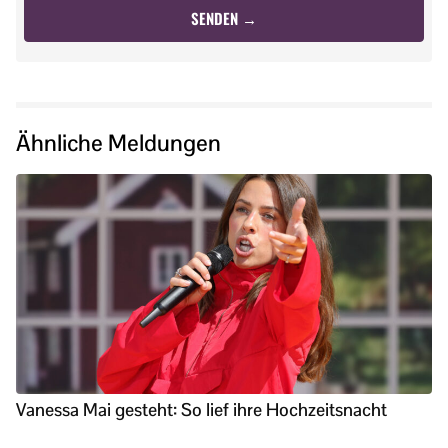
Ähnliche Meldungen
Vanessa Mai gesteht: So lief ihre Hochzeitsnacht