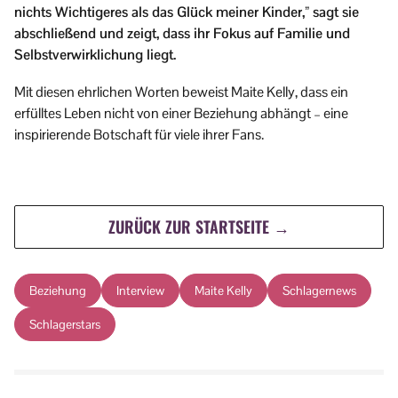
nichts Wichtigeres als das Glück meiner Kinder,” sagt sie
abschließend und zeigt, dass ihr Fokus auf Familie und
Selbstverwirklichung liegt.
Mit diesen ehrlichen Worten beweist Maite Kelly, dass ein
erfülltes Leben nicht von einer Beziehung abhängt – eine
inspirierende Botschaft für viele ihrer Fans.
ZURÜCK ZUR STARTSEITE →
Beziehung
Interview
Maite Kelly
Schlagernews
Schlagerstars