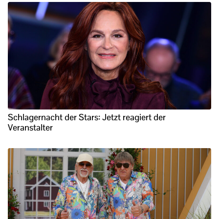
Schlagernacht der Stars: Jetzt reagiert der
Veranstalter