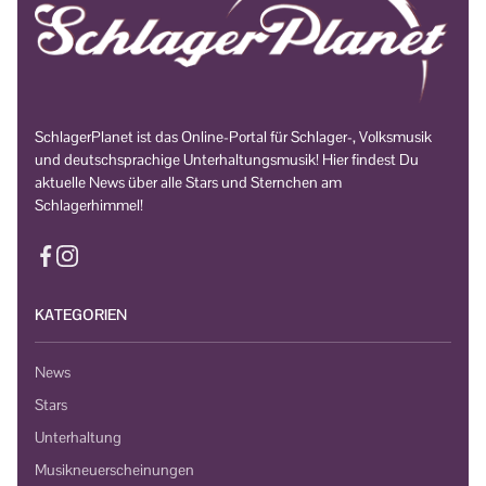
SchlagerPlanet ist das Online-Portal für Schlager-, Volksmusik
und deutschsprachige Unterhaltungsmusik! Hier findest Du
aktuelle News über alle Stars und Sternchen am
Schlagerhimmel!
KATEGORIEN
News
Stars
Unterhaltung
Musikneuerscheinungen