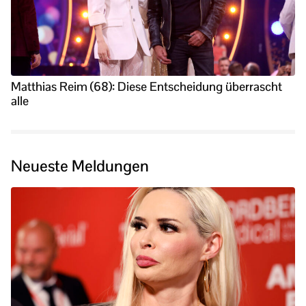
Matthias Reim (68): Diese Entscheidung überrascht
alle
Neueste Meldungen