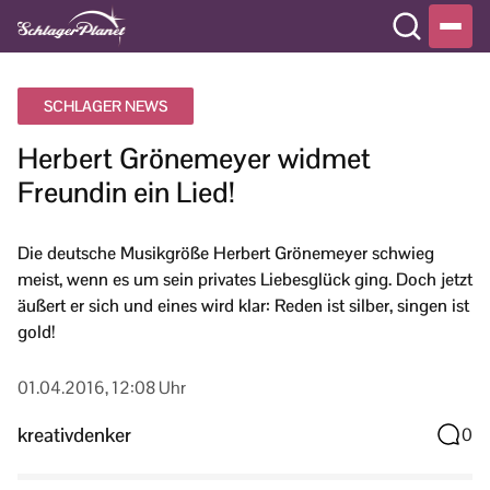
SCHLAGER NEWS
Herbert Grönemeyer widmet
Freundin ein Lied!
Die deutsche Musikgröße Herbert Grönemeyer schwieg
meist, wenn es um sein privates Liebesglück ging. Doch jetzt
äußert er sich und eines wird klar: Reden ist silber, singen ist
gold!
01.04.2016, 12:08 Uhr
kreativdenker
0