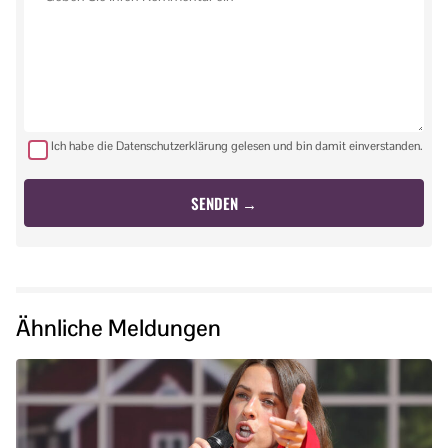
Ich habe die Datenschutzerklärung gelesen und bin damit einverstanden.
Ähnliche Meldungen