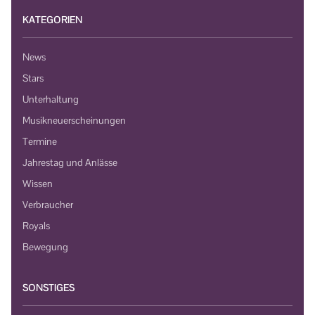
KATEGORIEN
News
Stars
Unterhaltung
Musikneuerscheinungen
Termine
Jahrestag und Anlässe
Wissen
Verbraucher
Royals
Bewegung
SONSTIGES