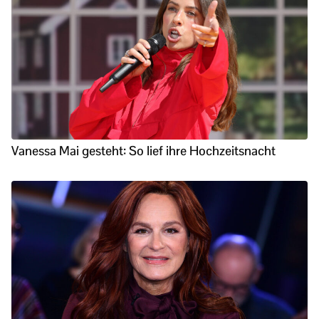
Vanessa Mai gesteht: So lief ihre Hochzeitsnacht