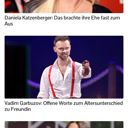
Daniela Katzenberger: Das brachte ihre Ehe fast zum
Aus
Vadim Garbuzov: Offene Worte zum Altersunterschied
zu Freundin