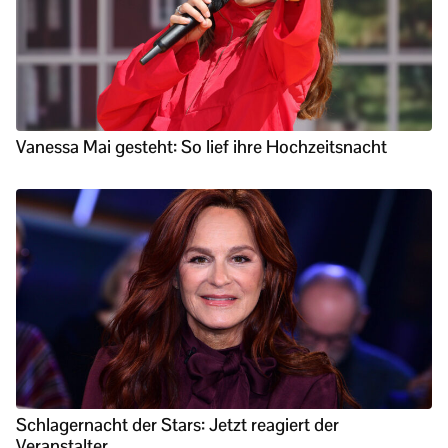
Vanessa Mai gesteht: So lief ihre Hochzeitsnacht
Schlagernacht der Stars: Jetzt reagiert der
Veranstalter