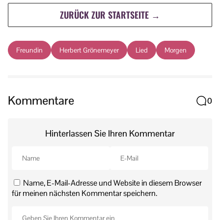
ZURÜCK ZUR STARTSEITE →
Freundin
Herbert Grönemeyer
Lied
Morgen
Kommentare
0
Hinterlassen Sie Ihren Kommentar
Name, E-Mail-Adresse und Website in diesem Browser
für meinen nächsten Kommentar speichern.