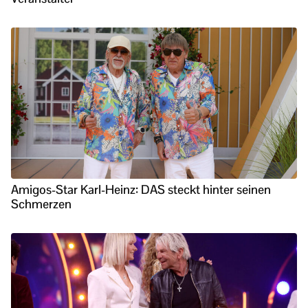
Amigos-Star Karl-Heinz: DAS steckt hinter seinen
Schmerzen