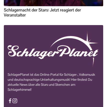
Schlagernacht der Stars: Jetzt reagiert der
Veranstalter
SchlagerPlanet ist das Online-Portal für Schlager-, Volksmusik
und deutschsprachige Unterhaltungsmusik! Hier findest Du
aktuelle News über alle Stars und Sternchen am
Schlagerhimmel!