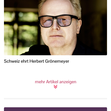
Schweiz ehrt Herbert Grönemeyer
mehr Artikel anzeigen