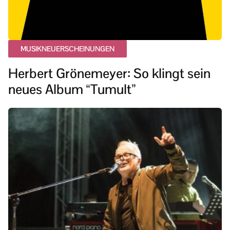
MUSIKNEUERSCHEINUNGEN
Herbert Grönemeyer: So klingt sein
neues Album “Tumult”