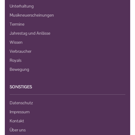
Unterhaltung
Musikneuerscheinungen
Termine
Jahrestag und Anlässe
Wissen
Verbraucher
Royals
Bewegung
SONSTIGES
Datenschutz
Impressum
Kontakt
Über uns