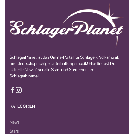
SchlagerPlanet ist das Online-Portal für Schlager-, Volksmusik
und deutschsprachige Unterhaltungsmusik! Hier findest Du
aktuelle News über alle Stars und Sternchen am
Schlagerhimmel!
KATEGORIEN
News
Stars