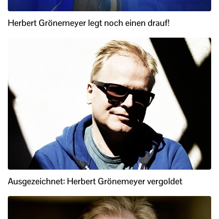
Herbert Grönemeyer legt noch einen drauf!
Ausgezeichnet: Herbert Grönemeyer vergoldet