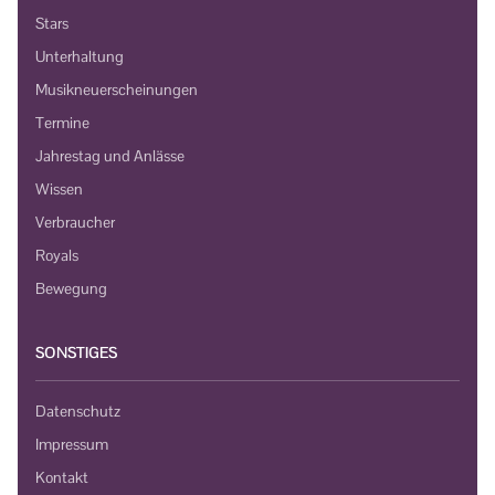
Stars
Unterhaltung
Musikneuerscheinungen
Termine
Jahrestag und Anlässe
Wissen
Verbraucher
Royals
Bewegung
SONSTIGES
Datenschutz
Impressum
Kontakt