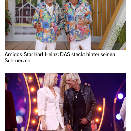
Amigos-Star Karl-Heinz: DAS steckt hinter seinen
Schmerzen