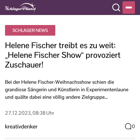
SCHLAGER NEWS
Helene Fischer treibt es zu weit:
„Helene Fischer Show“ provoziert
Zuschauer!
Bei der Helene Fischer-Weihnachsshow schien die
grandiose Sängerin und Künstlerin in Experimentenlaune
und quälte dabei eine völlig andere Zielgruppe...
27.12.2023, 08:38 Uhr
kreativdenker
0