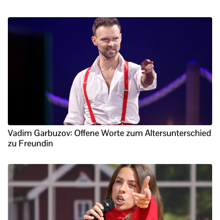
Vadim Garbuzov: Offene Worte zum Altersunterschied
zu Freundin