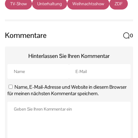
TV-Show
Unterhaltung
Weihnachtsshow
ZDF
Kommentare
0
Hinterlassen Sie Ihren Kommentar
Name, E-Mail-Adresse und Website in diesem Browser
für meinen nächsten Kommentar speichern.