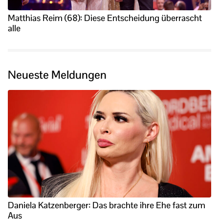
Matthias Reim (68): Diese Entscheidung überrascht
alle
Neueste Meldungen
Daniela Katzenberger: Das brachte ihre Ehe fast zum
Aus