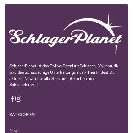
SchlagerPlanet ist das Online-Portal für Schlager-, Volksmusik
und deutschsprachige Unterhaltungsmusik! Hier findest Du
aktuelle News über alle Stars und Sternchen am
Schlagerhimmel!
KATEGORIEN
News