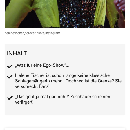
helenefischer_foreverinlove/Instagram
INHALT
„Was für eine Ego-Show“…
Helene Fischer ist schon lange keine klassische
Schlagersängerin mehr… Doch wo ist die Grenze? Sie
verschreckt Fans!
„Das geht ja mal gar nicht!“ Zuschauer scheinen
verärgert!