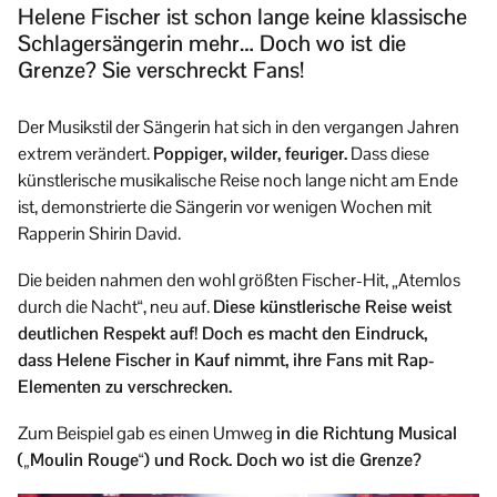
Helene Fischer ist schon lange keine klassische
Schlagersängerin mehr… Doch wo ist die
Grenze? Sie verschreckt Fans!
Der Musikstil der Sängerin hat sich in den vergangen Jahren
extrem verändert.
Poppiger, wilder, feuriger.
Dass diese
künstlerische musikalische Reise noch lange nicht am Ende
ist, demonstrierte die Sängerin vor wenigen Wochen mit
Rapperin Shirin David.
Die beiden nahmen den wohl größten Fischer-Hit, „Atemlos
durch die Nacht“, neu auf.
Diese künstlerische Reise weist
deutlichen Respekt auf! Doch es macht den Eindruck,
dass Helene Fischer in Kauf nimmt, ihre Fans mit Rap-
Elementen zu verschrecken.
Zum Beispiel gab es einen Umweg
in die Richtung Musical
(„Moulin Rouge“) und Rock. Doch wo ist die Grenze?