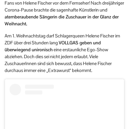
Fans von Helene Fischer vor dem Fernseher! Nach dreijähriger
Corona-Pause brachte die sagenhafte Künstlerin und
atemberaubende Sängerin die Zuschauer in der Glanz der
Weihnacht.
Am 1. Weihnachtstag darf Schlagerqueen Helene Fischer im
ZDF über drei Stunden lang
VOLLGAS geben und
überwiegend unironisch
eine erstaunliche Ego-Show
abziehen. Doch dies sei nicht jedem erlaubt. Viele
ZuschauerInnen sind sich bewusst, dass Helene Fischer
durchaus immer eine „Extrawurst“ bekommt.