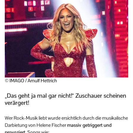
© IMAGO / Arnulf Hettrich
„Das geht ja mal gar nicht!“ Zuschauer scheinen
verärgert!
Wer Rock-Musik liebt wurde ersichtlich durch die musikalische
Darbietung von Helene Fischer
massiv getriggert und
provoziert.
Songs wie: