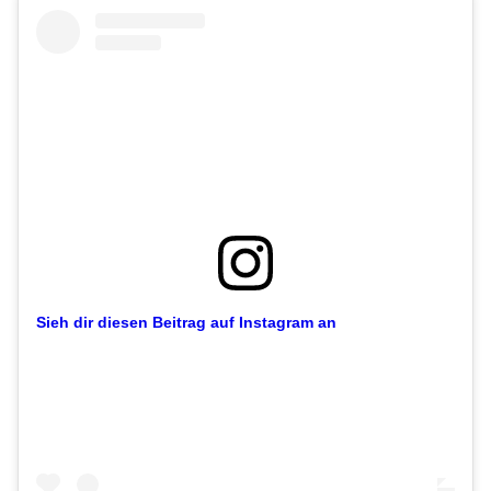
Sieh dir diesen Beitrag auf Instagram an