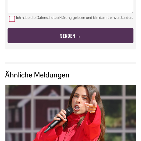
Ich habe die Datenschutzerklärung gelesen und bin damit einverstanden.
Ähnliche Meldungen