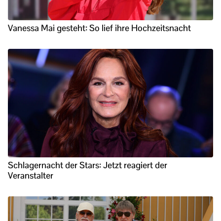
Vanessa Mai gesteht: So lief ihre Hochzeitsnacht
Schlagernacht der Stars: Jetzt reagiert der
Veranstalter