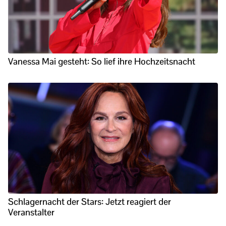
Vanessa Mai gesteht: So lief ihre Hochzeitsnacht
Schlagernacht der Stars: Jetzt reagiert der
Veranstalter