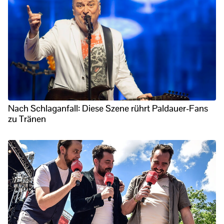
Nach Schlaganfall: Diese Szene rührt Paldauer-Fans
zu Tränen