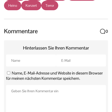
Heino
Konzert
Terror
Kommentare
0
Hinterlassen Sie Ihren Kommentar
Name, E-Mail-Adresse und Website in diesem Browser
für meinen nächsten Kommentar speichern.