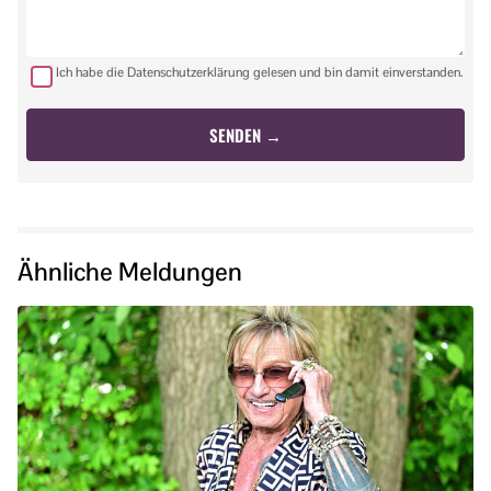
Ich habe die Datenschutzerklärung gelesen und bin damit einverstanden.
Ähnliche Meldungen