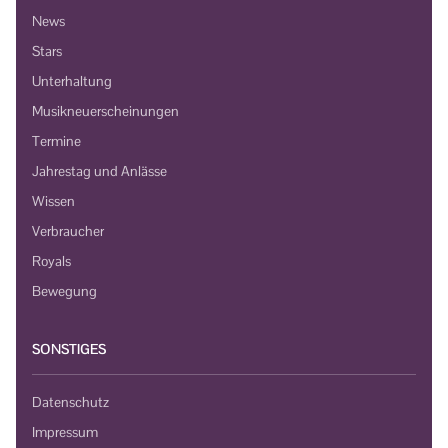
News
Stars
Unterhaltung
Musikneuerscheinungen
Termine
Jahrestag und Anlässe
Wissen
Verbraucher
Royals
Bewegung
SONSTIGES
Datenschutz
Impressum