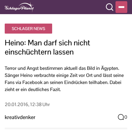
SCHLAGER NEWS
Heino: Man darf sich nicht
einschüchtern lassen
Terror und Angst bestimmen aktuell das Bild in Ägypten.
Sänger Heino verbrachte einige Zeit vor Ort und lässt seine
Fans via Facebook an seinen Eindrücken teilhaben. Dabei
zieht er ein deutliches Fazit.
20.01.2016, 12:38 Uhr
kreativdenker
0