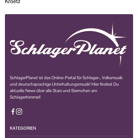
Kroetz
SchlagerPlanet ist das Online-Portal für Schlager-, Volksmusik
und deutschsprachige Unterhaltungsmusik! Hier findest Du
aktuelle News über alle Stars und Sternchen am
Schlagerhimmel!
KATEGORIEN