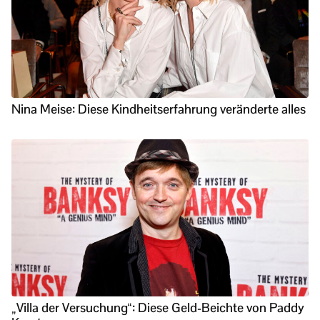
Nina Meise: Diese Kindheitserfahrung veränderte alles
„Villa der Versuchung“: Diese Geld-Beichte von Paddy