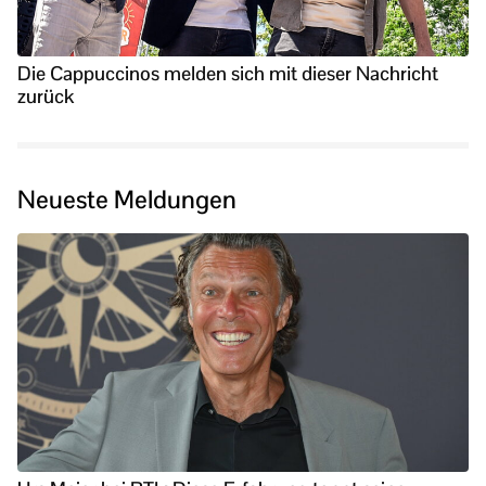
Die Cappuccinos melden sich mit dieser Nachricht
zurück
Neueste Meldungen