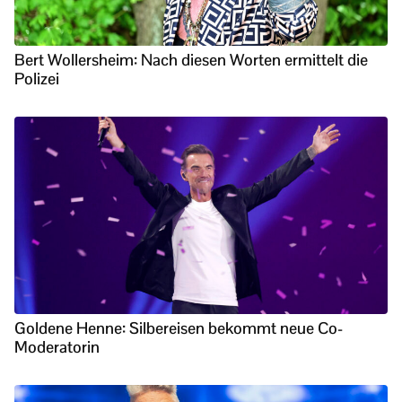
Bert Wollersheim: Nach diesen Worten ermittelt die
Polizei
Goldene Henne: Silbereisen bekommt neue Co-
Moderatorin