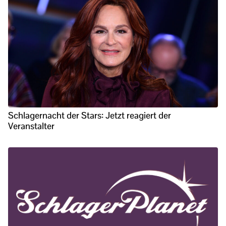
Schlagernacht der Stars: Jetzt reagiert der
Veranstalter