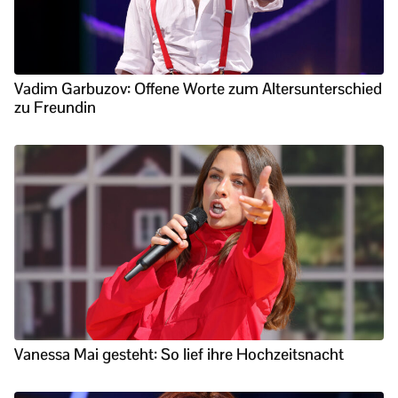
Vadim Garbuzov: Offene Worte zum Altersunterschied
zu Freundin
Vanessa Mai gesteht: So lief ihre Hochzeitsnacht