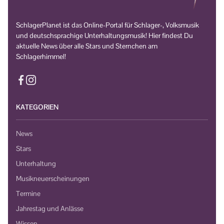
SchlagerPlanet ist das Online-Portal für Schlager-, Volksmusik
und deutschsprachige Unterhaltungsmusik! Hier findest Du
aktuelle News über alle Stars und Sternchen am
Schlagerhimmel!
KATEGORIEN
News
Stars
Unterhaltung
Musikneuerscheinungen
Termine
Jahrestag und Anlässe
Wissen