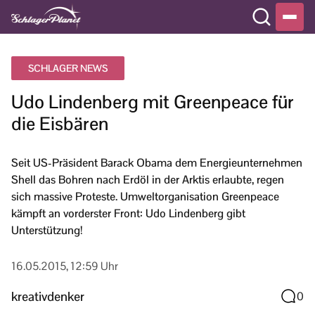
SCHLAGER NEWS
Udo Lindenberg mit Greenpeace für
die Eisbären
Seit US-Präsident Barack Obama dem Energieunternehmen
Shell das Bohren nach Erdöl in der Arktis erlaubte, regen
sich massive Proteste. Umweltorganisation Greenpeace
kämpft an vorderster Front: Udo Lindenberg gibt
Unterstützung!
16.05.2015, 12:59 Uhr
kreativdenker
0