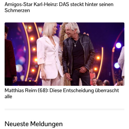
Amigos-Star Karl-Heinz: DAS steckt hinter seinen
Schmerzen
Matthias Reim (68): Diese Entscheidung überrascht
alle
Neueste Meldungen