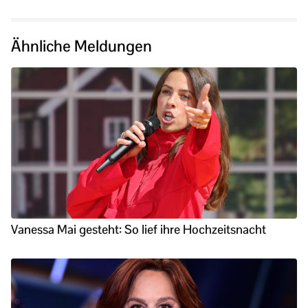
Ähnliche Meldungen
Vanessa Mai gesteht: So lief ihre Hochzeitsnacht