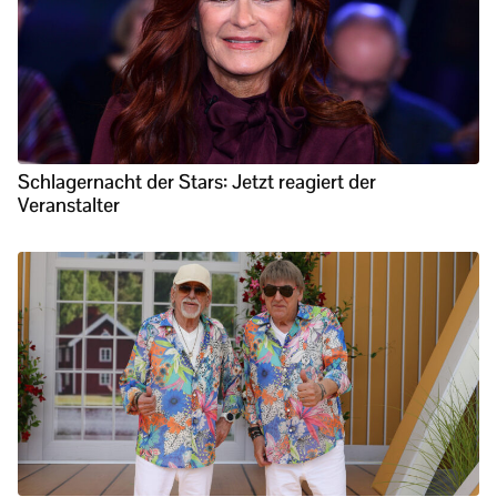
Schlagernacht der Stars: Jetzt reagiert der
Veranstalter