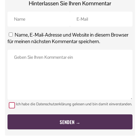
Hinterlassen Sie Ihren Kommentar
Name, E-Mail-Adresse und Website in diesem Browser
für meinen nächsten Kommentar speichern.
Ich habe die Datenschutzerklärung gelesen und bin damit einverstanden.