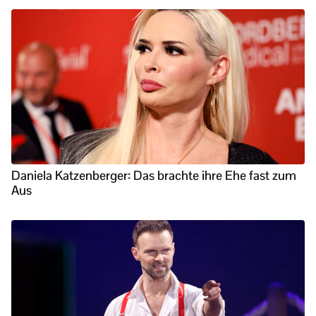
Daniela Katzenberger: Das brachte ihre Ehe fast zum
Aus