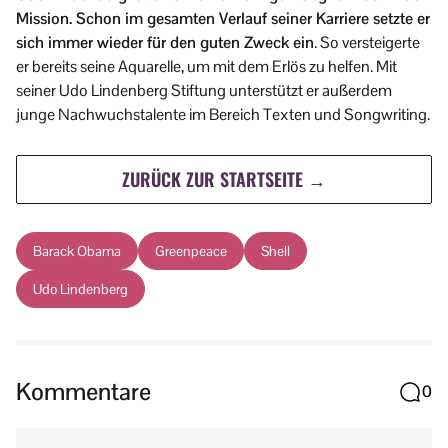
Mission. Schon im gesamten Verlauf seiner Karriere setzte er
sich immer wieder für den guten Zweck ein
. So versteigerte
er bereits seine Aquarelle, um mit dem Erlös zu helfen. Mit
seiner Udo Lindenberg Stiftung unterstützt er außerdem
junge Nachwuchstalente im Bereich Texten und Songwriting.
ZURÜCK ZUR STARTSEITE →
Barack Obama
Greenpeace
Shell
Udo Lindenberg
Kommentare
0