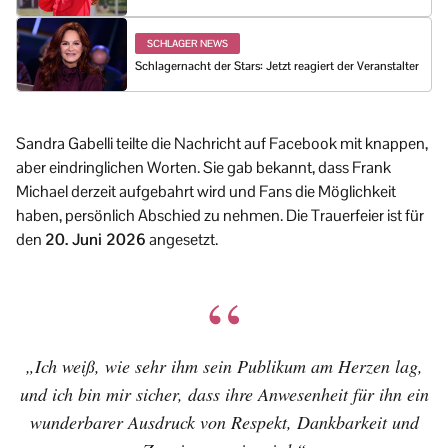
SCHLAGER NEWS
Schlagernacht der Stars: Jetzt reagiert der Veranstalter
Sandra Gabelli teilte die Nachricht auf Facebook mit knappen,
aber eindringlichen Worten. Sie gab bekannt, dass Frank
Michael derzeit aufgebahrt wird und Fans die Möglichkeit
haben, persönlich Abschied zu nehmen. Die Trauerfeier ist für
den
20. Juni 2026
angesetzt.
„Ich weiß, wie sehr ihm sein Publikum am Herzen lag,
und ich bin mir sicher, dass ihre Anwesenheit für ihn ein
wunderbarer Ausdruck von Respekt, Dankbarkeit und