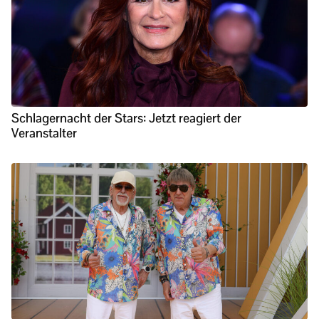
Schlagernacht der Stars: Jetzt reagiert der
Veranstalter