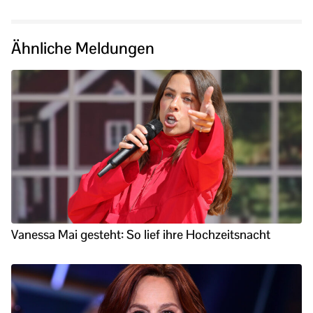
Ähnliche Meldungen
Vanessa Mai gesteht: So lief ihre Hochzeitsnacht