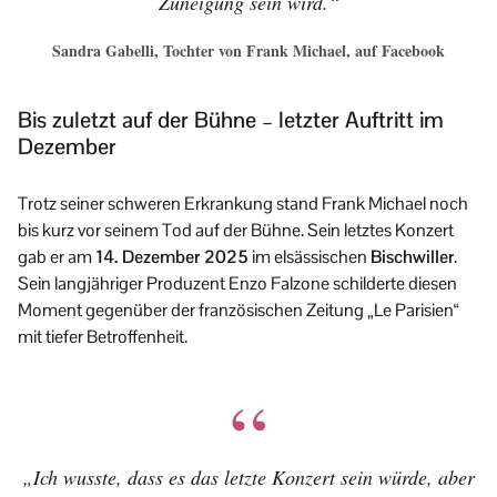
Zuneigung sein wird.“
Sandra Gabelli, Tochter von Frank Michael, auf Facebook
Bis zuletzt auf der Bühne – letzter Auftritt im
Dezember
Trotz seiner schweren Erkrankung stand Frank Michael noch
bis kurz vor seinem Tod auf der Bühne. Sein letztes Konzert
gab er am
14. Dezember 2025
im elsässischen
Bischwiller
.
Sein langjähriger Produzent Enzo Falzone schilderte diesen
Moment gegenüber der französischen Zeitung „Le Parisien“
mit tiefer Betroffenheit.
„Ich wusste, dass es das letzte Konzert sein würde, aber