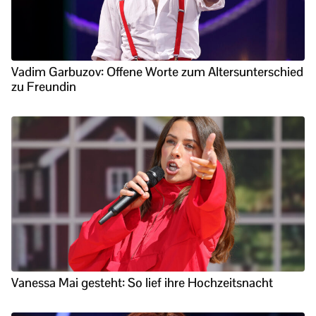
Vadim Garbuzov: Offene Worte zum Altersunterschied
zu Freundin
Vanessa Mai gesteht: So lief ihre Hochzeitsnacht