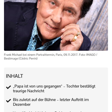
Frank Michael bei einem Portraittermin, Paris, 09.11.2017. Foto: IMAGO /
Bestimage (Cédric Perrin)
INHALT
„Papa ist von uns gegangen“ – Tochter bestätigt
traurige Nachricht
Bis zuletzt auf der Bühne – letzter Auftritt im
Dezember