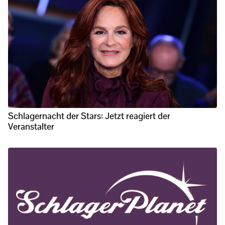
Schlagernacht der Stars: Jetzt reagiert der
Veranstalter