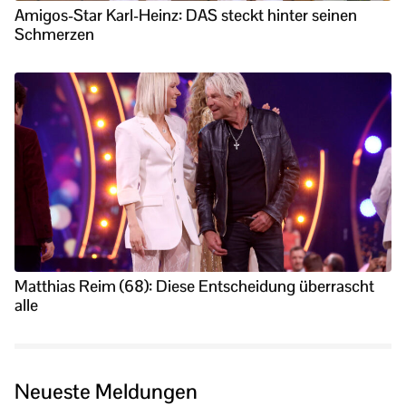
Amigos-Star Karl-Heinz: DAS steckt hinter seinen
Schmerzen
Matthias Reim (68): Diese Entscheidung überrascht
alle
Neueste Meldungen