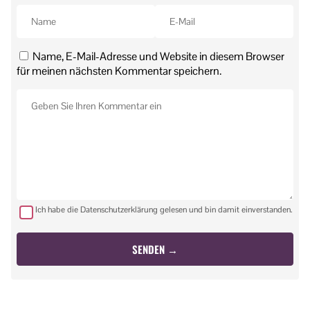
Name, E-Mail-Adresse und Website in diesem Browser
für meinen nächsten Kommentar speichern.
Ich habe die Datenschutzerklärung gelesen und bin damit einverstanden.