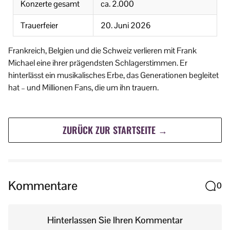
Konzerte gesamt
ca. 2.000
Trauerfeier
20. Juni 2026
Frankreich, Belgien und die Schweiz verlieren mit Frank
Michael eine ihrer prägendsten Schlagerstimmen. Er
hinterlässt ein musikalisches Erbe, das Generationen begleitet
hat – und Millionen Fans, die um ihn trauern.
ZURÜCK ZUR STARTSEITE →
Kommentare
0
Hinterlassen Sie Ihren Kommentar