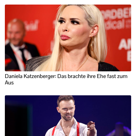
Daniela Katzenberger: Das brachte ihre Ehe fast zum
Aus