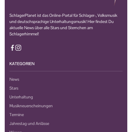
SchlagerPlanet ist das Online-Portal für Schlager-, Volksmusik
und deutschsprachige Unterhaltungsmusik! Hier findest Du
aktuelle News über alle Stars und Sternchen am
Schlagerhimmel!
KATEGORIEN
News
Stars
Unterhaltung
Musikneuerscheinungen
Termine
Jahrestag und Anlässe