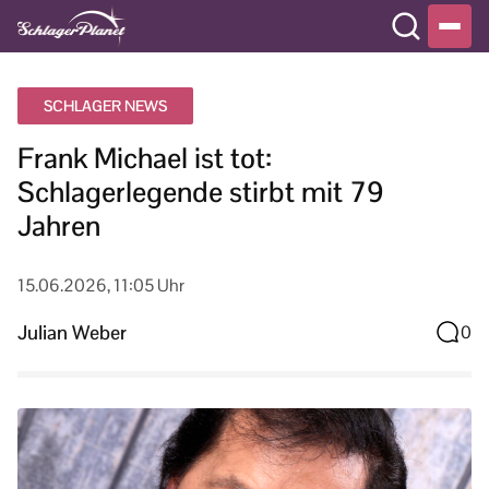
SCHLAGER NEWS
Frank Michael ist tot:
Schlagerlegende stirbt mit 79
Jahren
15.06.2026, 11:05 Uhr
Julian Weber
0