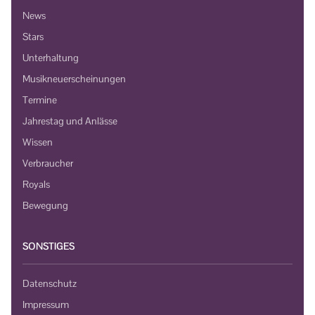
News
Stars
Unterhaltung
Musikneuerscheinungen
Termine
Jahrestag und Anlässe
Wissen
Verbraucher
Royals
Bewegung
SONSTIGES
Datenschutz
Impressum