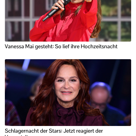
Vanessa Mai gesteht: So lief ihre Hochzeitsnacht
Schlagernacht der Stars: Jetzt reagiert der