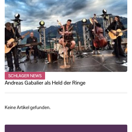
SCHLAGER NEWS
Andreas Gabalier als Held der Ringe
Keine Artikel gefunden.