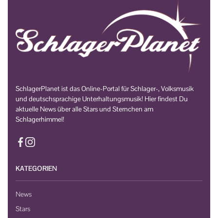
SchlagerPlanet ist das Online-Portal für Schlager-, Volksmusik
und deutschsprachige Unterhaltungsmusik! Hier findest Du
aktuelle News über alle Stars und Sternchen am
Schlagerhimmel!
KATEGORIEN
News
Stars