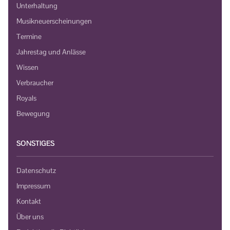
Unterhaltung
Musikneuerscheinungen
Termine
Jahrestag und Anlässe
Wissen
Verbraucher
Royals
Bewegung
SONSTIGES
Datenschutz
Impressum
Kontakt
Über uns