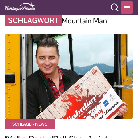
SCHLAGWORT
Mountain Man
SCHLAGER NEWS