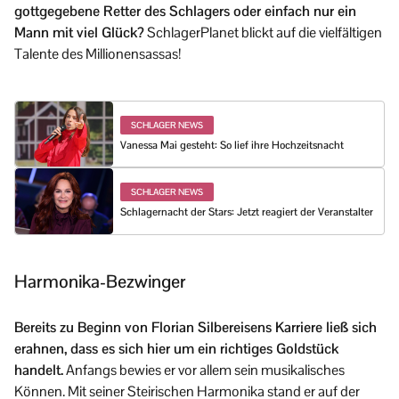
gottgegebene Retter des Schlagers oder einfach nur ein
Mann mit viel Glück?
SchlagerPlanet blickt auf die vielfältigen
Talente des Millionensassas!
SCHLAGER NEWS
Vanessa Mai gesteht: So lief ihre Hochzeitsnacht
SCHLAGER NEWS
Schlagernacht der Stars: Jetzt reagiert der Veranstalter
Harmonika-Bezwinger
Bereits zu Beginn von Florian Silbereisens Karriere ließ sich
erahnen, dass es sich hier um ein richtiges Goldstück
handelt.
Anfangs bewies er vor allem sein musikalisches
Können. Mit seiner Steirischen Harmonika stand er auf der