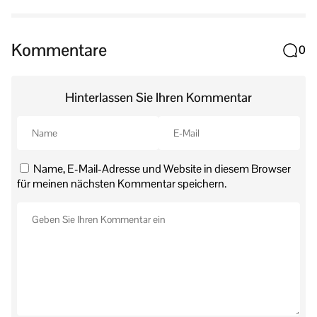
Kommentare
0
Hinterlassen Sie Ihren Kommentar
Name, E-Mail-Adresse und Website in diesem Browser
für meinen nächsten Kommentar speichern.