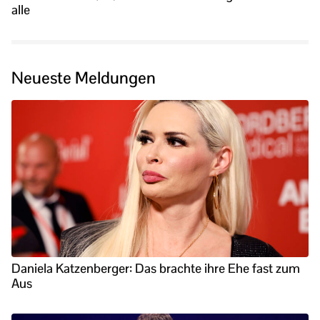
alle
Neueste Meldungen
Daniela Katzenberger: Das brachte ihre Ehe fast zum
Aus