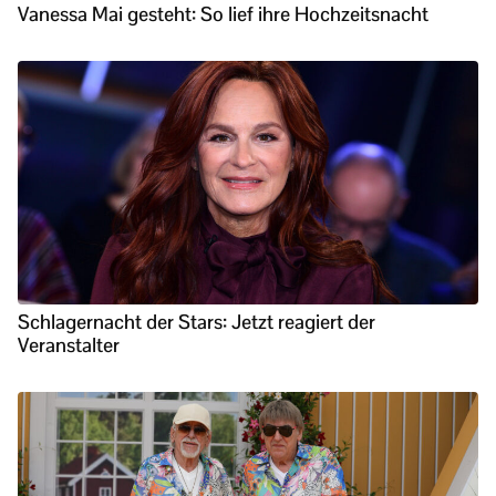
Vanessa Mai gesteht: So lief ihre Hochzeitsnacht
Schlagernacht der Stars: Jetzt reagiert der
Veranstalter