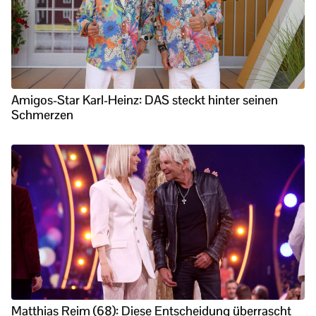
Amigos-Star Karl-Heinz: DAS steckt hinter seinen
Schmerzen
Matthias Reim (68): Diese Entscheidung überrascht