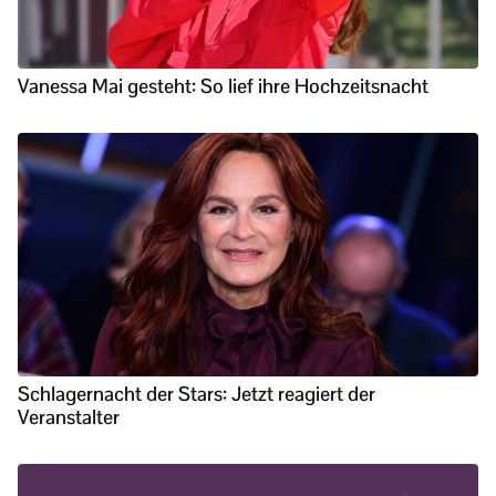
Vanessa Mai gesteht: So lief ihre Hochzeitsnacht
Schlagernacht der Stars: Jetzt reagiert der
Veranstalter