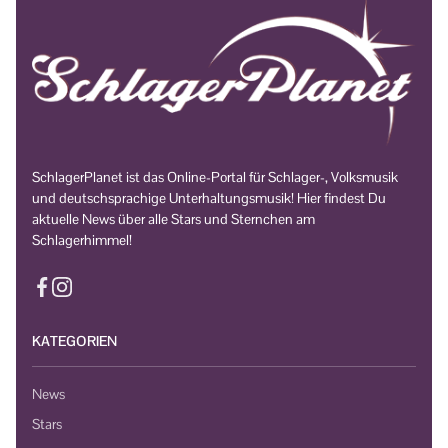
SchlagerPlanet ist das Online-Portal für Schlager-, Volksmusik
und deutschsprachige Unterhaltungsmusik! Hier findest Du
aktuelle News über alle Stars und Sternchen am
Schlagerhimmel!
KATEGORIEN
News
Stars