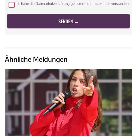
Ich habe die Datenschutzerklärung gelesen und bin damit einverstanden.
Ähnliche Meldungen