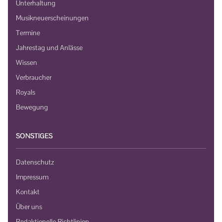
Unterhaltung
Musikneuerscheinungen
Termine
Jahrestag und Anlässe
Wissen
Verbraucher
Royals
Bewegung
SONSTIGES
Datenschutz
Impressum
Kontakt
Über uns
Redaktionelle Richtlinien