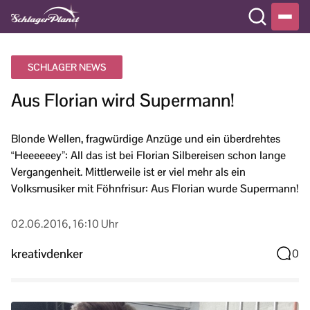
SCHLAGER NEWS
Aus Florian wird Supermann!
Blonde Wellen, fragwürdige Anzüge und ein überdrehtes
“Heeeeeey”: All das ist bei Florian Silbereisen schon lange
Vergangenheit. Mittlerweile ist er viel mehr als ein
Volksmusiker mit Föhnfrisur: Aus Florian wurde Supermann!
02.06.2016, 16:10 Uhr
kreativdenker
0