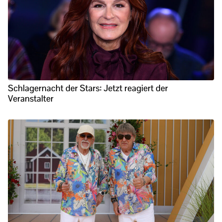
Schlagernacht der Stars: Jetzt reagiert der
Veranstalter