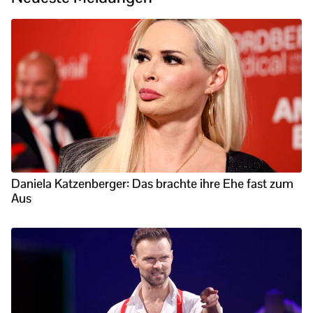
Daniela Katzenberger: Das brachte ihre Ehe fast zum
Aus