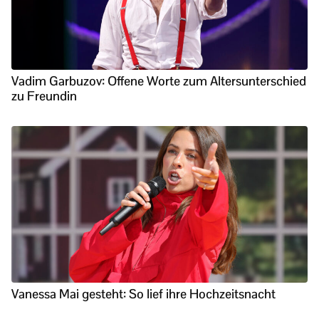
Vadim Garbuzov: Offene Worte zum Altersunterschied
zu Freundin
Vanessa Mai gesteht: So lief ihre Hochzeitsnacht