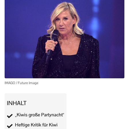
IMAGO / Future Image
INHALT
„Kiwis große Partynacht“
Heftige Kritik für Kiwi