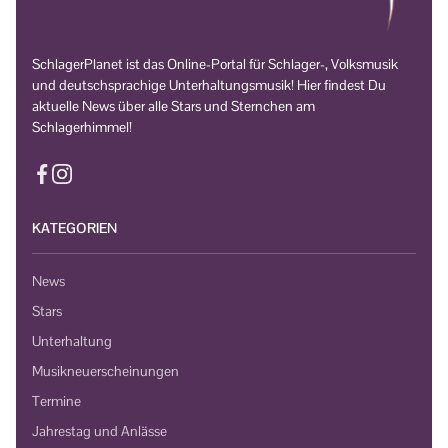
SchlagerPlanet ist das Online-Portal für Schlager-, Volksmusik
und deutschsprachige Unterhaltungsmusik! Hier findest Du
aktuelle News über alle Stars und Sternchen am
Schlagerhimmel!
KATEGORIEN
News
Stars
Unterhaltung
Musikneuerscheinungen
Termine
Jahrestag und Anlässe