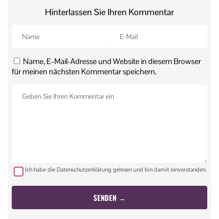
Hinterlassen Sie Ihren Kommentar
Name, E-Mail-Adresse und Website in diesem Browser
für meinen nächsten Kommentar speichern.
Ich habe die Datenschutzerklärung gelesen und bin damit einverstanden.