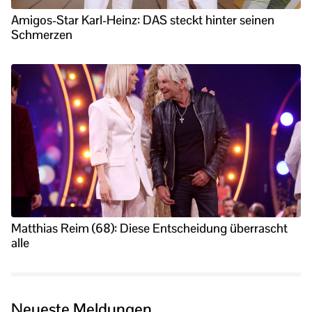
Amigos-Star Karl-Heinz: DAS steckt hinter seinen
Schmerzen
Matthias Reim (68): Diese Entscheidung überrascht
alle
Neueste Meldungen