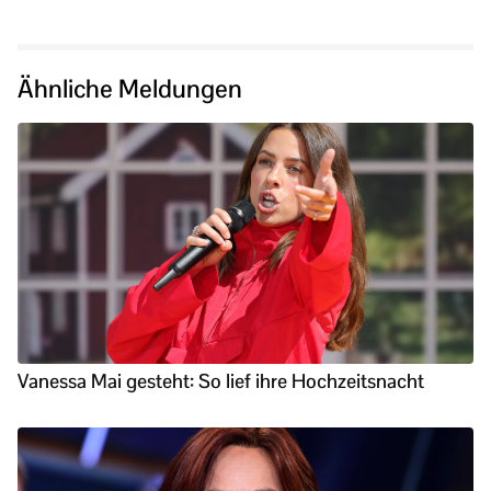
Ähnliche Meldungen
Vanessa Mai gesteht: So lief ihre Hochzeitsnacht