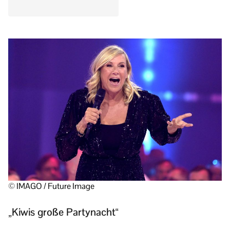
© IMAGO / Future Image
„Kiwis große Partynacht“