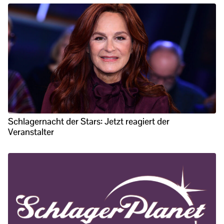
Schlagernacht der Stars: Jetzt reagiert der
Veranstalter