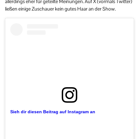
allerdings eher für geteilte Meinungen. Auf X (vormals Twitter)
ließen einige Zuschauer kein gutes Haar an der Show.
Sieh dir diesen Beitrag auf Instagram an