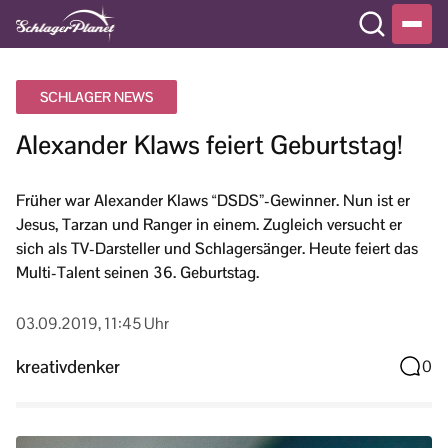
SCHLAGER NEWS
Alexander Klaws feiert Geburtstag!
Früher war Alexander Klaws “DSDS”-Gewinner. Nun ist er
Jesus, Tarzan und Ranger in einem. Zugleich versucht er
sich als TV-Darsteller und Schlagersänger. Heute feiert das
Multi-Talent seinen 36. Geburtstag.
03.09.2019, 11:45 Uhr
kreativdenker
0