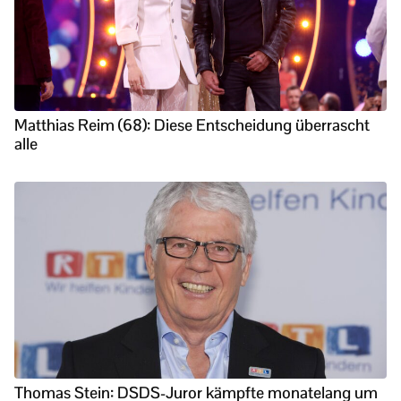
Matthias Reim (68): Diese Entscheidung überrascht
alle
Thomas Stein: DSDS-Juror kämpfte monatelang um