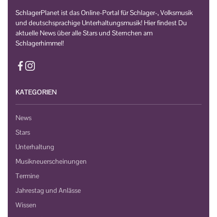
SchlagerPlanet ist das Online-Portal für Schlager-, Volksmusik
und deutschsprachige Unterhaltungsmusik! Hier findest Du
aktuelle News über alle Stars und Sternchen am
Schlagerhimmel!
KATEGORIEN
News
Stars
Unterhaltung
Musikneuerscheinungen
Termine
Jahrestag und Anlässe
Wissen