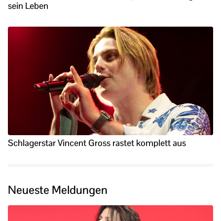
sein Leben
Schlagerstar Vincent Gross rastet komplett aus
Neueste Meldungen