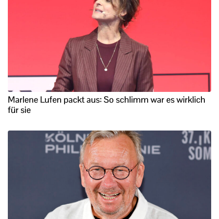
Marlene Lufen packt aus: So schlimm war es wirklich
für sie