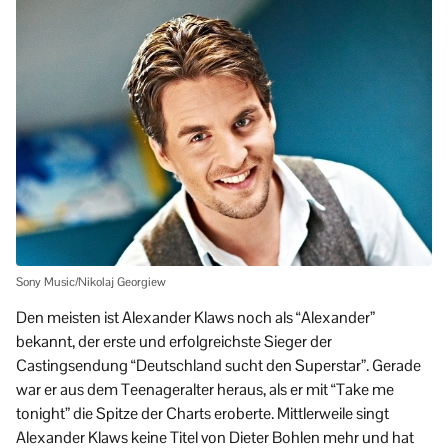
Sony Music/Nikolaj Georgiew
Den meisten ist Alexander Klaws noch als “Alexander”
bekannt, der erste und erfolgreichste Sieger der
Castingsendung “Deutschland sucht den Superstar”. Gerade
war er aus dem Teenageralter heraus, als er mit “Take me
tonight” die Spitze der Charts eroberte. Mittlerweile singt
Alexander Klaws keine Titel von Dieter Bohlen mehr und hat