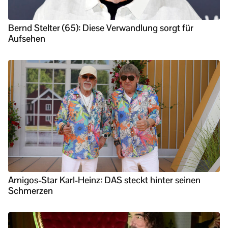
Bernd Stelter (65): Diese Verwandlung sorgt für
Aufsehen
Amigos-Star Karl-Heinz: DAS steckt hinter seinen
Schmerzen