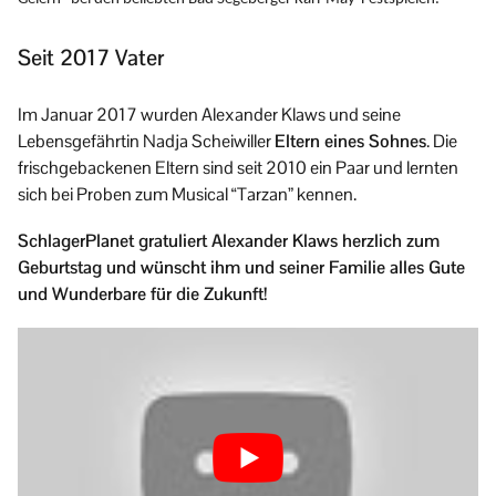
Seit 2017 Vater
Im Januar 2017 wurden Alexander Klaws und seine
Lebensgefährtin Nadja Scheiwiller
Eltern eines Sohnes
. Die
frischgebackenen Eltern sind seit 2010 ein Paar und lernten
sich bei Proben zum Musical “Tarzan” kennen.
SchlagerPlanet gratuliert Alexander Klaws herzlich zum
Geburtstag und wünscht ihm und seiner Familie alles Gute
und Wunderbare für die Zukunft!