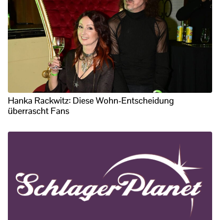
Hanka Rackwitz: Diese Wohn-Entscheidung
überrascht Fans