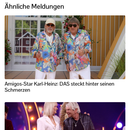
Ähnliche Meldungen
Amigos-Star Karl-Heinz: DAS steckt hinter seinen
Schmerzen