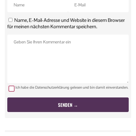
Name, E-Mail-Adresse und Website in diesem Browser
für meinen nächsten Kommentar speichern.
Ich habe die Datenschutzerklärung gelesen und bin damit einverstanden.