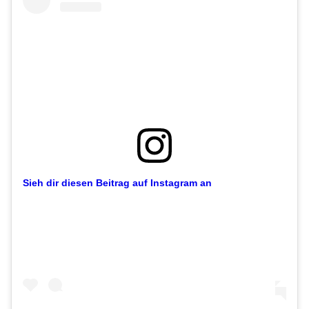
Sieh dir diesen Beitrag auf Instagram an