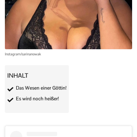
Instagram/sarinanowak
INHALT
Das Wesen einer Göttin!
Es wird noch heißer!