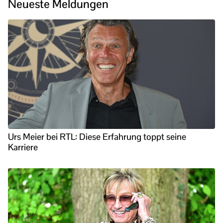
Neueste Meldungen
Urs Meier bei RTL: Diese Erfahrung toppt seine
Karriere