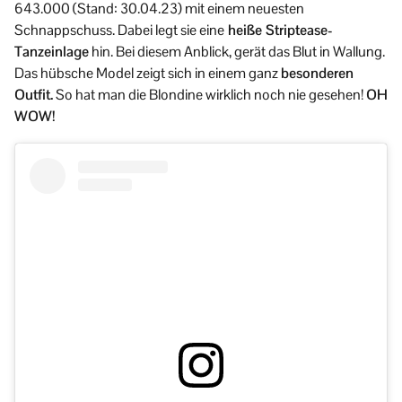
643.000 (Stand: 30.04.23) mit einem neuesten
Schnappschuss. Dabei legt sie eine
heiße Striptease-
Tanzeinlage
hin. Bei diesem Anblick, gerät das Blut in Wallung.
Das hübsche Model zeigt sich in einem ganz
besonderen
Outfit.
So hat man die Blondine wirklich noch nie gesehen!
OH
WOW!