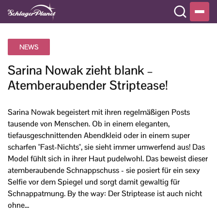
NEWS
Sarina Nowak zieht blank –
Atemberaubender Striptease!
Sarina Nowak begeistert mit ihren regelmäßigen Posts
tausende von Menschen. Ob in einem eleganten,
tiefausgeschnittenden Abendkleid oder in einem super
scharfen "Fast-Nichts", sie sieht immer umwerfend aus! Das
Model fühlt sich in ihrer Haut pudelwohl. Das beweist dieser
atemberaubende Schnappschuss - sie posiert für ein sexy
Selfie vor dem Spiegel und sorgt damit gewaltig für
Schnappatmung. By the way: Der Striptease ist auch nicht
ohne...