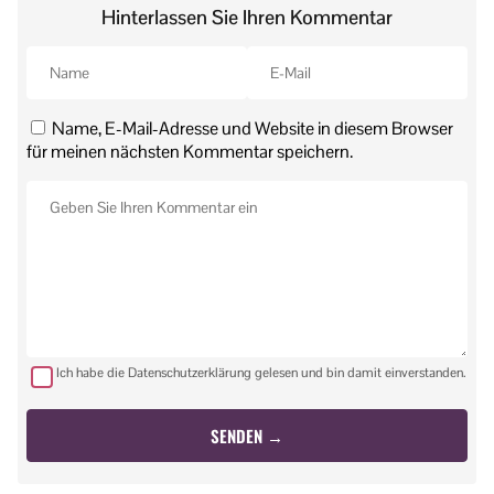
Hinterlassen Sie Ihren Kommentar
Name, E-Mail-Adresse und Website in diesem Browser
für meinen nächsten Kommentar speichern.
Ich habe die Datenschutzerklärung gelesen und bin damit einverstanden.