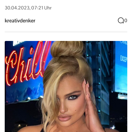
30.04.2023, 07:21 Uhr
kreativdenker
0