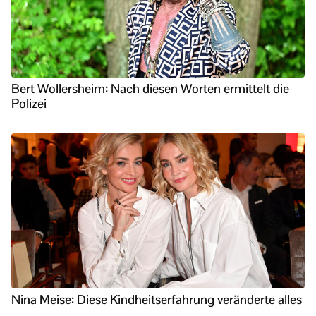
Bert Wollersheim: Nach diesen Worten ermittelt die
Polizei
Nina Meise: Diese Kindheitserfahrung veränderte alles