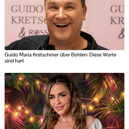
Guido Maria Kretschmer über Bohlen: Diese Worte
sind hart