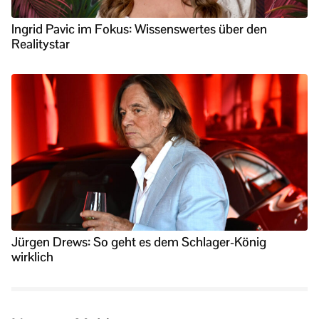
Ingrid Pavic im Fokus: Wissenswertes über den
Realitystar
Jürgen Drews: So geht es dem Schlager-König
wirklich