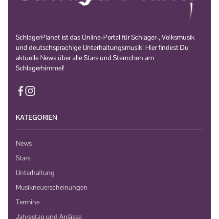
SchlagerPlanet ist das Online-Portal für Schlager-, Volksmusik
und deutschsprachige Unterhaltungsmusik! Hier findest Du
aktuelle News über alle Stars und Sternchen am
Schlagerhimmel!
KATEGORIEN
News
Stars
Unterhaltung
Musikneuerscheinungen
Termine
Jahrestag und Anlässe