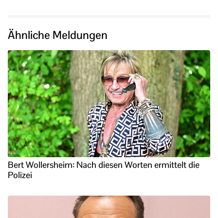
Ähnliche Meldungen
Bert Wollersheim: Nach diesen Worten ermittelt die
Polizei