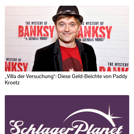
„Villa der Versuchung“: Diese Geld-Beichte von Paddy
Kroetz