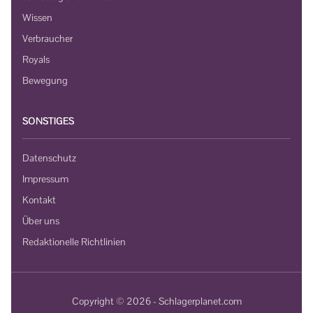
Wissen
Verbraucher
Royals
Bewegung
SONSTIGES
Datenschutz
Impressum
Kontakt
Über uns
Redaktionelle Richtlinien
Copyright © 2026 - Schlagerplanet.com