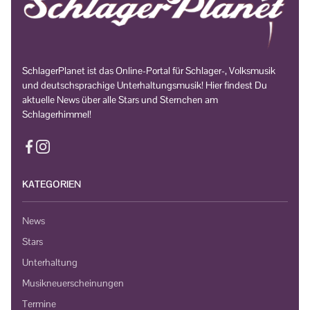
SchlagerPlanet ist das Online-Portal für Schlager-, Volksmusik
und deutschsprachige Unterhaltungsmusik! Hier findest Du
aktuelle News über alle Stars und Sternchen am
Schlagerhimmel!
KATEGORIEN
News
Stars
Unterhaltung
Musikneuerscheinungen
Termine