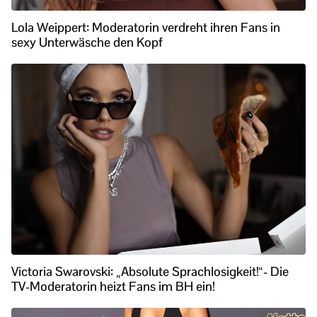
Lola Weippert: Moderatorin verdreht ihren Fans in
sexy Unterwäsche den Kopf
Victoria Swarovski: „Absolute Sprachlosigkeit!“- Die
TV-Moderatorin heizt Fans im BH ein!