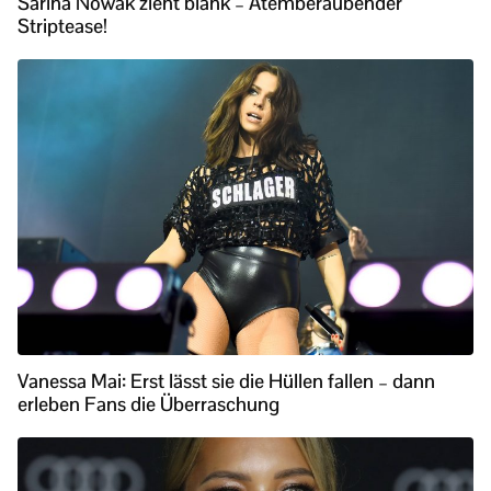
Sarina Nowak zieht blank – Atemberaubender
Striptease!
Vanessa Mai: Erst lässt sie die Hüllen fallen – dann
erleben Fans die Überraschung