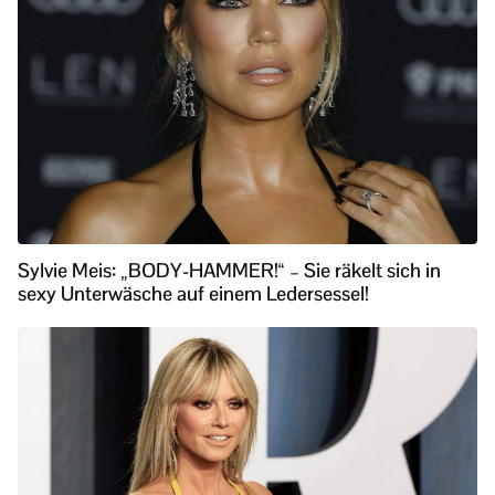
Sylvie Meis: „BODY-HAMMER!“ – Sie räkelt sich in
sexy Unterwäsche auf einem Ledersessel!