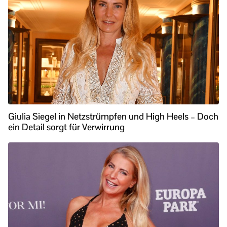
Giulia Siegel in Netzstrümpfen und High Heels – Doch
ein Detail sorgt für Verwirrung