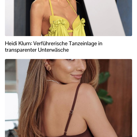
Heidi Klum: Verführerische Tanzeinlage in
transparenter Unterwäsche