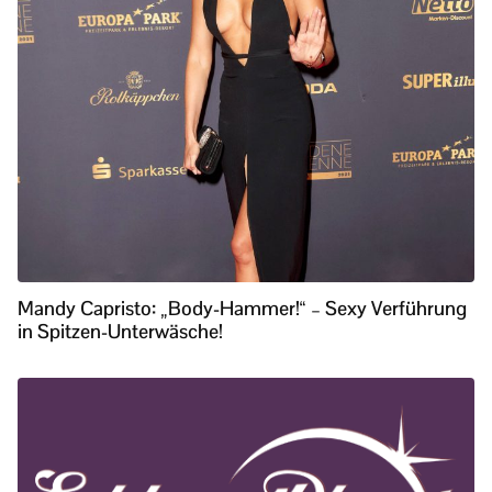
Mandy Capristo: „Body-Hammer!“ – Sexy Verführung
in Spitzen-Unterwäsche!