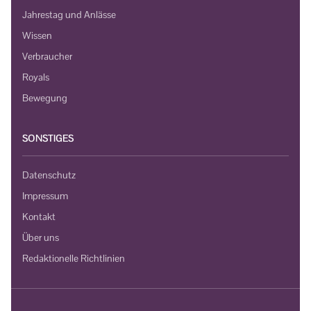
Jahrestag und Anlässe
Wissen
Verbraucher
Royals
Bewegung
SONSTIGES
Datenschutz
Impressum
Kontakt
Über uns
Redaktionelle Richtlinien