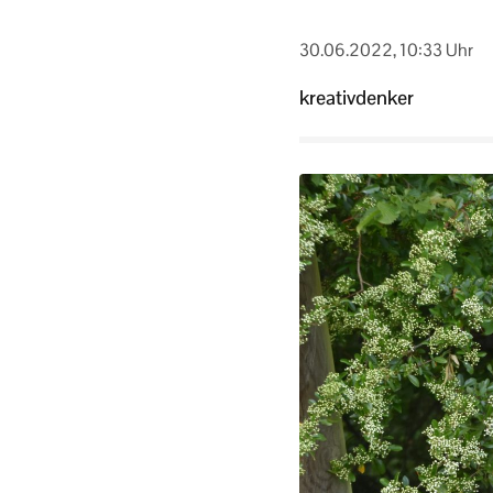
30.06.2022, 10:33 Uhr
kreativdenker