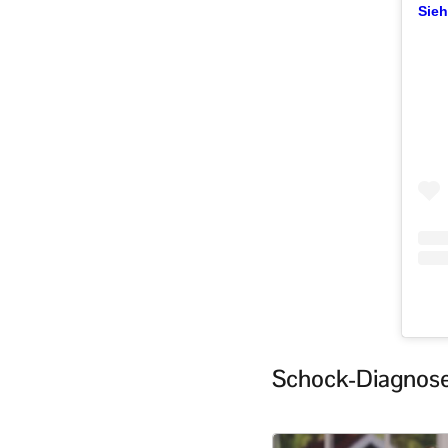
Sieh
Schock-Diagnose