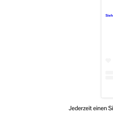
Sieh
Jederzeit einen S