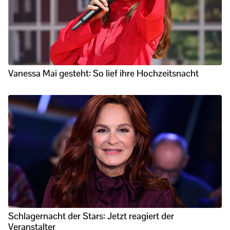
Vanessa Mai gesteht: So lief ihre Hochzeitsnacht
Schlagernacht der Stars: Jetzt reagiert der
Veranstalter