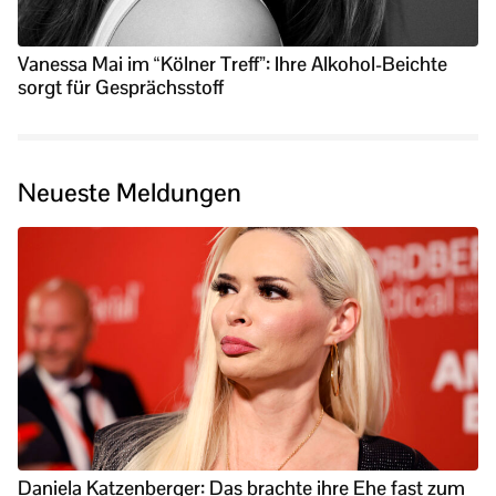
Vanessa Mai im “Kölner Treff”: Ihre Alkohol-Beichte
sorgt für Gesprächsstoff
Neueste Meldungen
Daniela Katzenberger: Das brachte ihre Ehe fast zum