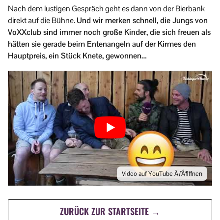
Nach dem lustigen Gespräch geht es dann von der Bierbank
direkt auf die Bühne.
Und wir merken schnell, die Jungs von
VoXXclub sind immer noch große Kinder, die sich freuen als
hätten sie gerade beim Entenangeln auf der Kirmes den
Hauptpreis, ein Stück Knete, gewonnen…
Video auf YouTube ÃƒÂ¶ffnen
ZURÜCK ZUR STARTSEITE →