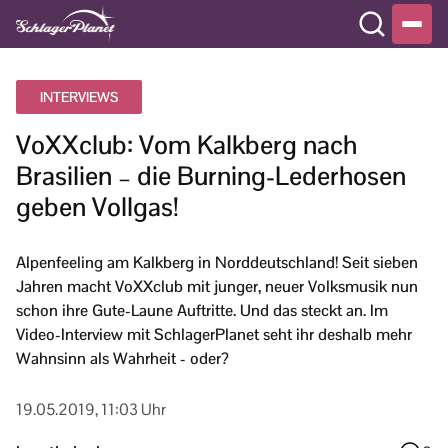
INTERVIEWS
VoXXclub: Vom Kalkberg nach
Brasilien – die Burning-Lederhosen
geben Vollgas!
Alpenfeeling am Kalkberg in Norddeutschland! Seit sieben
Jahren macht VoXXclub mit junger, neuer Volksmusik nun
schon ihre Gute-Laune Auftritte. Und das steckt an. Im
Video-Interview mit SchlagerPlanet seht ihr deshalb mehr
Wahnsinn als Wahrheit - oder?
19.05.2019, 11:03 Uhr