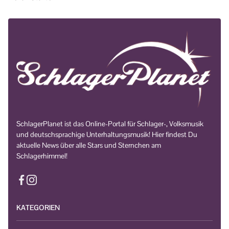
SchlagerPlanet ist das Online-Portal für Schlager-, Volksmusik
und deutschsprachige Unterhaltungsmusik! Hier findest Du
aktuelle News über alle Stars und Sternchen am
Schlagerhimmel!
KATEGORIEN