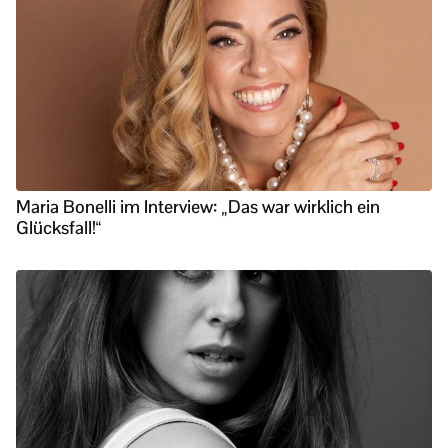
Maria Bonelli im Interview: „Das war wirklich ein
Glücksfall!“