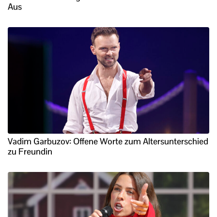
Aus
Vadim Garbuzov: Offene Worte zum Altersunterschied
zu Freundin