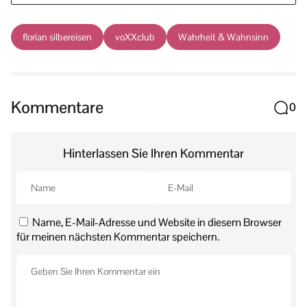
florian silbereisen
voXXclub
Wahrheit & Wahnsinn
Kommentare
0
Hinterlassen Sie Ihren Kommentar
Name, E-Mail-Adresse und Website in diesem Browser
für meinen nächsten Kommentar speichern.