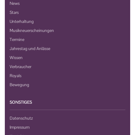
News
Stars
Unterhaltung
Musikneuerscheinungen
Termine
Jahrestag und Anlässe
Wissen
Verbraucher
Royals
Bewegung
SONSTIGES
Datenschutz
Impressum