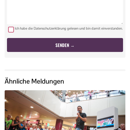
Ich habe die Datenschutzerklärung gelesen und bin damit einverstanden.
Ähnliche Meldungen