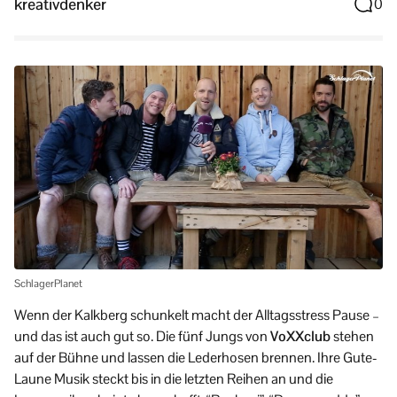
kreativdenker
0
SchlagerPlanet
Wenn der Kalkberg schunkelt macht der Alltagsstress Pause –
und das ist auch gut so. Die fünf Jungs von
VoXXclub
stehen
auf der Bühne und lassen die Lederhosen brennen. Ihre Gute-
Laune Musik steckt bis in die letzten Reihen an und die