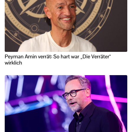
Peyman Amin verrät: So hart war „Die Verräter“
wirklich