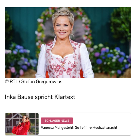
© RTL / Stefan Gregorowius
Inka Bause spricht Klartext
SCHLAGER NEWS
Vanessa Mai gesteht: So lief ihre Hochzeitsnacht