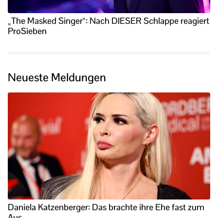
„The Masked Singer“: Nach DIESER Schlappe reagiert
ProSieben
Neueste Meldungen
Daniela Katzenberger: Das brachte ihre Ehe fast zum
Aus