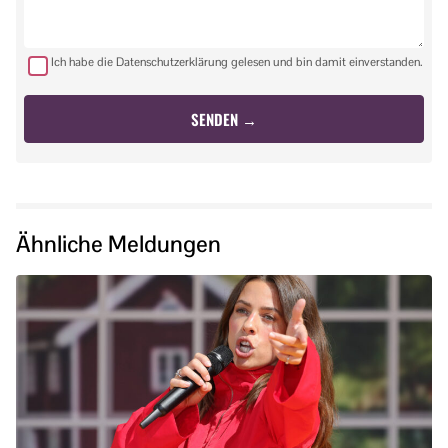
Ich habe die Datenschutzerklärung gelesen und bin damit einverstanden.
Ähnliche Meldungen