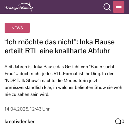
NEWS
“Ich möchte das nicht”: Inka Bause
erteilt RTL eine knallharte Abfuhr
Seit Jahren ist Inka Bause das Gesicht von “Bauer sucht
Frau” – doch nicht jedes RTL-Format ist ihr Ding. In der
“NDR Talk Show” machte die Moderatorin jetzt
unmissverständlich klar, in welcher beliebten Show sie wohl
nie zu sehen sein wird.
14.04.2025, 12:43 Uhr
kreativdenker
0