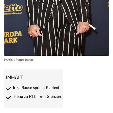
IMAGO / Future Image
INHALT
Inka Bause spricht Klartext
Treue zu RTL – mit Grenzen