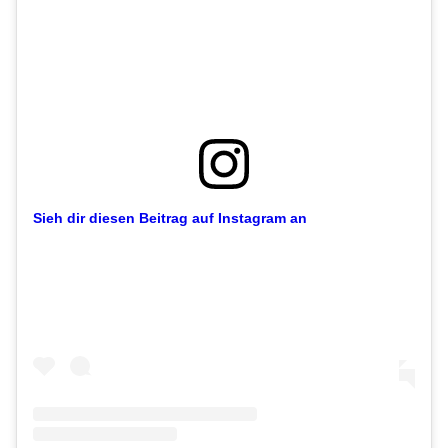
Sieh dir diesen Beitrag auf Instagram an