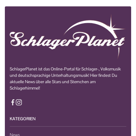
SchlagerPlanet ist das Online-Portal für Schlager-, Volksmusik
und deutschsprachige Unterhaltungsmusik! Hier findest Du
aktuelle News über alle Stars und Sternchen am
Schlagerhimmel!
KATEGORIEN
News