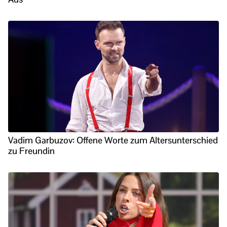
Vadim Garbuzov: Offene Worte zum Altersunterschied
zu Freundin