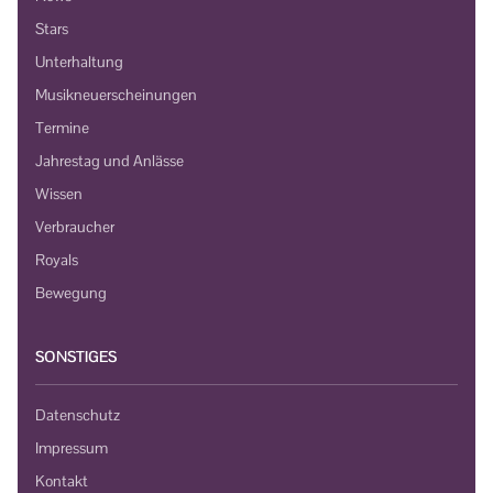
Stars
Unterhaltung
Musikneuerscheinungen
Termine
Jahrestag und Anlässe
Wissen
Verbraucher
Royals
Bewegung
SONSTIGES
Datenschutz
Impressum
Kontakt