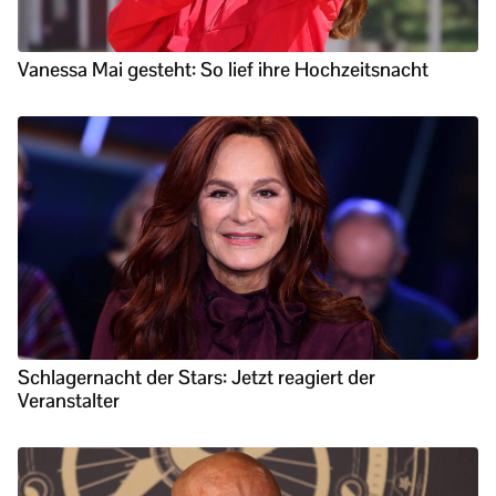
Vanessa Mai gesteht: So lief ihre Hochzeitsnacht
Schlagernacht der Stars: Jetzt reagiert der
Veranstalter