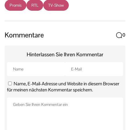
Promis
RTL
TV-Show
Kommentare
0
Hinterlassen Sie Ihren Kommentar
Name, E-Mail-Adresse und Website in diesem Browser
für meinen nächsten Kommentar speichern.