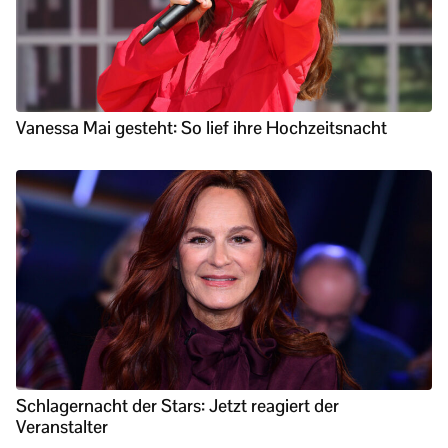
Vanessa Mai gesteht: So lief ihre Hochzeitsnacht
Schlagernacht der Stars: Jetzt reagiert der
Veranstalter