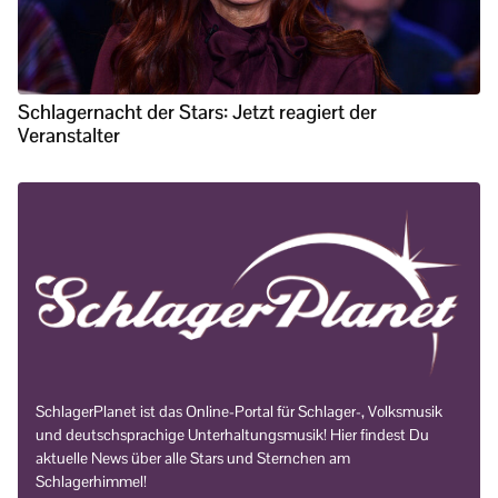
Schlagernacht der Stars: Jetzt reagiert der
Veranstalter
SchlagerPlanet ist das Online-Portal für Schlager-, Volksmusik
und deutschsprachige Unterhaltungsmusik! Hier findest Du
aktuelle News über alle Stars und Sternchen am
Schlagerhimmel!