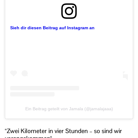
Sieh dir diesen Beitrag auf Instagram an
Ein Beitrag geteilt von Jamala (@jamalajaaa)
“Zwei Kilometer in vier Stunden – so sind wir