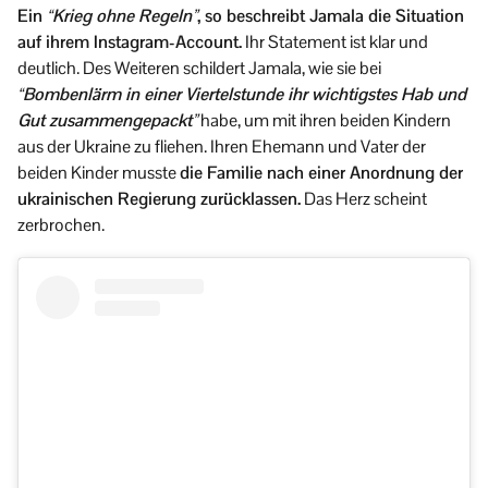
Ein
“Krieg ohne Regeln”
, so beschreibt Jamala die Situation
auf ihrem Instagram-Account.
Ihr Statement ist klar und
deutlich. Des Weiteren schildert Jamala, wie sie bei
“Bombenlärm in einer Viertelstunde ihr wichtigstes Hab und
Gut zusammengepackt”
habe, um mit ihren beiden Kindern
aus der Ukraine zu fliehen. Ihren Ehemann und Vater der
beiden Kinder musste
die Familie nach einer Anordnung der
ukrainischen Regierung zurücklassen.
Das Herz scheint
zerbrochen.