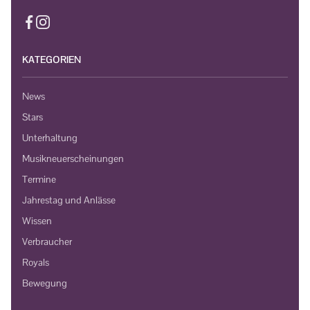
KATEGORIEN
News
Stars
Unterhaltung
Musikneuerscheinungen
Termine
Jahrestag und Anlässe
Wissen
Verbraucher
Royals
Bewegung