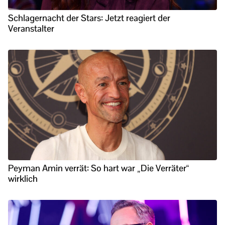
Schlagernacht der Stars: Jetzt reagiert der
Veranstalter
Peyman Amin verrät: So hart war „Die Verräter“
wirklich