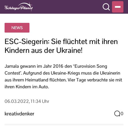
NEWS
ESC-Siegerin: Sie flüchtet mit ihren
Kindern aus der Ukraine!
Jamala gewann im Jahr 2016 den “Eurovision Song
Contest". Aufgrund des Ukraine-Kriegs muss die Ukrainerin
aus ihrem Heimatland flüchten. Vier Tage verbrachte sie mit
ihren Kindern im Auto.
06.03.2022, 11:34 Uhr
kreativdenker
0