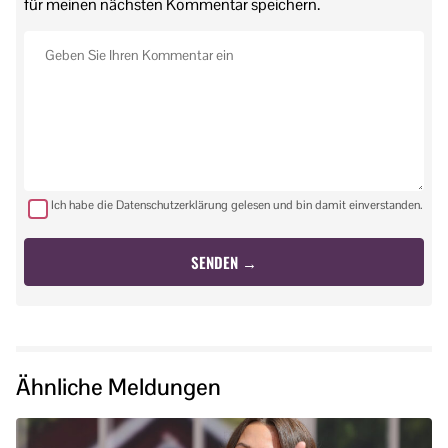
für meinen nächsten Kommentar speichern.
Ich habe die Datenschutzerklärung gelesen und bin damit einverstanden.
Ähnliche Meldungen