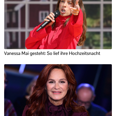
Vanessa Mai gesteht: So lief ihre Hochzeitsnacht