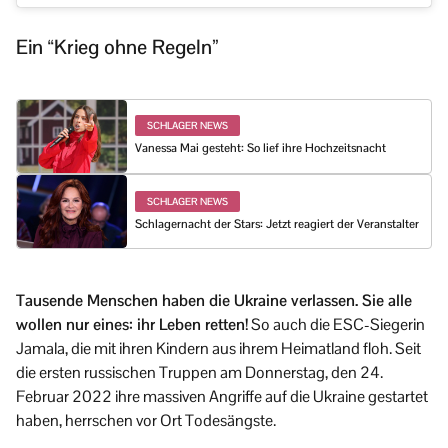
Ein “Krieg ohne Regeln”
SCHLAGER NEWS
Vanessa Mai gesteht: So lief ihre Hochzeitsnacht
SCHLAGER NEWS
Schlagernacht der Stars: Jetzt reagiert der Veranstalter
Tausende Menschen haben die Ukraine verlassen. Sie alle
wollen nur eines: ihr Leben retten!
So auch die ESC-Siegerin
Jamala, die mit ihren Kindern aus ihrem Heimatland floh. Seit
die ersten russischen Truppen am Donnerstag, den 24.
Februar 2022 ihre massiven Angriffe auf die Ukraine gestartet
haben, herrschen vor Ort Todesängste.