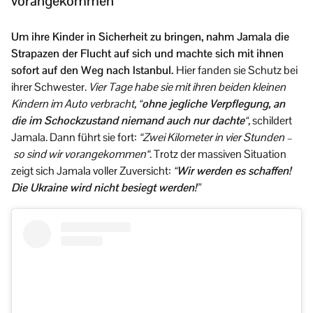
vorangekommen“
Um ihre Kinder in Sicherheit zu bringen, nahm Jamala die
Strapazen der Flucht auf sich und machte sich mit ihnen
sofort auf den Weg nach Istanbul.
Hier fanden sie Schutz bei
ihrer Schwester.
Vier Tage habe sie mit ihren beiden kleinen
Kindern im Auto verbracht,
“ohne jegliche Verpflegung, an
die im Schockzustand niemand auch nur dachte“
,
schildert
Jamala. Dann führt sie fort:
“Zwei Kilometer in vier Stunden –
so sind wir vorangekommen“
. Trotz der massiven Situation
zeigt sich Jamala voller Zuversicht:
“Wir werden es schaffen!
Die Ukraine wird nicht besiegt werden!”