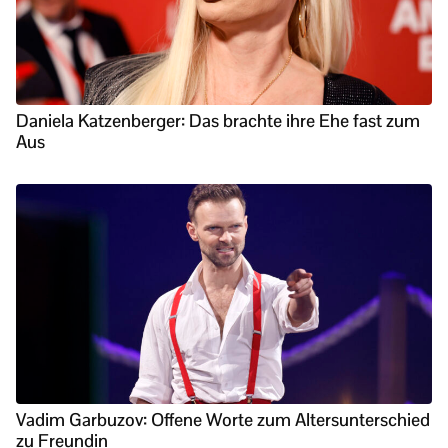
Daniela Katzenberger: Das brachte ihre Ehe fast zum
Aus
Vadim Garbuzov: Offene Worte zum Altersunterschied
zu Freundin