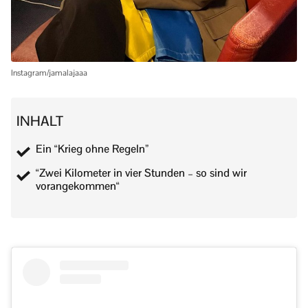
Instagram/jamalajaaa
INHALT
Ein “Krieg ohne Regeln”
“Zwei Kilometer in vier Stunden – so sind wir
vorangekommen“