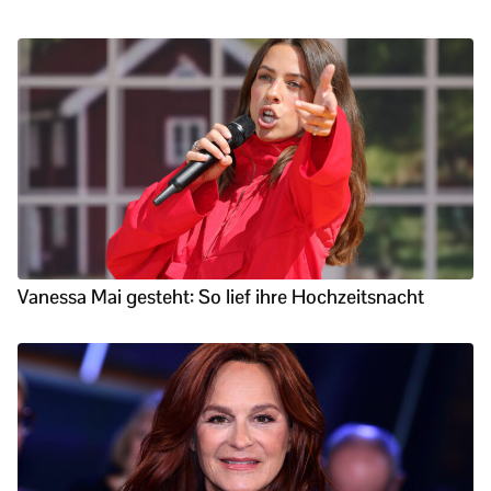
Vanessa Mai gesteht: So lief ihre Hochzeitsnacht