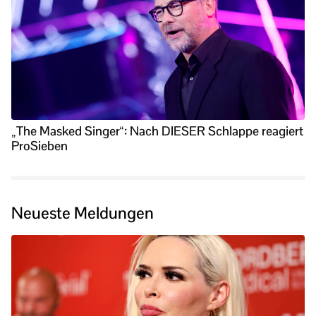
„The Masked Singer“: Nach DIESER Schlappe reagiert
ProSieben
Neueste Meldungen