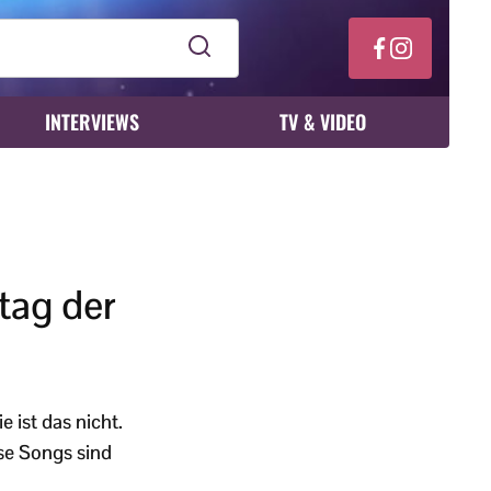
INTERVIEWS
TV & VIDEO
tag der
e ist das nicht.
se Songs sind