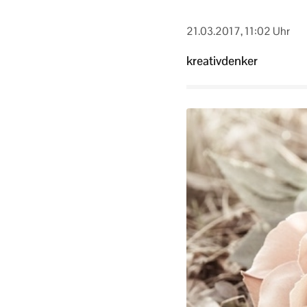
21.03.2017, 11:02 Uhr
kreativdenker