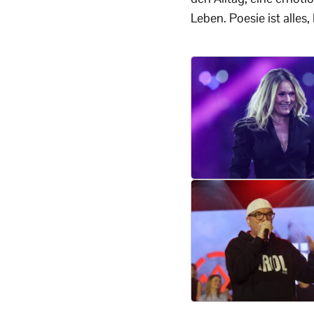
Leben. Poesie ist alles, 