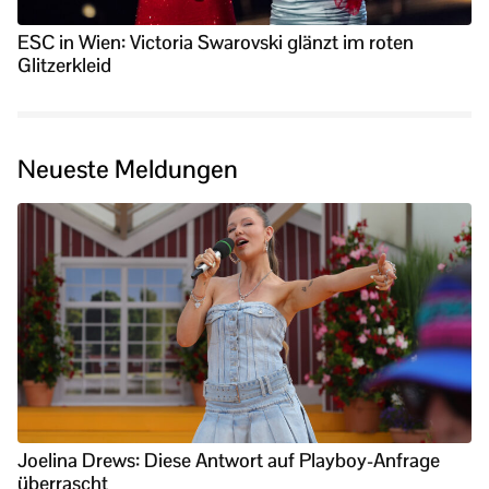
ESC in Wien: Victoria Swarovski glänzt im roten
Glitzerkleid
Neueste Meldungen
Joelina Drews: Diese Antwort auf Playboy-Anfrage
überrascht