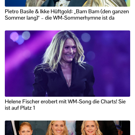
Pietro Basile & Ikke Hüftgold: „Bam Bam (den ganzen
Sommer lang)“ – die WM-Sommerhymne ist da
Helene Fischer erobert mit WM-Song die Charts! Sie
ist auf Platz 1