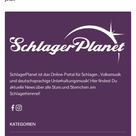
SchlagerPlanet ist das Online-Portal für Schlager-, Volksmusik
und deutschsprachige Unterhaltungsmusik! Hier findest Du
aktuelle News über alle Stars und Sternchen am
Schlagerhimmel!
KATEGORIEN