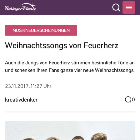
MUSIKNEUERSCHEINUNGEN
Weihnachtssongs von Feuerherz
Auch die Jungs von Feuerherz stimmen besinnliche Töne an
und schenken ihren Fans ganze vier neue Weihnachtssongs.
23.11.2017, 11:27 Uhr
kreativdenker
0