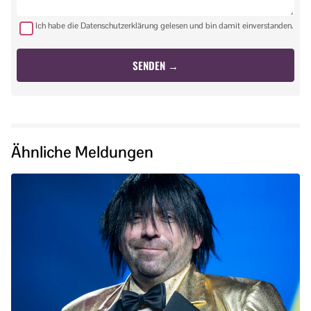
Ich habe die Datenschutzerklärung gelesen und bin damit einverstanden.
Ähnliche Meldungen