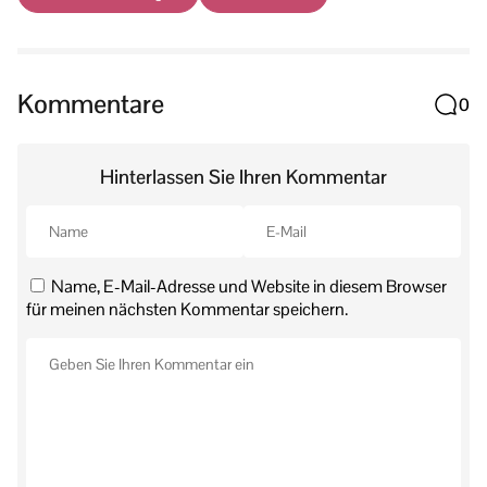
Kommentare
0
Hinterlassen Sie Ihren Kommentar
Name, E-Mail-Adresse und Website in diesem Browser
für meinen nächsten Kommentar speichern.