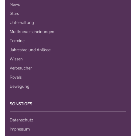
News
Stars
Unterhaltung
Musikneuerscheinungen
Termine
Jahrestag und Anlässe
Wissen
Verbraucher
Royals
Bewegung
SONSTIGES
Datenschutz
Impressum