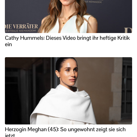
Cathy Hummels: Dieses Video bringt ihr heftige Kritik
ein
Herzogin Meghan (45): So ungewohnt zeigt sie sich
jetzt