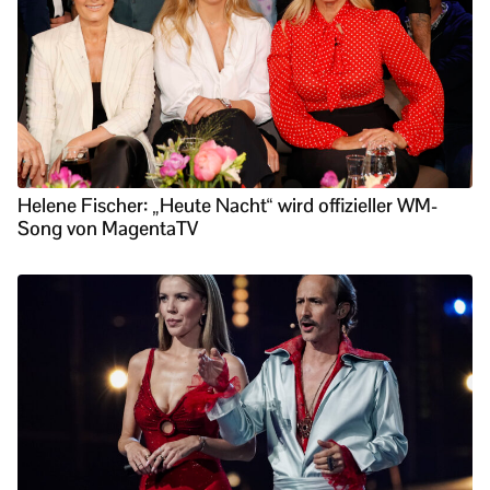
Helene Fischer: „Heute Nacht“ wird offizieller WM-
Song von MagentaTV