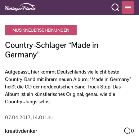
MUSIKNEUERSCHEINUNGEN
Country-Schlager “Made in
Germany”
Aufgepasst, hier kommt Deutschlands vielleicht beste
Country-Band mit ihrem neuen Album: “Made in Germany”
heißt die CD der norddeutschen Band Truck Stop! Das
Album ist ein künstlerisches Original, genau wie die
Country-Jungs selbst.
07.04.2017, 14:01 Uhr
kreativdenker
0