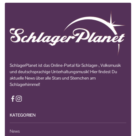
SchlagerPlanet ist das Online-Portal für Schlager-, Volksmusik
und deutschsprachige Unterhaltungsmusik! Hier findest Du
aktuelle News über alle Stars und Sternchen am
Schlagerhimmel!
KATEGORIEN
News