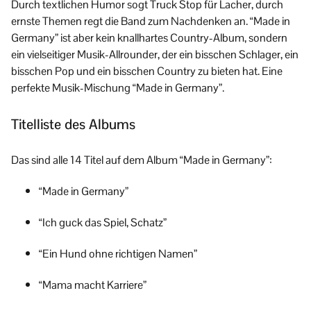
Durch textlichen Humor sogt Truck Stop für Lacher, durch
ernste Themen regt die Band zum Nachdenken an. “Made in
Germany” ist aber kein knallhartes Country-Album, sondern
ein vielseitiger Musik-Allrounder, der ein bisschen Schlager, ein
bisschen Pop und ein bisschen Country zu bieten hat. Eine
perfekte Musik-Mischung “Made in Germany”.
Titelliste des Albums
Das sind alle 14 Titel auf dem Album “Made in Germany”:
“Made in Germany”
“Ich guck das Spiel, Schatz”
“Ein Hund ohne richtigen Namen”
“Mama macht Karriere”