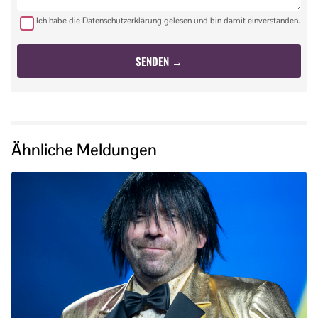
Ich habe die Datenschutzerklärung gelesen und bin damit einverstanden.
Ähnliche Meldungen