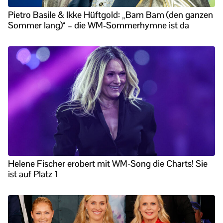
Pietro Basile & Ikke Hüftgold: „Bam Bam (den ganzen
Sommer lang)“ – die WM-Sommerhymne ist da
Helene Fischer erobert mit WM-Song die Charts! Sie
ist auf Platz 1