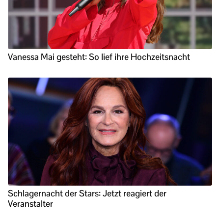
Vanessa Mai gesteht: So lief ihre Hochzeitsnacht
Schlagernacht der Stars: Jetzt reagiert der
Veranstalter