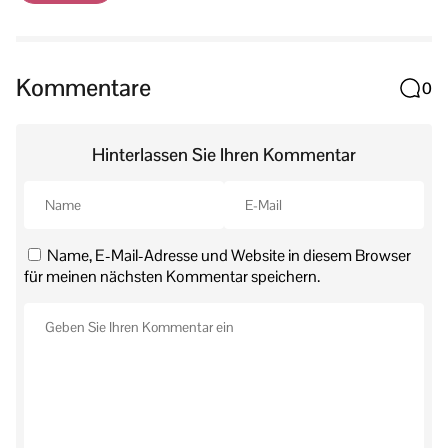
Kommentare
0
Hinterlassen Sie Ihren Kommentar
Name, E-Mail-Adresse und Website in diesem Browser
für meinen nächsten Kommentar speichern.