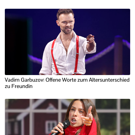
Vadim Garbuzov: Offene Worte zum Altersunterschied
zu Freundin