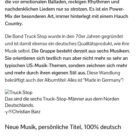
die vor emotionalen Balladen, rockigen Rhythmen und
nachdenklichen Liedern nur so strotzen. Es ist ein Power-
Mix der besonderen Art, immer hinterlegt mit einem Hauch
Country.
Die Band Truck Stop wurde in den 70er Jahren gegründet
und ist damit ebenso ein deutsches Qualitätsprodukt, wie ihre
Musik selbst.
Die Gruppe besteht derzeit aus sechs Musikern.
Sie orientieren sich textlich nun aber nicht mehr so sehr an
typischen US-Musik-Themen, sondern zeichnen sich mehr
und mehr durch ihren eigenen Stil aus.
Diese Wandlung
bekräftigt auch der Albumtitel: Alles ist “Made in Germany”!
Das sind die sechs Truck-Stop-Männer aus dem Norden
Deutschlands.
┬®Christian Barz
Neue Musik, persönliche Titel, 100% deutsch