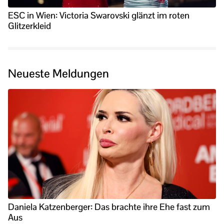
ESC in Wien: Victoria Swarovski glänzt im roten
Glitzerkleid
Neueste Meldungen
Daniela Katzenberger: Das brachte ihre Ehe fast zum
Aus