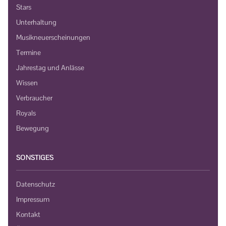
Stars
Unterhaltung
Musikneuerscheinungen
Termine
Jahrestag und Anlässe
Wissen
Verbraucher
Royals
Bewegung
SONSTIGES
Datenschutz
Impressum
Kontakt