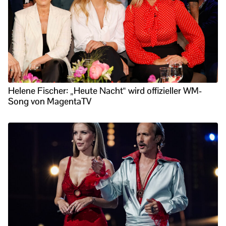
Helene Fischer: „Heute Nacht“ wird offizieller WM-
Song von MagentaTV