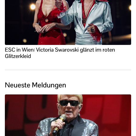
ESC in Wien: Victoria Swarovski glänzt im roten
Glitzerkleid
Neueste Meldungen