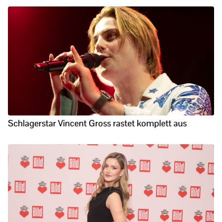
Schlagerstar Vincent Gross rastet komplett aus