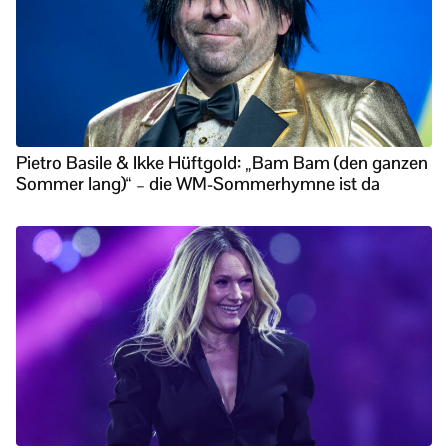
Pietro Basile & Ikke Hüftgold: „Bam Bam (den ganzen
Sommer lang)“ – die WM-Sommerhymne ist da