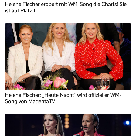
Helene Fischer erobert mit WM-Song die Charts! Sie
ist auf Platz 1
Helene Fischer: „Heute Nacht“ wird offizieller WM-
Song von MagentaTV