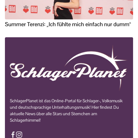
Summer Terenzi: „Ich fühlte mich einfach nur dumm“
SchlagerPlanet ist das Online-Portal für Schlager-, Volksmusik
und deutschsprachige Unterhaltungsmusik! Hier findest Du
aktuelle News über alle Stars und Sternchen am
Schlagerhimmel!