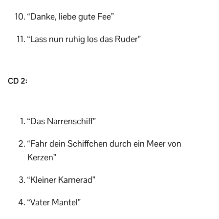
“Danke, liebe gute Fee”
“Lass nun ruhig los das Ruder”
CD 2:
“Das Narrenschiff”
“Fahr dein Schiffchen durch ein Meer von
Kerzen”
“Kleiner Kamerad”
“Vater Mantel”