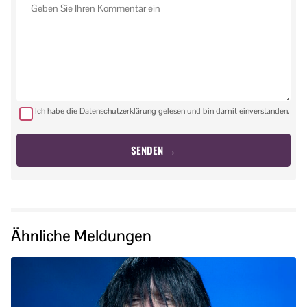
Ich habe die Datenschutzerklärung gelesen und bin damit einverstanden.
Ähnliche Meldungen