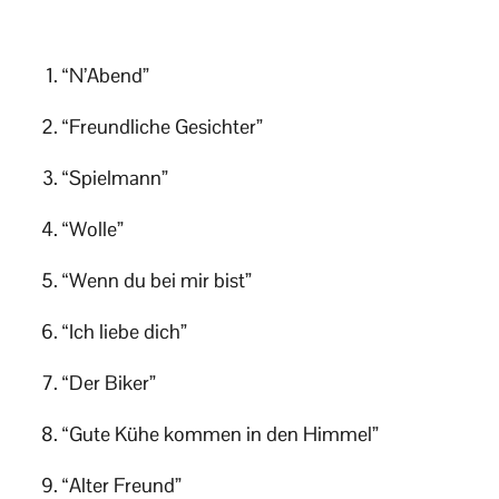
“N’Abend”
“Freundliche Gesichter”
“Spielmann”
“Wolle”
“Wenn du bei mir bist”
“Ich liebe dich”
“Der Biker”
“Gute Kühe kommen in den Himmel”
“Alter Freund”