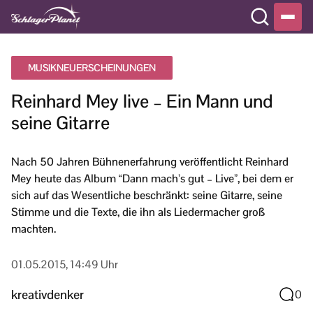
MUSIKNEUERSCHEINUNGEN
Reinhard Mey live – Ein Mann und
seine Gitarre
Nach 50 Jahren Bühnenerfahrung veröffentlicht Reinhard
Mey heute das Album “Dann mach’s gut – Live”, bei dem er
sich auf das Wesentliche beschränkt: seine Gitarre, seine
Stimme und die Texte, die ihn als Liedermacher groß
machten.
01.05.2015, 14:49 Uhr
kreativdenker
0