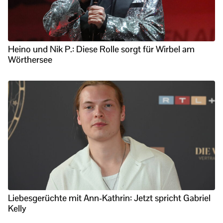
Heino und Nik P.: Diese Rolle sorgt für Wirbel am
Wörthersee
Liebesgerüchte mit Ann-Kathrin: Jetzt spricht Gabriel
Kelly