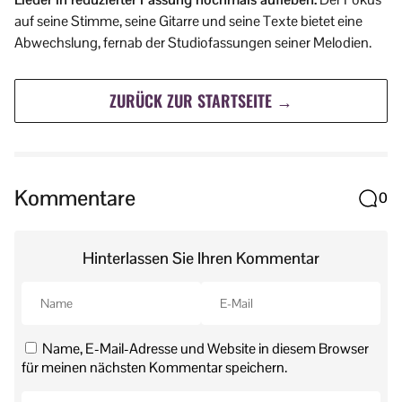
auf seine Stimme, seine Gitarre und seine Texte bietet eine
Abwechslung, fernab der Studiofassungen seiner Melodien.
ZURÜCK ZUR STARTSEITE →
Kommentare
0
Hinterlassen Sie Ihren Kommentar
Name, E-Mail-Adresse und Website in diesem Browser
für meinen nächsten Kommentar speichern.