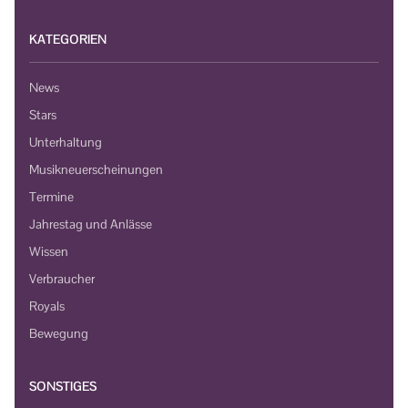
KATEGORIEN
News
Stars
Unterhaltung
Musikneuerscheinungen
Termine
Jahrestag und Anlässe
Wissen
Verbraucher
Royals
Bewegung
SONSTIGES