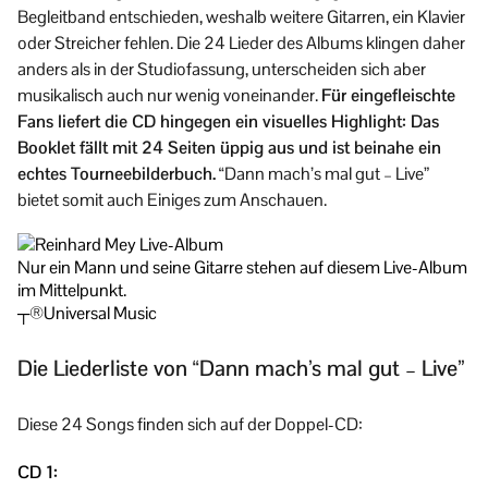
Begleitband entschieden, weshalb weitere Gitarren, ein Klavier
oder Streicher fehlen. Die 24 Lieder des Albums klingen daher
anders als in der Studiofassung, unterscheiden sich aber
musikalisch auch nur wenig voneinander.
Für eingefleischte
Fans liefert die CD hingegen ein visuelles Highlight: Das
Booklet fällt mit 24 Seiten üppig aus und ist beinahe ein
echtes Tourneebilderbuch.
“Dann mach’s mal gut – Live”
bietet somit auch Einiges zum Anschauen.
Nur ein Mann und seine Gitarre stehen auf diesem Live-Album
im Mittelpunkt.
┬®Universal Music
Die Liederliste von “Dann mach’s mal gut – Live”
Diese 24 Songs finden sich auf der Doppel-CD:
CD 1: