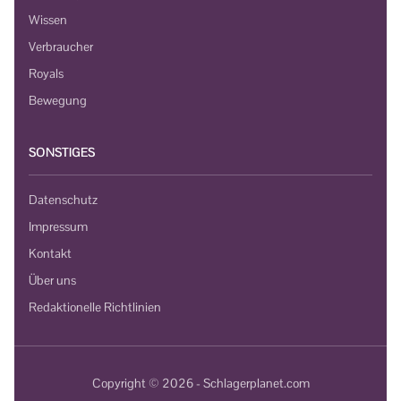
Wissen
Verbraucher
Royals
Bewegung
SONSTIGES
Datenschutz
Impressum
Kontakt
Über uns
Redaktionelle Richtlinien
Copyright © 2026 - Schlagerplanet.com