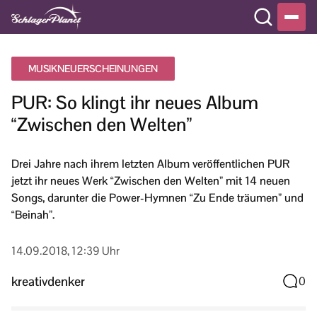
MUSIKNEUERSCHEINUNGEN
PUR: So klingt ihr neues Album
“Zwischen den Welten”
Drei Jahre nach ihrem letzten Album veröffentlichen PUR
jetzt ihr neues Werk “Zwischen den Welten” mit 14 neuen
Songs, darunter die Power-Hymnen “Zu Ende träumen” und
“Beinah”.
14.09.2018, 12:39 Uhr
kreativdenker
0