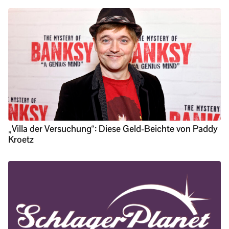
„Villa der Versuchung“: Diese Geld-Beichte von Paddy
Kroetz