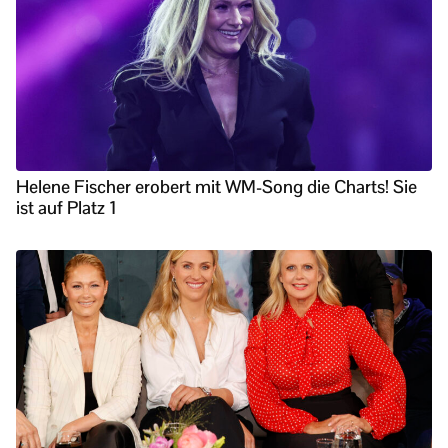
Helene Fischer erobert mit WM-Song die Charts! Sie
ist auf Platz 1