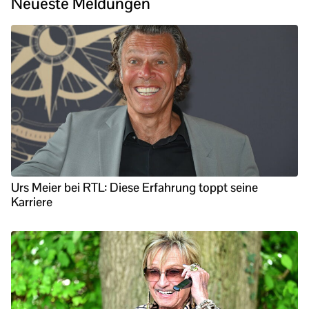
Neueste Meldungen
Urs Meier bei RTL: Diese Erfahrung toppt seine
Karriere