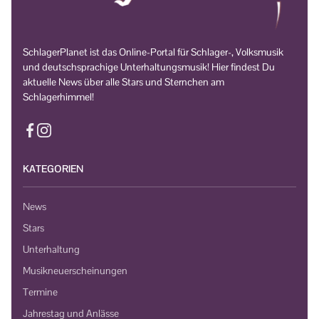
SchlagerPlanet ist das Online-Portal für Schlager-, Volksmusik
und deutschsprachige Unterhaltungsmusik! Hier findest Du
aktuelle News über alle Stars und Sternchen am
Schlagerhimmel!
KATEGORIEN
News
Stars
Unterhaltung
Musikneuerscheinungen
Termine
Jahrestag und Anlässe