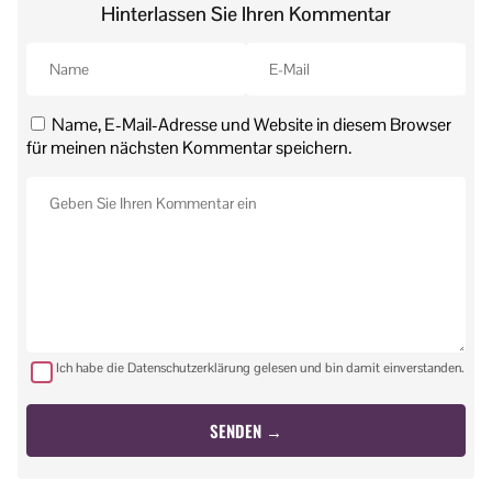
Hinterlassen Sie Ihren Kommentar
Name, E-Mail-Adresse und Website in diesem Browser
für meinen nächsten Kommentar speichern.
Ich habe die Datenschutzerklärung gelesen und bin damit einverstanden.