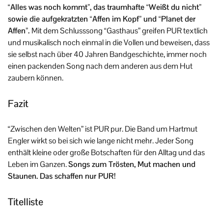
“Alles was noch kommt”, das traumhafte “Weißt du nicht”
sowie die aufgekratzten “Affen im Kopf” und “Planet der
Affen”.
Mit dem Schlusssong “Gasthaus” greifen PUR textlich
und musikalisch noch einmal in die Vollen und beweisen, dass
sie selbst nach über 40 Jahren Bandgeschichte, immer noch
einen packenden Song nach dem anderen aus dem Hut
zaubern können.
Fazit
“Zwischen den Welten” ist PUR pur. Die Band um Hartmut
Engler wirkt so bei sich wie lange nicht mehr. Jeder Song
enthält kleine oder große Botschaften für den Alltag und das
Leben im Ganzen.
Songs zum Trösten, Mut machen und
Staunen. Das schaffen nur PUR!
Titelliste