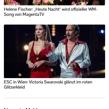
Helene Fischer: „Heute Nacht“ wird offizieller WM-
Song von MagentaTV
ESC in Wien: Victoria Swarovski glänzt im roten
Glitzerkleid