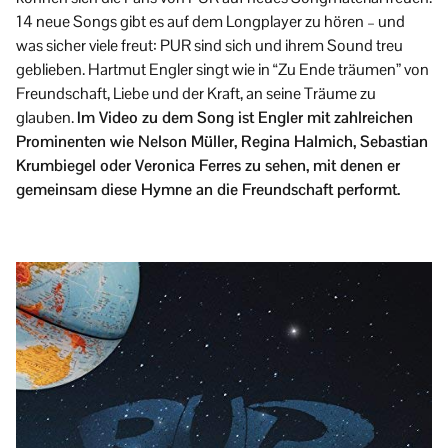
14 neue Songs gibt es auf dem Longplayer zu hören – und
was sicher viele freut: PUR sind sich und ihrem Sound treu
geblieben. Hartmut Engler singt wie in “Zu Ende träumen” von
Freundschaft, Liebe und der Kraft, an seine Träume zu
glauben.
Im Video zu dem Song ist Engler mit zahlreichen
Prominenten wie Nelson Müller, Regina Halmich, Sebastian
Krumbiegel oder Veronica Ferres zu sehen, mit denen er
gemeinsam diese Hymne an die Freundschaft performt.