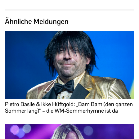
Ähnliche Meldungen
Pietro Basile & Ikke Hüftgold: „Bam Bam (den ganzen
Sommer lang)“ – die WM-Sommerhymne ist da