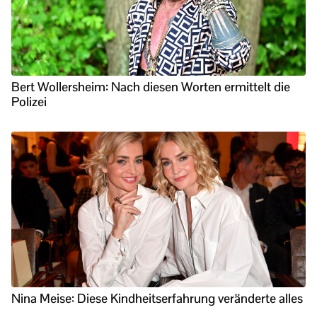
Bert Wollersheim: Nach diesen Worten ermittelt die
Polizei
Nina Meise: Diese Kindheitserfahrung veränderte alles