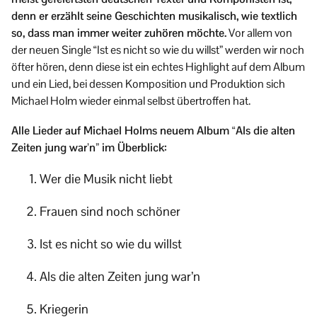
denn er erzählt seine Geschichten musikalisch, wie textlich
so, dass man immer weiter zuhören möchte.
Vor allem von
der neuen Single “Ist es nicht so wie du willst” werden wir noch
öfter hören, denn diese ist ein echtes Highlight auf dem Album
und ein Lied, bei dessen Komposition und Produktion sich
Michael Holm wieder einmal selbst übertroffen hat.
Alle Lieder auf Michael Holms neuem Album “Als die alten
Zeiten jung war’n” im Überblick:
Wer die Musik nicht liebt
Frauen sind noch schöner
Ist es nicht so wie du willst
Als die alten Zeiten jung war’n
Kriegerin