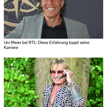
Urs Meier bei RTL: Diese Erfahrung toppt seine
Karriere