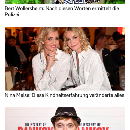
Bert Wollersheim: Nach diesen Worten ermittelt die
Polizei
Nina Meise: Diese Kindheitserfahrung veränderte alles