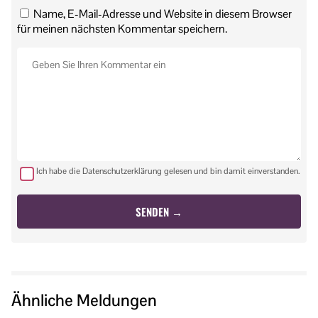
Name, E-Mail-Adresse und Website in diesem Browser
für meinen nächsten Kommentar speichern.
Ich habe die Datenschutzerklärung gelesen und bin damit einverstanden.
Ähnliche Meldungen