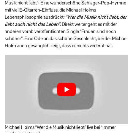
Musik nicht liebt”: Eine wunderschöne Schlager-Pop-Hymne
mit viel E-Gitarren-Einfluss, die Michael Holms
Lebensphilosophie ausdrückt:
“
Wer die Musik nicht liebt, der
liebt auch nicht das Leben
”
. Direkt weiter geht es mit der
anderen vorab veröffentlichten Single “Frauen sind noch
schöner”. Eine Ode an das schöne Geschlecht, bei der Michael
Holm auch gesanglich zeigt, dass er nichts verlernt hat.
Michael Holms “Wer die Musik nicht liebt” live bei “Immer