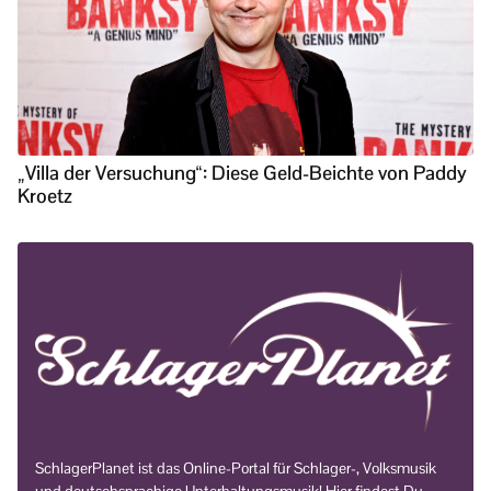
„Villa der Versuchung“: Diese Geld-Beichte von Paddy
Kroetz
SchlagerPlanet ist das Online-Portal für Schlager-, Volksmusik