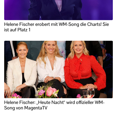
Helene Fischer erobert mit WM-Song die Charts! Sie
ist auf Platz 1
Helene Fischer: „Heute Nacht“ wird offizieller WM-
Song von MagentaTV