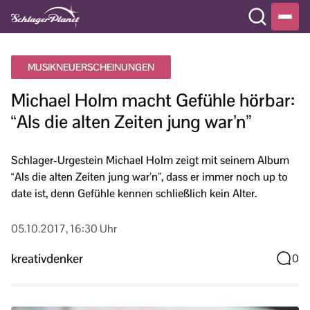
MUSIKNEUERSCHEINUNGEN
Michael Holm macht Gefühle hörbar:
“Als die alten Zeiten jung war’n”
Schlager-Urgestein Michael Holm zeigt mit seinem Album
“Als die alten Zeiten jung war’n”, dass er immer noch up to
date ist, denn Gefühle kennen schließlich kein Alter.
05.10.2017, 16:30 Uhr
kreativdenker
0