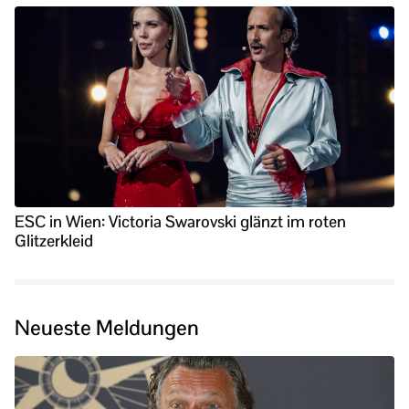
ESC in Wien: Victoria Swarovski glänzt im roten
Glitzerkleid
Neueste Meldungen