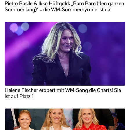
Pietro Basile & Ikke Hüftgold: „Bam Bam (den ganzen
Sommer lang)“ – die WM-Sommerhymne ist da
Helene Fischer erobert mit WM-Song die Charts! Sie
ist auf Platz 1