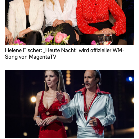
Helene Fischer: „Heute Nacht“ wird offizieller WM-
Song von MagentaTV