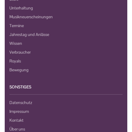
Unterhaltung
Musikneuerscheinungen
Termine
Jahrestag und Anlässe
Wissen
Verbraucher
Royals
Bewegung
SONSTIGES
Datenschutz
Impressum
Kontakt
Über uns