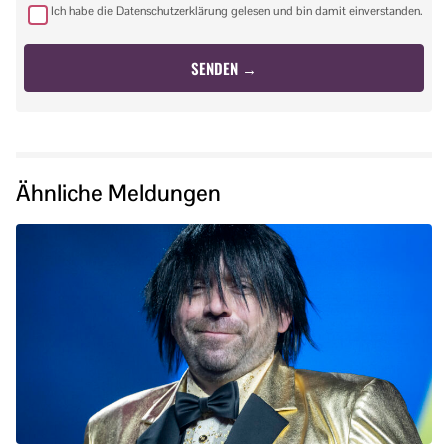
Ich habe die Datenschutzerklärung gelesen und bin damit einverstanden.
Ähnliche Meldungen