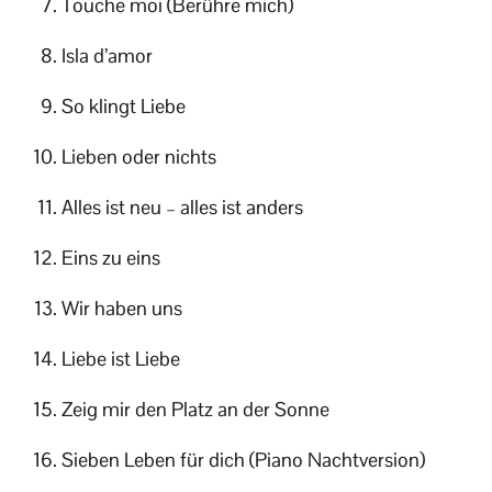
Touche moi (Berühre mich)
Isla d’amor
So klingt Liebe
Lieben oder nichts
Alles ist neu – alles ist anders
Eins zu eins
Wir haben uns
Liebe ist Liebe
Zeig mir den Platz an der Sonne
Sieben Leben für dich (Piano Nachtversion)