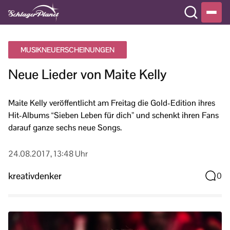
MUSIKNEUERSCHEINUNGEN
Neue Lieder von Maite Kelly
Maite Kelly veröffentlicht am Freitag die Gold-Edition ihres
Hit-Albums “Sieben Leben für dich” und schenkt ihren Fans
darauf ganze sechs neue Songs.
24.08.2017, 13:48 Uhr
kreativdenker
0