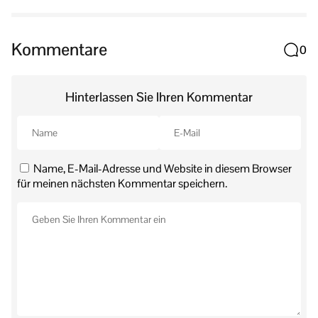
Kommentare
0
Hinterlassen Sie Ihren Kommentar
Name, E-Mail-Adresse und Website in diesem Browser
für meinen nächsten Kommentar speichern.