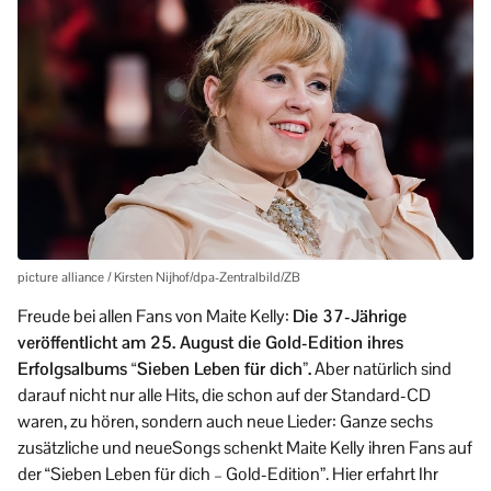
picture alliance / Kirsten Nijhof/dpa-Zentralbild/ZB
Freude bei allen Fans von Maite Kelly:
Die 37-Jährige
veröffentlicht am 25. August die Gold-Edition ihres
Erfolgsalbums “Sieben Leben für dich”.
Aber natürlich sind
darauf nicht nur alle Hits, die schon auf der Standard-CD
waren, zu hören, sondern auch neue Lieder: Ganze sechs
zusätzliche und neueSongs schenkt Maite Kelly ihren Fans auf
der “Sieben Leben für dich – Gold-Edition”. Hier erfahrt Ihr