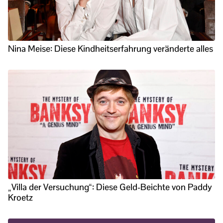
Nina Meise: Diese Kindheitserfahrung veränderte alles
„Villa der Versuchung“: Diese Geld-Beichte von Paddy
Kroetz