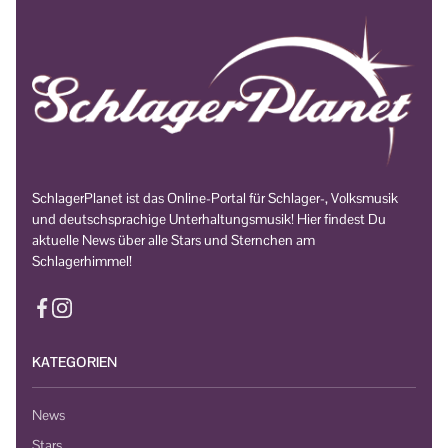
SchlagerPlanet ist das Online-Portal für Schlager-, Volksmusik
und deutschsprachige Unterhaltungsmusik! Hier findest Du
aktuelle News über alle Stars und Sternchen am
Schlagerhimmel!
KATEGORIEN
News
Stars