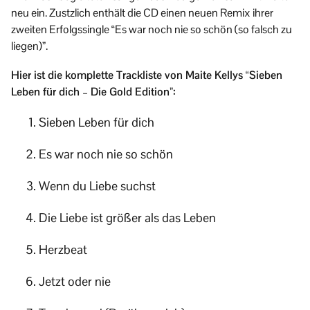
neu ein. Zustzlich enthält die CD einen neuen Remix ihrer
zweiten Erfolgssingle “Es war noch nie so schön (so falsch zu
liegen)”.
Hier ist die komplette Trackliste von Maite Kellys “Sieben
Leben für dich – Die Gold Edition”:
Sieben Leben für dich
Es war noch nie so schön
Wenn du Liebe suchst
Die Liebe ist größer als das Leben
Herzbeat
Jetzt oder nie