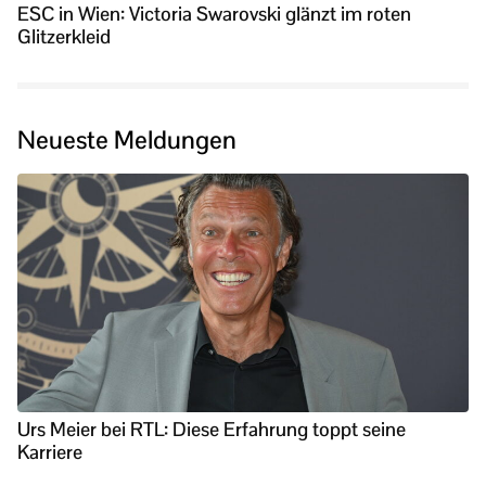
ESC in Wien: Victoria Swarovski glänzt im roten
Glitzerkleid
Neueste Meldungen
Urs Meier bei RTL: Diese Erfahrung toppt seine
Karriere