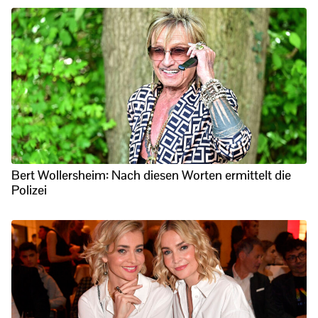
Bert Wollersheim: Nach diesen Worten ermittelt die
Polizei