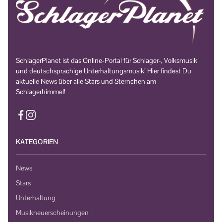
SchlagerPlanet ist das Online-Portal für Schlager-, Volksmusik
und deutschsprachige Unterhaltungsmusik! Hier findest Du
aktuelle News über alle Stars und Sternchen am
Schlagerhimmel!
KATEGORIEN
News
Stars
Unterhaltung
Musikneuerscheinungen