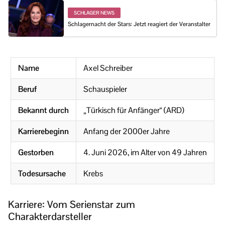
SCHLAGER NEWS
Schlagernacht der Stars: Jetzt reagiert der Veranstalter
Name
Axel Schreiber
Beruf
Schauspieler
Bekannt durch
„Türkisch für Anfänger“ (ARD)
Karrierebeginn
Anfang der 2000er Jahre
Gestorben
4. Juni 2026, im Alter von 49 Jahren
Todesursache
Krebs
Karriere: Vom Serienstar zum
Charakterdarsteller