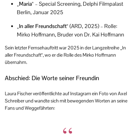
„Maria“
– Special Screening, Delphi Filmpalast
Berlin, Januar 2025
„In aller Freundschaft“
(ARD, 2025) – Rolle:
Mirko Hoffmann, Bruder von Dr. Kai Hoffmann
Sein letzter Fernsehauftritt war 2025 in der Langzeitreihe „In
aller Freundschaft“, wo er die Rolle des Mirko Hoffmann
übernahm.
Abschied: Die Worte seiner Freundin
Laura Fischer veröffentlichte auf Instagram ein Foto von Axel
Schreiber und wandte sich mit bewegenden Worten an seine
Fans und Weggefährten: