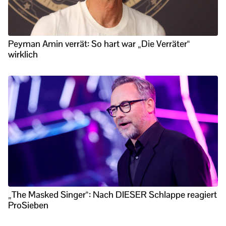
Peyman Amin verrät: So hart war „Die Verräter“
wirklich
„The Masked Singer“: Nach DIESER Schlappe reagiert
ProSieben