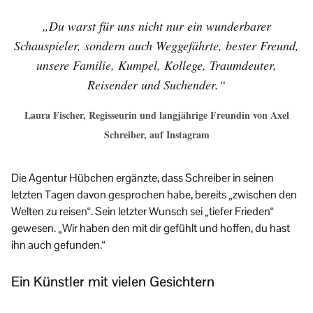
„Du warst für uns nicht nur ein wunderbarer
Schauspieler, sondern auch Weggefährte, bester Freund,
unsere Familie, Kumpel, Kollege, Traumdeuter,
Reisender und Suchender.“
Laura Fischer, Regisseurin und langjährige Freundin von Axel
Schreiber, auf Instagram
Die Agentur Hübchen ergänzte, dass Schreiber in seinen
letzten Tagen davon gesprochen habe, bereits „zwischen den
Welten zu reisen“. Sein letzter Wunsch sei „tiefer Frieden“
gewesen. „Wir haben den mit dir gefühlt und hoffen, du hast
ihn auch gefunden.“
Ein Künstler mit vielen Gesichtern