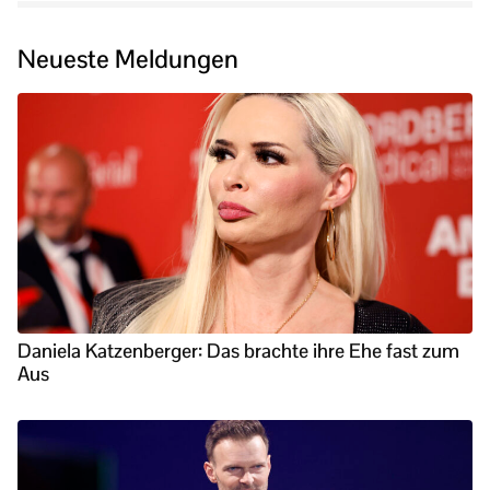
Neueste Meldungen
Daniela Katzenberger: Das brachte ihre Ehe fast zum
Aus