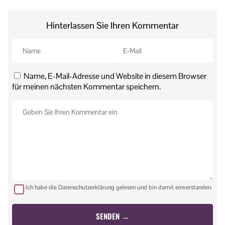
Hinterlassen Sie Ihren Kommentar
Name, E-Mail-Adresse und Website in diesem Browser
für meinen nächsten Kommentar speichern.
Ich habe die Datenschutzerklärung gelesen und bin damit einverstanden.