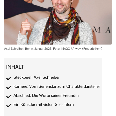
Axel Schreiber, Berlin, Januar 2025. Foto: IMAGO / A-way! (Frederic Kern)
INHALT
Steckbrief: Axel Schreiber
Karriere: Vom Serienstar zum Charakterdarsteller
Abschied: Die Worte seiner Freundin
Ein Künstler mit vielen Gesichtern