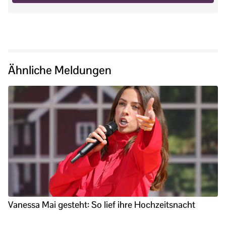
Ähnliche Meldungen
Vanessa Mai gesteht: So lief ihre Hochzeitsnacht