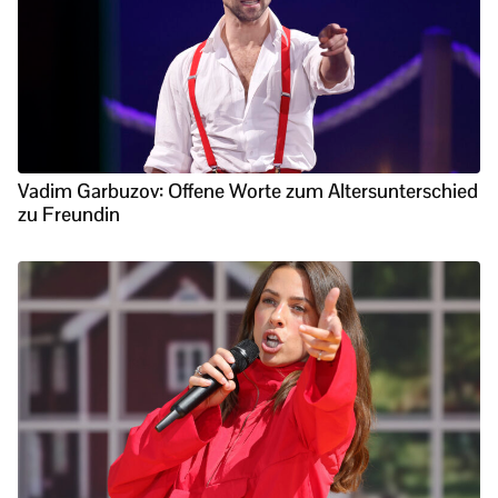
Vadim Garbuzov: Offene Worte zum Altersunterschied
zu Freundin