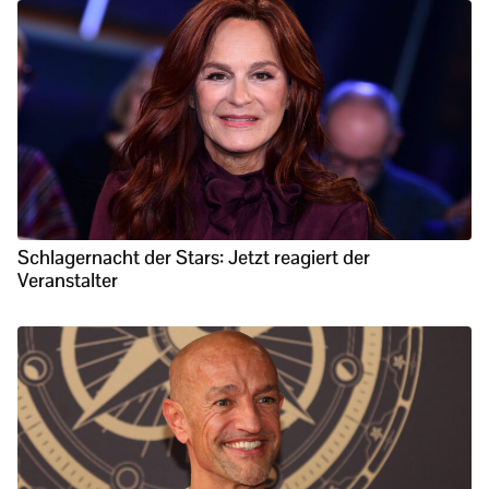
Schlagernacht der Stars: Jetzt reagiert der
Veranstalter