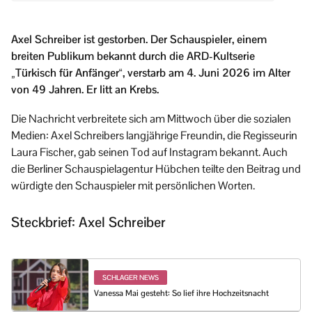
Axel Schreiber ist gestorben. Der Schauspieler, einem
breiten Publikum bekannt durch die ARD-Kultserie
„Türkisch für Anfänger“, verstarb am 4. Juni 2026 im Alter
von 49 Jahren. Er litt an Krebs.
Die Nachricht verbreitete sich am Mittwoch über die sozialen
Medien: Axel Schreibers langjährige Freundin, die Regisseurin
Laura Fischer, gab seinen Tod auf Instagram bekannt. Auch
die Berliner Schauspielagentur Hübchen teilte den Beitrag und
würdigte den Schauspieler mit persönlichen Worten.
Steckbrief: Axel Schreiber
SCHLAGER NEWS
Vanessa Mai gesteht: So lief ihre Hochzeitsnacht