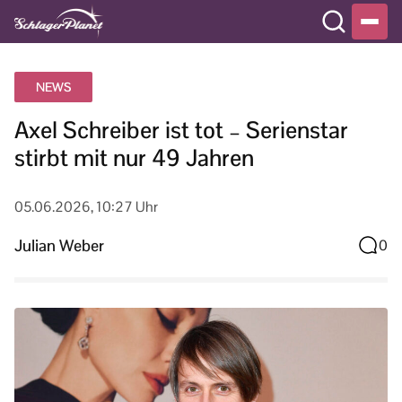
NEWS
Axel Schreiber ist tot – Serienstar
stirbt mit nur 49 Jahren
05.06.2026, 10:27 Uhr
Julian Weber
0