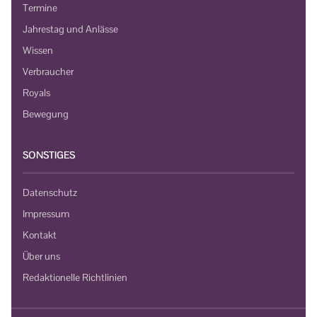
Termine
Jahrestag und Anlässe
Wissen
Verbraucher
Royals
Bewegung
SONSTIGES
Datenschutz
Impressum
Kontakt
Über uns
Redaktionelle Richtlinien