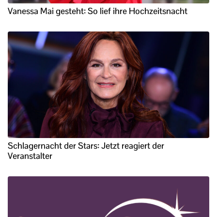
Vanessa Mai gesteht: So lief ihre Hochzeitsnacht
Schlagernacht der Stars: Jetzt reagiert der
Veranstalter