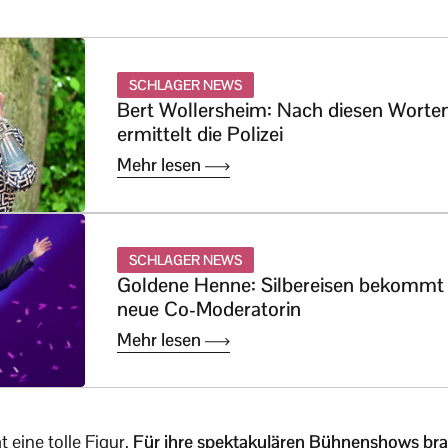
SCHLAGER NEWS
Bert Wollersheim: Nach diesen Worte
ermittelt die Polizei
Mehr lesen
SCHLAGER NEWS
Goldene Henne: Silbereisen bekommt
neue Co-Moderatorin
Mehr lesen
t eine tolle Figur.
Für ihre spektakulären Bühnenshows brau