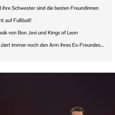
d ihre Schwester sind die besten Freundinnen
ht auf Fußball!
Musik von Bon Jovi und Kings of Leon
ht ziert immer noch den Arm ihres Ex-Freundes…