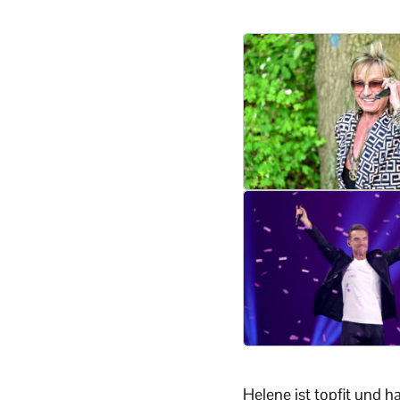
Helene ist topfit und ha