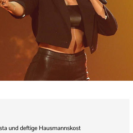
Pasta und deftige Hausmannskost