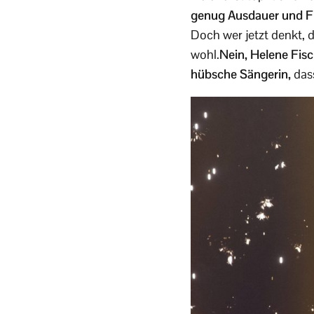
genug Ausdauer und Fit
Doch wer jetzt denkt, d
wohl.
Nein, Helene Fisc
hübsche Sängerin,
das