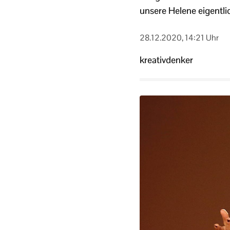
unsere Helene eigentl
28.12.2020, 14:21 Uhr
kreativdenker