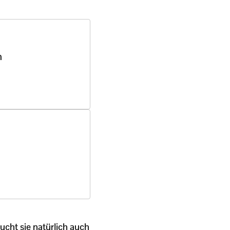
n
cht sie natürlich auch