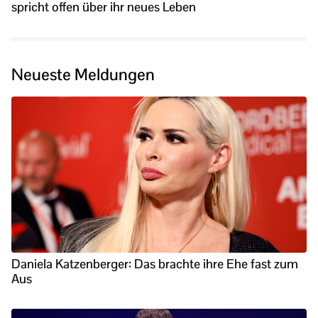
spricht offen über ihr neues Leben
Neueste Meldungen
Daniela Katzenberger: Das brachte ihre Ehe fast zum
Aus