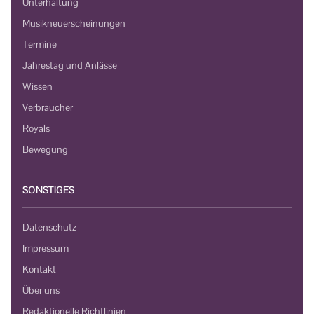
Unterhaltung
Musikneuerscheinungen
Termine
Jahrestag und Anlässe
Wissen
Verbraucher
Royals
Bewegung
SONSTIGES
Datenschutz
Impressum
Kontakt
Über uns
Redaktionelle Richtlinien