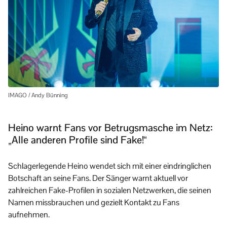
IMAGO / Andy Bünning
Heino warnt Fans vor Betrugsmasche im Netz:
„Alle anderen Profile sind Fake!“
Schlagerlegende Heino wendet sich mit einer eindringlichen
Botschaft an seine Fans. Der Sänger warnt aktuell vor
zahlreichen Fake-Profilen in sozialen Netzwerken, die seinen
Namen missbrauchen und gezielt Kontakt zu Fans
aufnehmen.