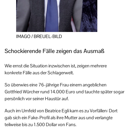
IMAGO / BREUEL-BILD
Schockierende Fälle zeigen das Ausmaß
Wie ernst die Situation inzwischen ist, zeigen mehrere
konkrete Fälle aus der Schlagerwelt.
So überwies eine 76-jährige Frau einem angeblichen
Gottfried Würcher rund 14.000 Euro und tauchte später sogar
persönlich vor seiner Haustür auf.
Auch im Umfeld von Beatrice Egli kam es zu Vorfällen: Dort
gab sich ein Fake-Profil als ihre Mutter aus und verlangte
teilweise bis zu 1.500 Dollar von Fans.