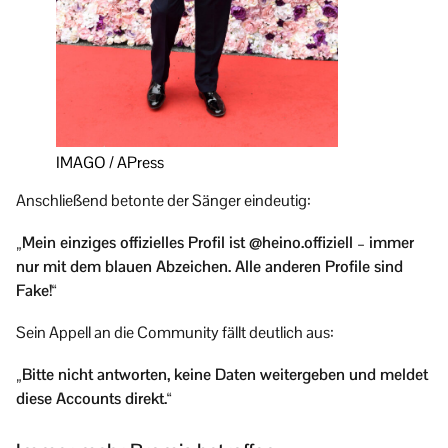
IMAGO / APress
Anschließend betonte der Sänger eindeutig:
„Mein einziges offizielles Profil ist @heino.offiziell – immer
nur mit dem blauen Abzeichen. Alle anderen Profile sind
Fake!“
Sein Appell an die Community fällt deutlich aus:
„Bitte nicht antworten, keine Daten weitergeben und meldet
diese Accounts direkt.“