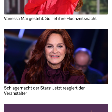
Vanessa Mai gesteht: So lief ihre Hochzeitsnacht
Schlagernacht der Stars: Jetzt reagiert der
Veranstalter