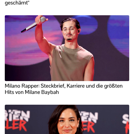
geschämt“
Milano Rapper: Steckbrief, Karriere und die größten
Hits von Milane Baybah