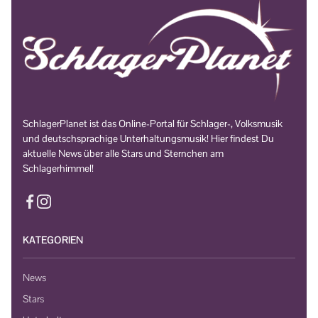
SchlagerPlanet ist das Online-Portal für Schlager-, Volksmusik
und deutschsprachige Unterhaltungsmusik! Hier findest Du
aktuelle News über alle Stars und Sternchen am
Schlagerhimmel!
KATEGORIEN
News
Stars