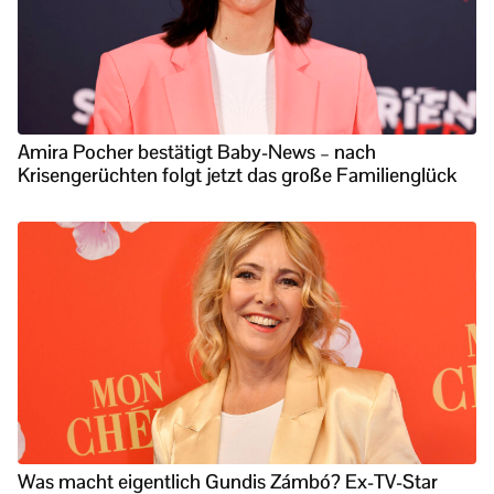
Amira Pocher bestätigt Baby-News – nach
Krisengerüchten folgt jetzt das große Familienglück
Was macht eigentlich Gundis Zámbó? Ex-TV-Star