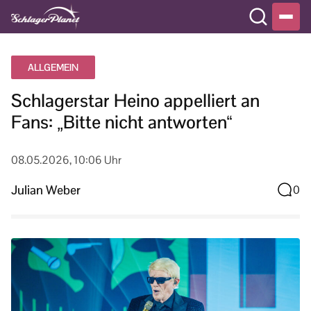
ALLGEMEIN
Schlagerstar Heino appelliert an
Fans: „Bitte nicht antworten“
08.05.2026, 10:06 Uhr
Julian Weber
0