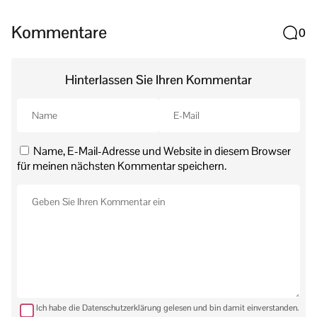
Kommentare
0
Hinterlassen Sie Ihren Kommentar
Name, E-Mail-Adresse und Website in diesem Browser
für meinen nächsten Kommentar speichern.
Ich habe die Datenschutzerklärung gelesen und bin damit einverstanden.