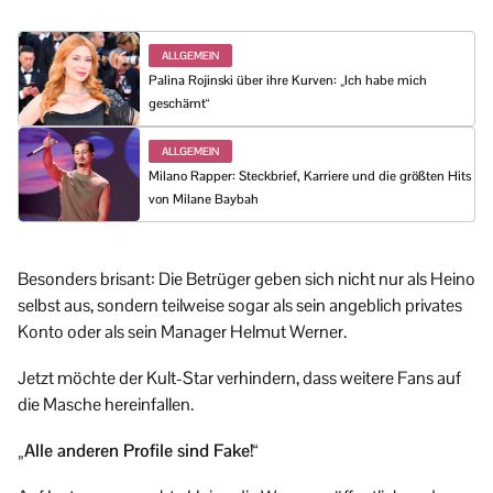
ALLGEMEIN
Palina Rojinski über ihre Kurven: „Ich habe mich
geschämt“
ALLGEMEIN
Milano Rapper: Steckbrief, Karriere und die größten Hits
von Milane Baybah
Besonders brisant: Die Betrüger geben sich nicht nur als Heino
selbst aus, sondern teilweise sogar als sein angeblich privates
Konto oder als sein Manager Helmut Werner.
Jetzt möchte der Kult-Star verhindern, dass weitere Fans auf
die Masche hereinfallen.
„Alle anderen Profile sind Fake!“