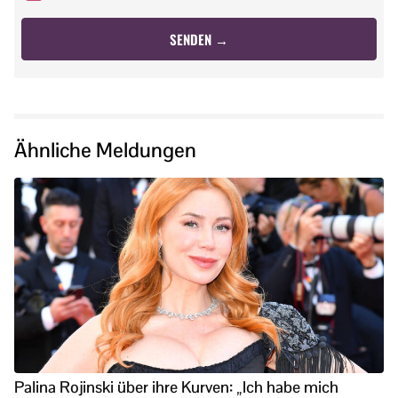
Ähnliche Meldungen
Palina Rojinski über ihre Kurven: „Ich habe mich