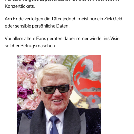
Konzerttickets.
Am Ende verfolgen die Täter jedoch meist nur ein Ziel: Geld
oder sensible persönliche Daten.
Vor allem ältere Fans geraten dabei immer wieder ins Visier
solcher Betrugsmaschen.