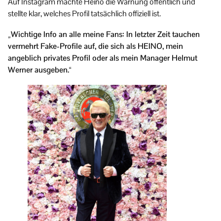
Auf Instagram machte Heino die Warnung öffentlich und
stellte klar, welches Profil tatsächlich offiziell ist.
„Wichtige Info an alle meine Fans: In letzter Zeit tauchen
vermehrt Fake-Profile auf, die sich als HEINO, mein
angeblich privates Profil oder als mein Manager Helmut
Werner ausgeben.“