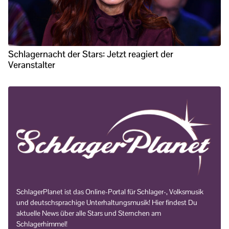
Schlagernacht der Stars: Jetzt reagiert der
Veranstalter
SchlagerPlanet ist das Online-Portal für Schlager-, Volksmusik
und deutschsprachige Unterhaltungsmusik! Hier findest Du
aktuelle News über alle Stars und Sternchen am
Schlagerhimmel!