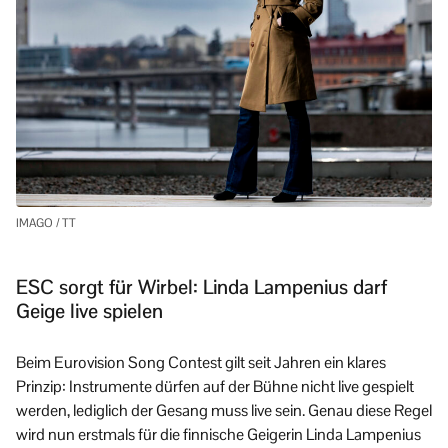
IMAGO / TT
ESC sorgt für Wirbel: Linda Lampenius darf
Geige live spielen
Beim Eurovision Song Contest gilt seit Jahren ein klares
Prinzip: Instrumente dürfen auf der Bühne nicht live gespielt
werden, lediglich der Gesang muss live sein. Genau diese Regel
wird nun erstmals für die finnische Geigerin Linda Lampenius