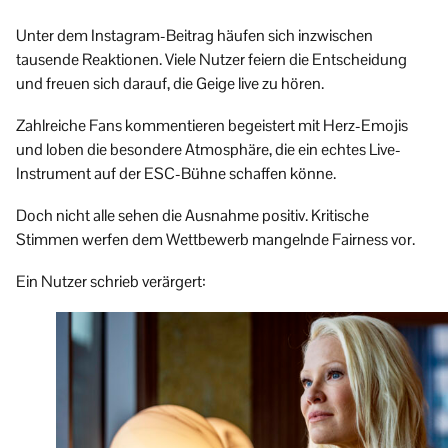
Unter dem Instagram-Beitrag häufen sich inzwischen
tausende Reaktionen. Viele Nutzer feiern die Entscheidung
und freuen sich darauf, die Geige live zu hören.
Zahlreiche Fans kommentieren begeistert mit Herz-Emojis
und loben die besondere Atmosphäre, die ein echtes Live-
Instrument auf der ESC-Bühne schaffen könne.
Doch nicht alle sehen die Ausnahme positiv. Kritische
Stimmen werfen dem Wettbewerb mangelnde Fairness vor.
Ein Nutzer schrieb verärgert: