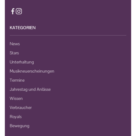
KATEGORIEN
News
Stars
Unterhaltung
Musikneuerscheinungen
Termine
Jahrestag und Anlässe
Wissen
Verbraucher
Royals
Bewegung