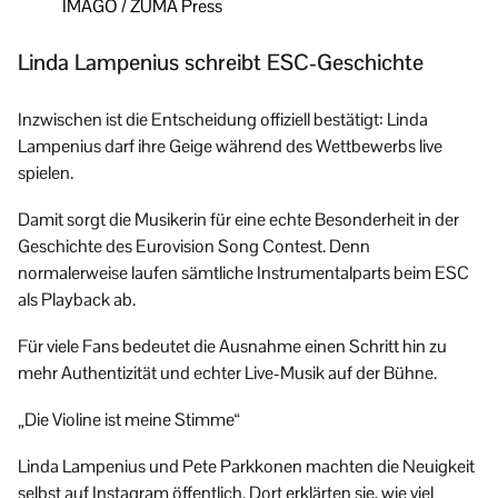
IMAGO / ZUMA Press
Linda Lampenius schreibt ESC-Geschichte
Inzwischen ist die Entscheidung offiziell bestätigt: Linda
Lampenius darf ihre Geige während des Wettbewerbs live
spielen.
Damit sorgt die Musikerin für eine echte Besonderheit in der
Geschichte des Eurovision Song Contest. Denn
normalerweise laufen sämtliche Instrumentalparts beim ESC
als Playback ab.
Für viele Fans bedeutet die Ausnahme einen Schritt hin zu
mehr Authentizität und echter Live-Musik auf der Bühne.
„Die Violine ist meine Stimme“
Linda Lampenius und Pete Parkkonen machten die Neuigkeit
selbst auf Instagram öffentlich. Dort erklärten sie, wie viel