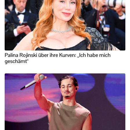
Palina Rojinski über ihre Kurven: „Ich habe mich
geschämt“