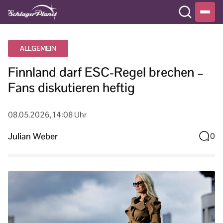
ALLGEMEIN
Finnland darf ESC-Regel brechen –
Fans diskutieren heftig
08.05.2026, 14:08 Uhr
Julian Weber
0