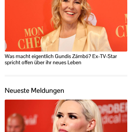
Was macht eigentlich Gundis Zámbó? Ex-TV-Star
spricht offen über ihr neues Leben
Neueste Meldungen