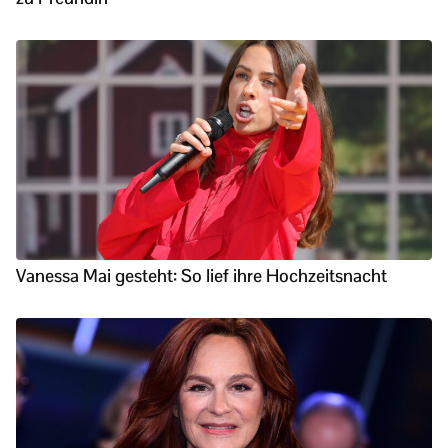
Vanessa Mai gesteht: So lief ihre Hochzeitsnacht