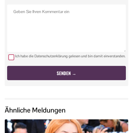
Ich habe die Datenschutzerklärung gelesen und bin damit einverstanden.
Ähnliche Meldungen