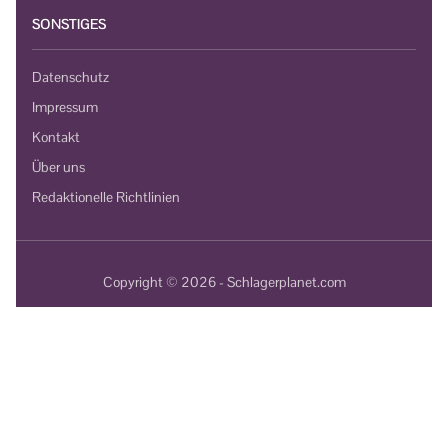
SONSTIGES
Datenschutz
Impressum
Kontakt
Über uns
Redaktionelle Richtlinien
Copyright © 2026 - Schlagerplanet.com