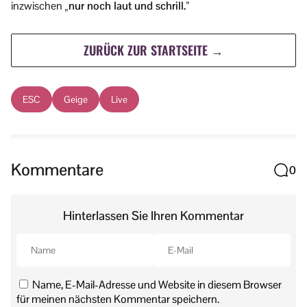
inzwischen
„nur noch laut und schrill.”
ZURÜCK ZUR STARTSEITE →
ESC
Geige
Live
Kommentare
0
Hinterlassen Sie Ihren Kommentar
Name, E-Mail-Adresse und Website in diesem Browser
für meinen nächsten Kommentar speichern.