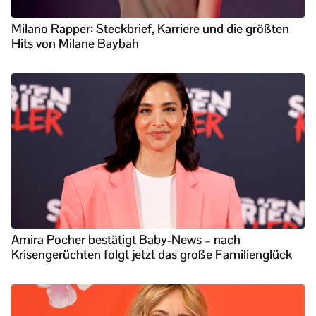
Milano Rapper: Steckbrief, Karriere und die größten
Hits von Milane Baybah
Amira Pocher bestätigt Baby-News – nach
Krisengerüchten folgt jetzt das große Familienglück