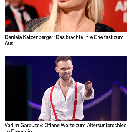
Daniela Katzenberger: Das brachte ihre Ehe fast zum
Aus
Vadim Garbuzov: Offene Worte zum Altersunterschied
zu Freundin