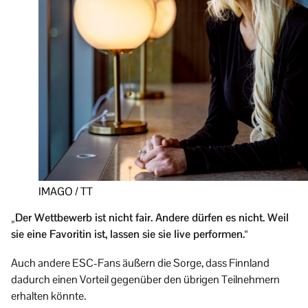
IMAGO / TT
„Der Wettbewerb ist nicht fair. Andere dürfen es nicht. Weil
sie eine Favoritin ist, lassen sie sie live performen.“
Auch andere ESC-Fans äußern die Sorge, dass Finnland
dadurch einen Vorteil gegenüber den übrigen Teilnehmern
erhalten könnte.