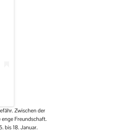
efähr. Zwischen der
e enge Freundschaft.
. bis 18. Januar.