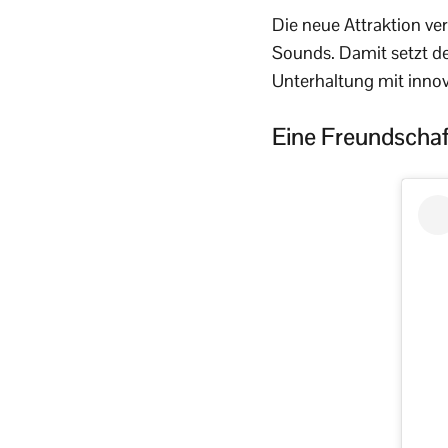
Die neue Attraktion ve
Sounds. Damit setzt der
Unterhaltung mit inno
Eine Freundschaf