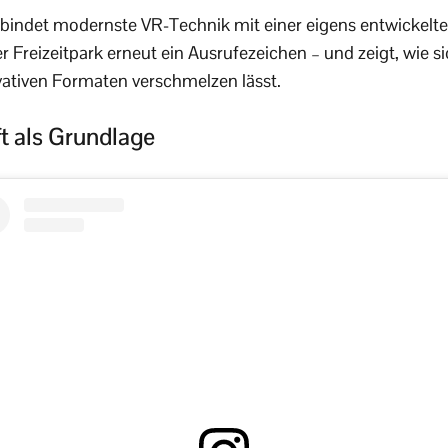
rbindet modernste VR-Technik mit einer eigens entwickelt
 Freizeitpark erneut ein Ausrufezeichen – und zeigt, wie si
vativen Formaten verschmelzen lässt.
t als Grundlage