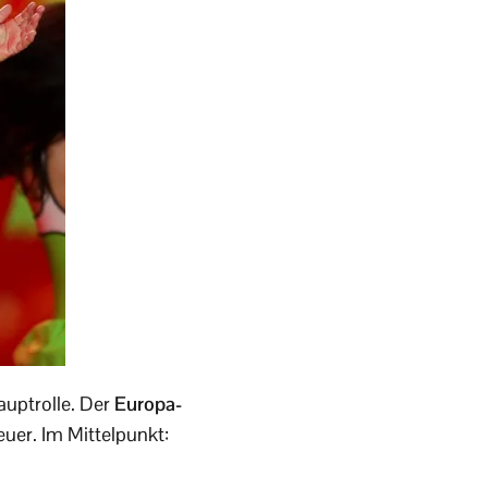
Hauptrolle. Der
Europa-
uer. Im Mittelpunkt: