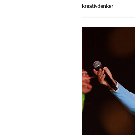
kreativdenker