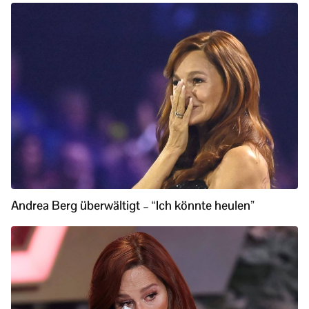
Andrea Berg überwältigt – “Ich könnte heulen”