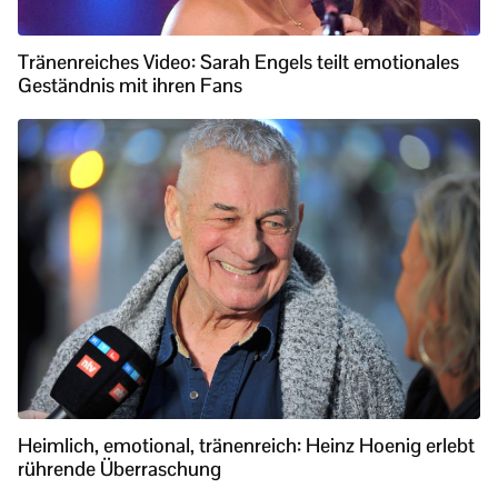
Tränenreiches Video: Sarah Engels teilt emotionales
Geständnis mit ihren Fans
Heimlich, emotional, tränenreich: Heinz Hoenig erlebt
rührende Überraschung