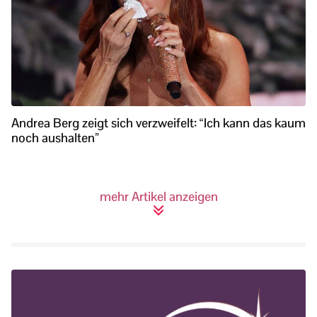
Andrea Berg zeigt sich verzweifelt: “Ich kann das kaum
noch aushalten”
mehr Artikel anzeigen