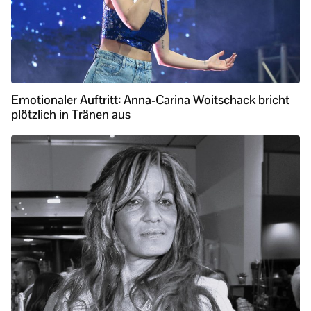
Emotionaler Auftritt: Anna-Carina Woitschack bricht
plötzlich in Tränen aus