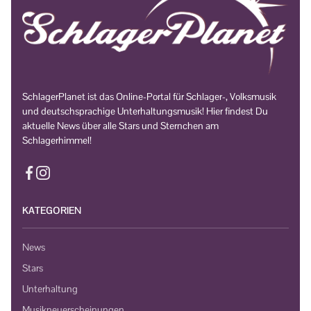
SchlagerPlanet ist das Online-Portal für Schlager-, Volksmusik
und deutschsprachige Unterhaltungsmusik! Hier findest Du
aktuelle News über alle Stars und Sternchen am
Schlagerhimmel!
KATEGORIEN
News
Stars
Unterhaltung
Musikneuerscheinungen