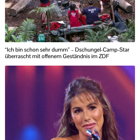
“Ich bin schon sehr dumm” – Dschungel-Camp-Star
überrascht mit offenem Geständnis im ZDF