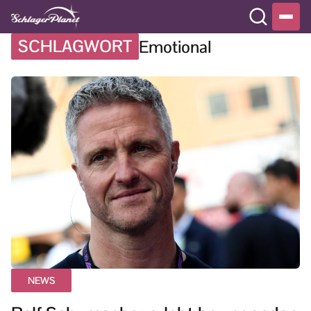
SCHLAGWORT
Emotional
NEWS