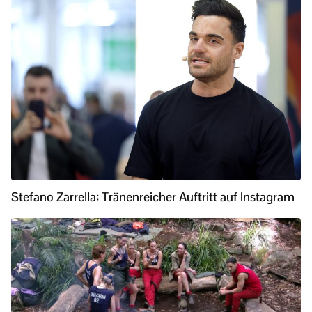
Stefano Zarrella: Tränenreicher Auftritt auf Instagram