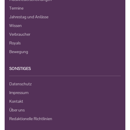
Termine
Jahrestag und Anlässe
Wissen
Verbraucher
Royals
Bewegung
SONSTIGES
Datenschutz
Impressum
Kontakt
Über uns
Redaktionelle Richtlinien