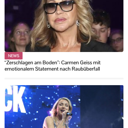
NEWS
“Zerschlagen am Boden”: Carmen Geiss mit
emotionalem Statement nach Raubüberfall