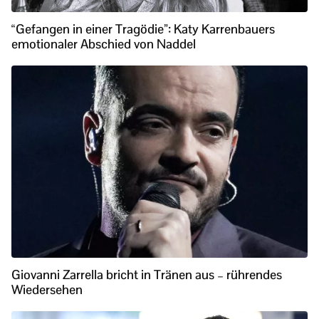
“Gefangen in einer Tragödie”: Katy Karrenbauers
emotionaler Abschied von Naddel
Giovanni Zarrella bricht in Tränen aus – rührendes
Wiedersehen