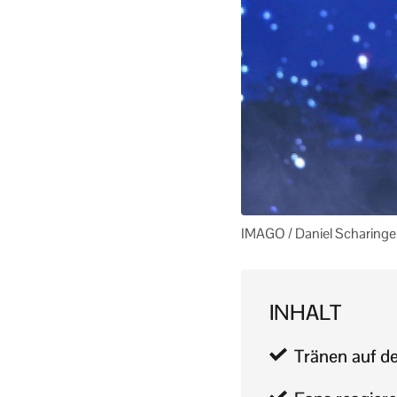
IMAGO / Daniel Scharinge
INHALT
Tränen auf de