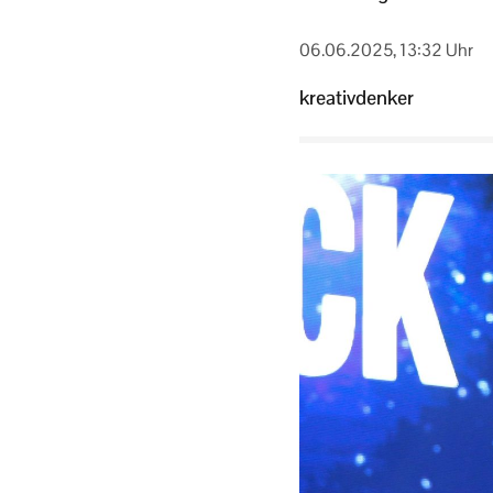
06.06.2025, 13:32 Uhr
kreativdenker