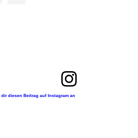
 dir diesen Beitrag auf Instagram an