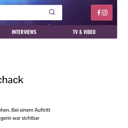
INTERVIEWS
TV & VIDEO
schack
hen. Bei einem Auftritt
gerin war sichtbar