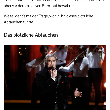
aber vor dem kreativen Burn-out bewahrte.
Weiter geht’s mit der Frage, wohin ihn dieses plötzliche
Abtauchen führte …
Das plötzliche Abtauchen