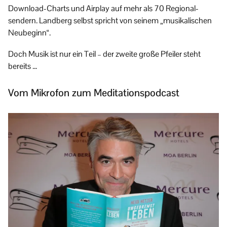
Download-Charts und Airplay auf mehr als 70 Regional­
sendern. Landberg selbst spricht von seinem „musikalischen
Neubeginn“.
Doch Musik ist nur ein Teil – der zweite große Pfeiler steht
bereits …
Vom Mikrofon zum Meditationspodcast