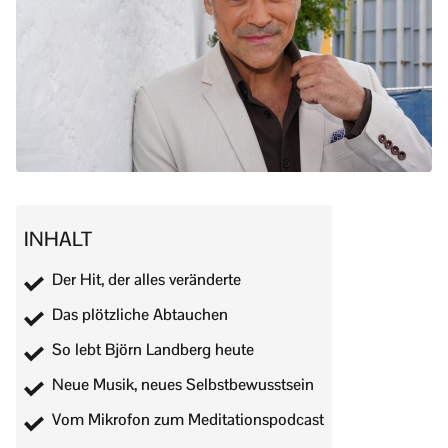
INHALT
Der Hit, der alles veränderte
Das plötzliche Abtauchen
So lebt Björn Landberg heute
Neue Musik, neues Selbstbewusstsein
Vom Mikrofon zum Meditationspodcast