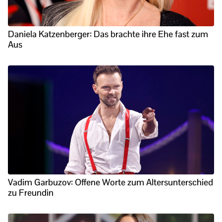
Daniela Katzenberger: Das brachte ihre Ehe fast zum
Aus
Vadim Garbuzov: Offene Worte zum Altersunterschied
zu Freundin