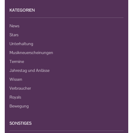
KATEGORIEN
News
Stars
Unterhaltung
Musikneuerscheinungen
Termine
Jahrestag und Anlässe
Wissen
Verbraucher
Royals
Bewegung
SONSTIGES