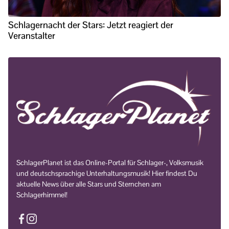
Schlagernacht der Stars: Jetzt reagiert der
Veranstalter
SchlagerPlanet ist das Online-Portal für Schlager-, Volksmusik
und deutschsprachige Unterhaltungsmusik! Hier findest Du
aktuelle News über alle Stars und Sternchen am
Schlagerhimmel!