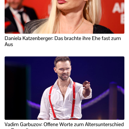
Daniela Katzenberger: Das brachte ihre Ehe fast zum
Aus
Vadim Garbuzov: Offene Worte zum Altersunterschied