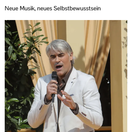
Neue Musik, neues Selbstbewusstsein