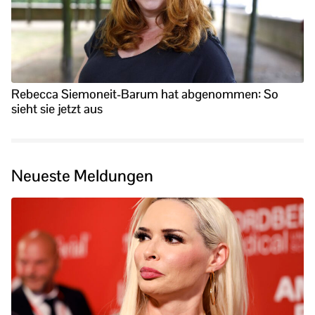
Rebecca Siemoneit-Barum hat abgenommen: So
sieht sie jetzt aus
Neueste Meldungen