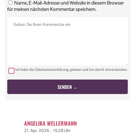
Name, E-Mail-Adresse und Website in diesem Browser
für meinen nächsten Kommentar speichern.
Ich habe die Datenschutzerklärung gelesen und bin damit einverstanden.
ANGELIKA WELLERMANN
21. Apr. 2026 – 15:28 Uhr