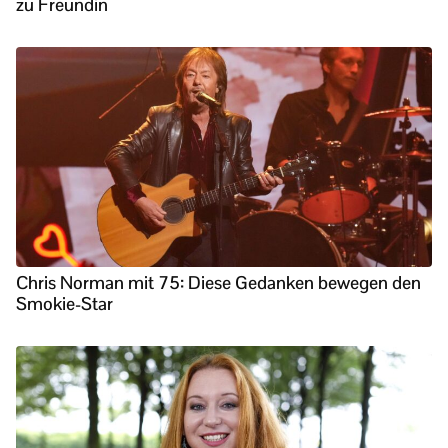
zu Freundin
Chris Norman mit 75: Diese Gedanken bewegen den
Smokie-Star