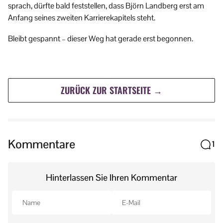
sprach, dürfte bald feststellen, dass Björn Landberg erst am
Anfang seines zweiten Karriere­kapitels steht.
Bleibt gespannt – dieser Weg hat gerade erst begonnen.
ZURÜCK ZUR STARTSEITE →
Kommentare
1
Hinterlassen Sie Ihren Kommentar