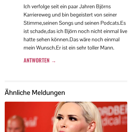
Ich verfolge seit ein paar Jahren Björns
Karriereweg und bin begeistert von seiner
Stimme,seinen Songs und seinen Podcats.Es
ist schade,das ich Björn noch nicht einmal live
hatte sehen können.Das wäre noch einmal
mein Wunsch.Er ist ein sehr toller Mann.
ANTWORTEN →
Ähnliche Meldungen