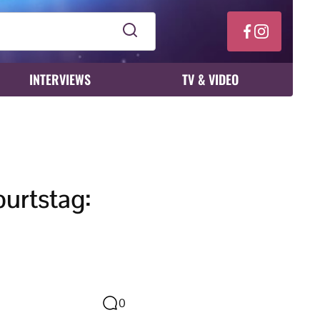
INTERVIEWS
TV & VIDEO
urtstag:
0