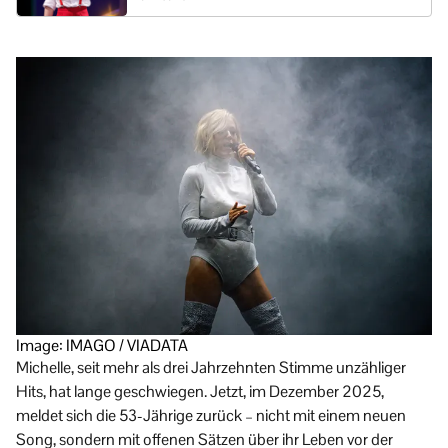
Image: IMAGO / VIADATA
Michelle, seit mehr als drei Jahrzehnten Stimme unzähliger
Hits, hat lange geschwiegen. Jetzt, im Dezember 2025,
meldet sich die 53-Jährige zurück – nicht mit einem neuen
Song, sondern mit offenen Sätzen über ihr Leben vor der