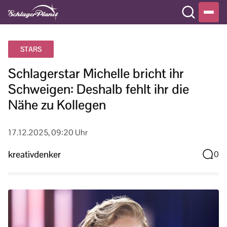
STARS
Schlagerstar Michelle bricht ihr
Schweigen: Deshalb fehlt ihr die
Nähe zu Kollegen
17.12.2025, 09:20 Uhr
kreativdenker
0