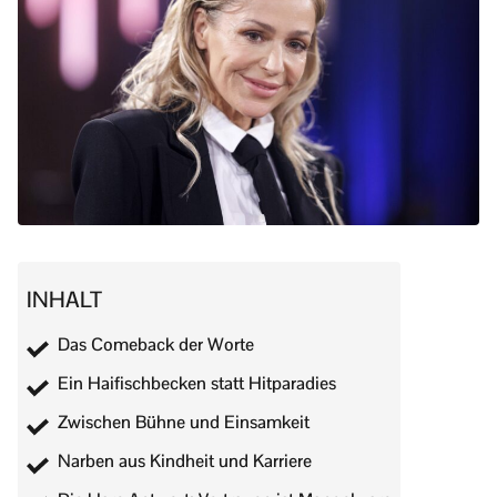
INHALT
Das Comeback der Worte
Ein Haifischbecken statt Hitparadies
Zwischen Bühne und Einsamkeit
Narben aus Kindheit und Karriere