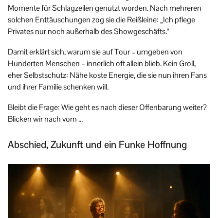
Momente für Schlagzeilen genutzt worden. Nach mehreren
solchen Enttäuschungen zog sie die Reißleine: „Ich pflege
Privates nur noch außerhalb des Showgeschäfts.“
Damit erklärt sich, warum sie auf Tour – umgeben von
Hunderten Menschen – innerlich oft allein blieb. Kein Groll,
eher Selbstschutz: Nähe koste Energie, die sie nun ihren Fans
und ihrer Familie schenken will.
Bleibt die Frage: Wie geht es nach dieser Offenbarung weiter?
Blicken wir nach vorn …
Abschied, Zukunft und ein Funke Hoffnung