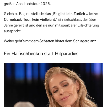
großen Abschiedstour 2026.
Gleich zu Beginn stellt sie klar:
„Es gibt kein Zurück – keine
Comeback-Tour, kein vielleicht.“
Ein Entschluss, der über
Jahre gereift ist und den sie nun mit spürbarer Erleichterung
ausspricht.
Weiter geht’s mit dem Schatten hinter dem Schlagerglanz …
Ein Haifischbecken statt Hitparadies