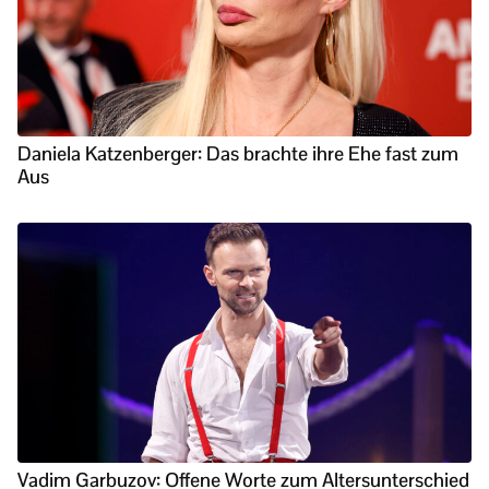
Daniela Katzenberger: Das brachte ihre Ehe fast zum
Aus
Vadim Garbuzov: Offene Worte zum Altersunterschied