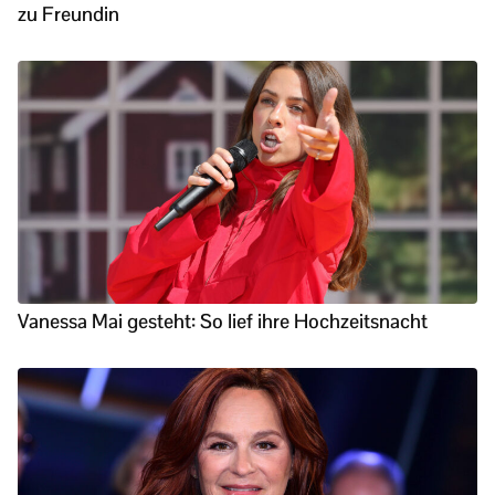
zu Freundin
Vanessa Mai gesteht: So lief ihre Hochzeitsnacht