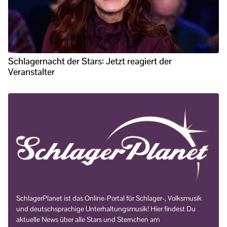
Schlagernacht der Stars: Jetzt reagiert der
Veranstalter
SchlagerPlanet ist das Online-Portal für Schlager-, Volksmusik
und deutschsprachige Unterhaltungsmusik! Hier findest Du
aktuelle News über alle Stars und Sternchen am