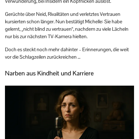
Verwunderung, bei Insidern ein Kopfnicken auslöst.
Gerüchte über Neid, Rivalitäten und verletztes Vertrauen
kursierten schon länger. Nun bestätigt Michelle: Sie habe
gelernt, „nicht blind zu vertrauen“, nachdem zu viele Lächeln
nur bis zur nächsten TV-Kamera hielten.
Doch es steckt noch mehr dahinter – Erinnerungen, die weit
vor die Schlagzeilen zurückreichen …
Narben aus Kindheit und Karriere