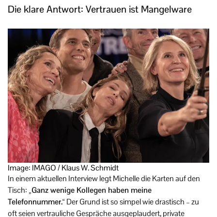
Die klare Antwort: Vertrauen ist Mangelware
Image: IMAGO / Klaus W. Schmidt
In einem aktuellen Interview legt Michelle die Karten auf den
Tisch:
„Ganz wenige Kollegen haben meine
Telefonnummer.“
Der Grund ist so simpel wie drastisch – zu
oft seien vertrauliche Gespräche ausgeplaudert, private