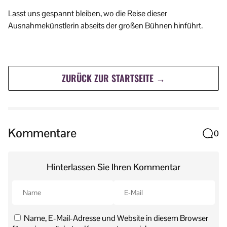
Lasst uns gespannt bleiben, wo die Reise dieser
Ausnahmekünstlerin abseits der großen Bühnen hinführt.
ZURÜCK ZUR STARTSEITE →
Kommentare
0
Hinterlassen Sie Ihren Kommentar
Name, E-Mail-Adresse und Website in diesem Browser