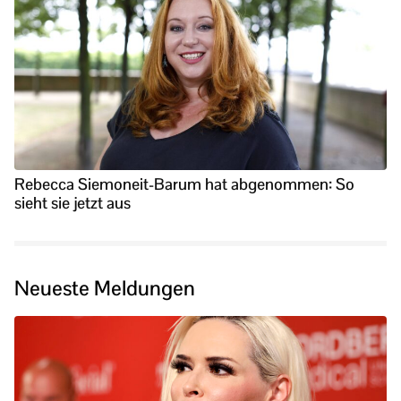
Rebecca Siemoneit-Barum hat abgenommen: So
sieht sie jetzt aus
Neueste Meldungen