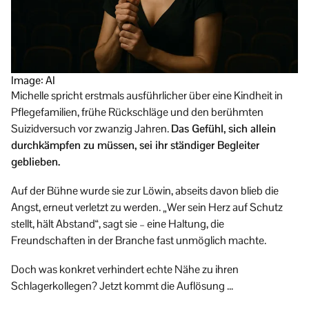
Image: AI
Michelle spricht erstmals ausführlicher über eine Kindheit in
Pflegefamilien, frühe Rückschläge und den berühmten
Suizidversuch vor zwanzig Jahren.
Das Gefühl, sich allein
durchkämpfen zu müssen, sei ihr ständiger Begleiter
geblieben.
Auf der Bühne wurde sie zur Löwin, abseits davon blieb die
Angst, erneut verletzt zu werden. „Wer sein Herz auf Schutz
stellt, hält Abstand“, sagt sie – eine Haltung, die
Freundschaften in der Branche fast unmöglich machte.
Doch was konkret verhindert echte Nähe zu ihren
Schlagerkollegen? Jetzt kommt die Auflösung …