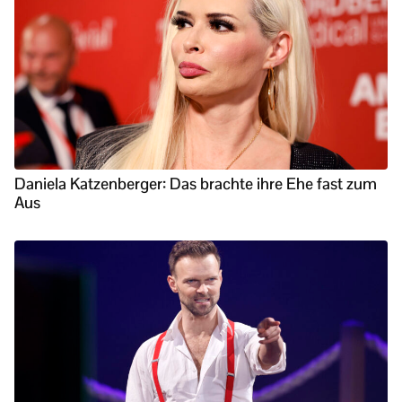
Daniela Katzenberger: Das brachte ihre Ehe fast zum
Aus