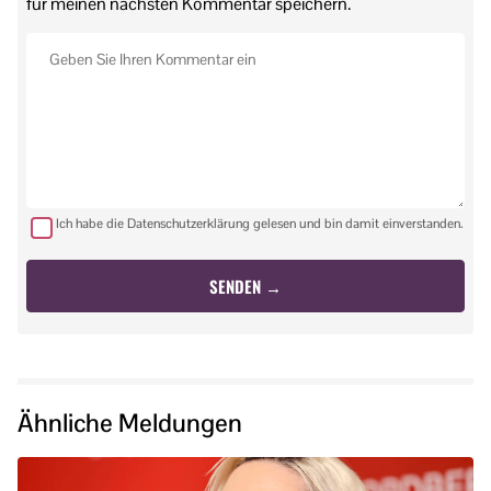
für meinen nächsten Kommentar speichern.
Ich habe die Datenschutzerklärung gelesen und bin damit einverstanden.
Ähnliche Meldungen