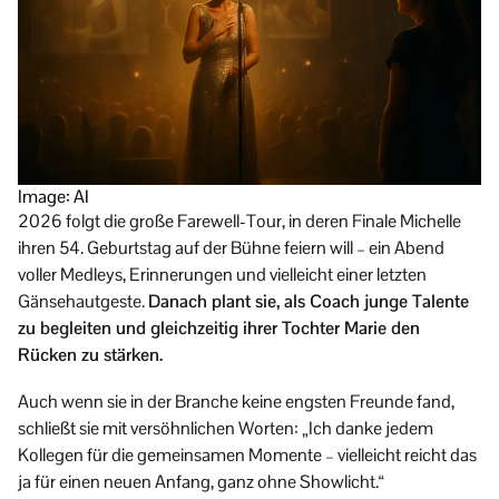
Image: AI
2026 folgt die große Farewell-Tour, in deren Finale Michelle
ihren 54. Geburtstag auf der Bühne feiern will – ein Abend
voller Medleys, Erinnerungen und vielleicht einer letzten
Gänsehautgeste.
Danach plant sie, als Coach junge Talente
zu begleiten und gleichzeitig ihrer Tochter Marie den
Rücken zu stärken.
Auch wenn sie in der Branche keine engsten Freunde fand,
schließt sie mit versöhnlichen Worten: „Ich danke jedem
Kollegen für die gemeinsamen Momente – vielleicht reicht das
ja für einen neuen Anfang, ganz ohne Showlicht.“