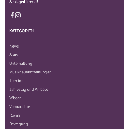
Schlagerhimmel!
KATEGORIEN
News
Stars
Unterhaltung
Musikneuerscheinungen
Termine
Jahrestag und Anlässe
Wissen
Verbraucher
Royals
Bewegung