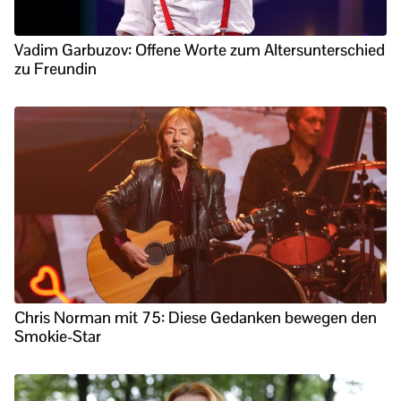
Vadim Garbuzov: Offene Worte zum Altersunterschied
zu Freundin
Chris Norman mit 75: Diese Gedanken bewegen den
Smokie-Star