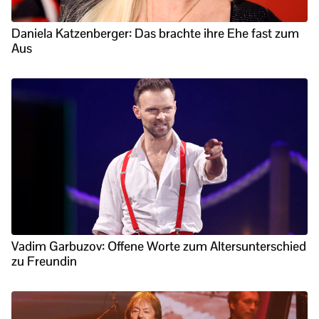
Daniela Katzenberger: Das brachte ihre Ehe fast zum
Aus
Vadim Garbuzov: Offene Worte zum Altersunterschied
zu Freundin