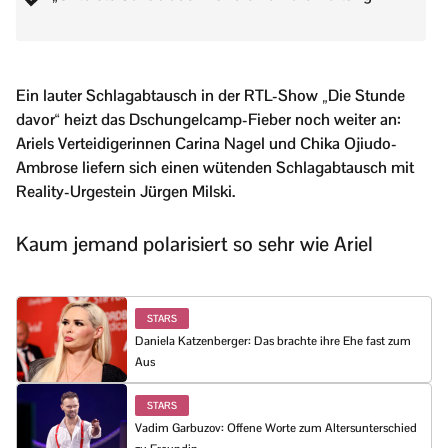
Ein lauter Schlagabtausch in der RTL-Show „Die Stunde
davor“ heizt das Dschungelcamp-Fieber noch weiter an:
Ariels Verteidigerinnen Carina Nagel und Chika Ojiudo-
Ambrose liefern sich einen wütenden Schlagabtausch mit
Reality-Urgestein Jürgen Milski.
Kaum jemand polarisiert so sehr wie Ariel
STARS
Daniela Katzenberger: Das brachte ihre Ehe fast zum
Aus
STARS
Vadim Garbuzov: Offene Worte zum Altersunterschied