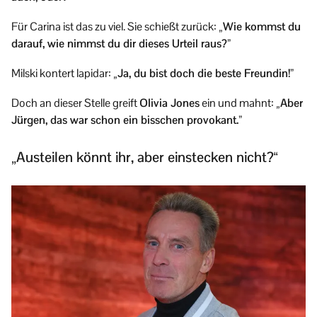
Für Carina ist das zu viel. Sie schießt zurück:
„Wie kommst du
darauf, wie nimmst du dir dieses Urteil raus?”
Milski kontert lapidar:
„Ja, du bist doch die beste Freundin!”
Doch an dieser Stelle greift
Olivia Jones
ein und mahnt:
„Aber
Jürgen, das war schon ein bisschen provokant.”
„Austeilen könnt ihr, aber einstecken nicht?“