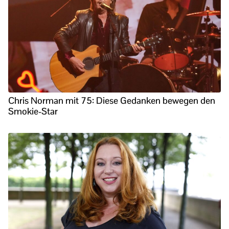
Chris Norman mit 75: Diese Gedanken bewegen den
Smokie-Star