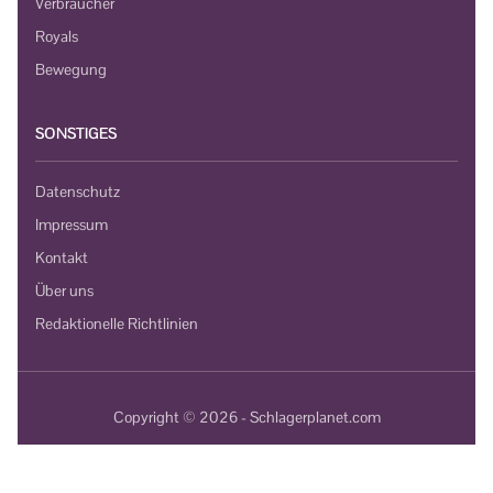
Verbraucher
Royals
Bewegung
SONSTIGES
Datenschutz
Impressum
Kontakt
Über uns
Redaktionelle Richtlinien
Copyright © 2026 - Schlagerplanet.com