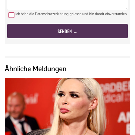
Ich habe die Datenschutzerklärung gelesen und bin damit einverstanden.
Ähnliche Meldungen