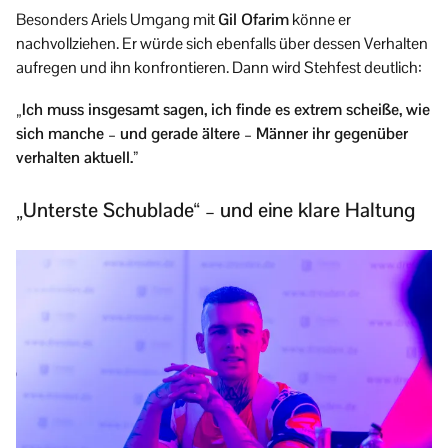
Besonders Ariels Umgang mit
Gil Ofarim
könne er
nachvollziehen. Er würde sich ebenfalls über dessen Verhalten
aufregen und ihn konfrontieren. Dann wird Stehfest deutlich:
„Ich muss insgesamt sagen, ich finde es extrem scheiße, wie
sich manche – und gerade ältere – Männer ihr gegenüber
verhalten aktuell.”
„Unterste Schublade“ – und eine klare Haltung