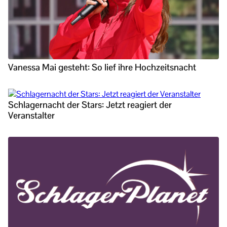
Vanessa Mai gesteht: So lief ihre Hochzeitsnacht
Schlagernacht der Stars: Jetzt reagiert der
Veranstalter