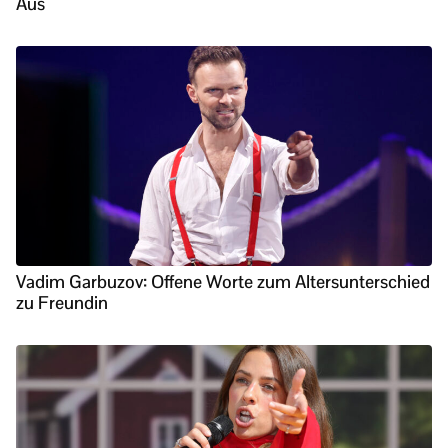
Aus
Vadim Garbuzov: Offene Worte zum Altersunterschied
zu Freundin