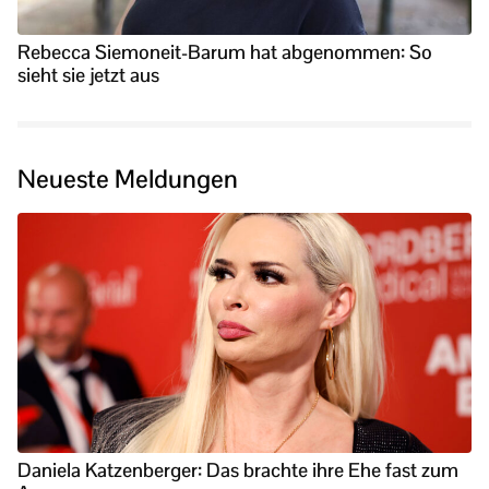
Rebecca Siemoneit-Barum hat abgenommen: So
sieht sie jetzt aus
Neueste Meldungen
Daniela Katzenberger: Das brachte ihre Ehe fast zum