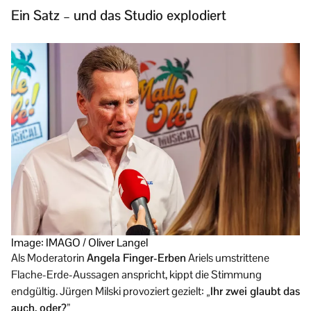
Ein Satz – und das Studio explodiert
Image: IMAGO / Oliver Langel
Als Moderatorin
Angela Finger-Erben
Ariels umstrittene
Flache-Erde-Aussagen anspricht, kippt die Stimmung
endgültig. Jürgen Milski provoziert gezielt:
„Ihr zwei glaubt das
auch, oder?”