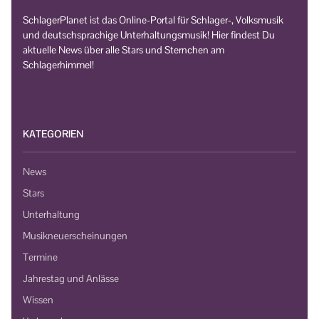
SchlagerPlanet ist das Online-Portal für Schlager-, Volksmusik
und deutschsprachige Unterhaltungsmusik! Hier findest Du
aktuelle News über alle Stars und Sternchen am
Schlagerhimmel!
KATEGORIEN
News
Stars
Unterhaltung
Musikneuerscheinungen
Termine
Jahrestag und Anlässe
Wissen