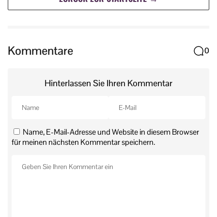
Kommentare
0
Hinterlassen Sie Ihren Kommentar
Name, E-Mail-Adresse und Website in diesem Browser
für meinen nächsten Kommentar speichern.