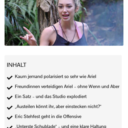
INHALT
Kaum jemand polarisiert so sehr wie Ariel
Freundinnen verteidigen Ariel – ohne Wenn und Aber
Ein Satz – und das Studio explodiert
„Austeilen könnt ihr, aber einstecken nicht?“
Eric Stehfest geht in die Offensive
„Unterste Schublade“ – und eine klare Haltung