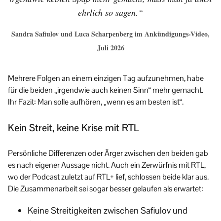
ehrlich so sagen.“
Sandra Safiulov und Luca Scharpenberg im Ankündigungs-Video,
Juli 2026
Mehrere Folgen an einem einzigen Tag aufzunehmen, habe
für die beiden „irgendwie auch keinen Sinn“ mehr gemacht.
Ihr Fazit: Man solle aufhören, „wenn es am besten ist“.
Kein Streit, keine Krise mit RTL
Persönliche Differenzen oder Ärger zwischen den beiden gab
es nach eigener Aussage nicht. Auch ein Zerwürfnis mit RTL,
wo der Podcast zuletzt auf RTL+ lief, schlossen beide klar aus.
Die Zusammenarbeit sei sogar besser gelaufen als erwartet:
Keine Streitigkeiten zwischen Safiulov und