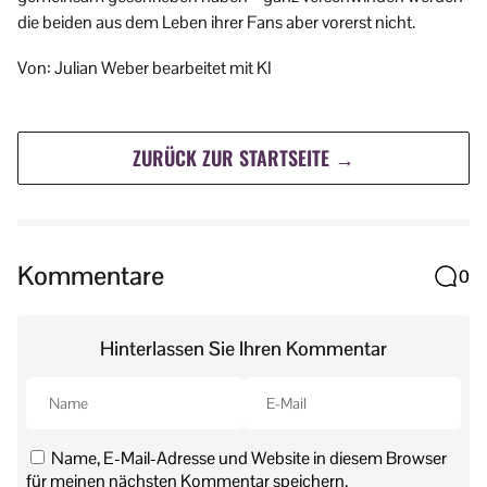
die beiden aus dem Leben ihrer Fans aber vorerst nicht.
Von: Julian Weber bearbeitet mit KI
ZURÜCK ZUR STARTSEITE →
Kommentare
0
Hinterlassen Sie Ihren Kommentar
Name, E-Mail-Adresse und Website in diesem Browser
für meinen nächsten Kommentar speichern.