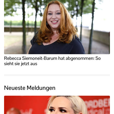
Rebecca Siemoneit-Barum hat abgenommen: So
sieht sie jetzt aus
Neueste Meldungen