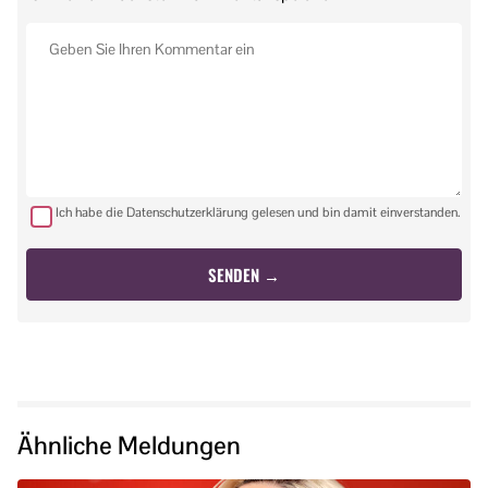
Ich habe die Datenschutzerklärung gelesen und bin damit einverstanden.
Ähnliche Meldungen