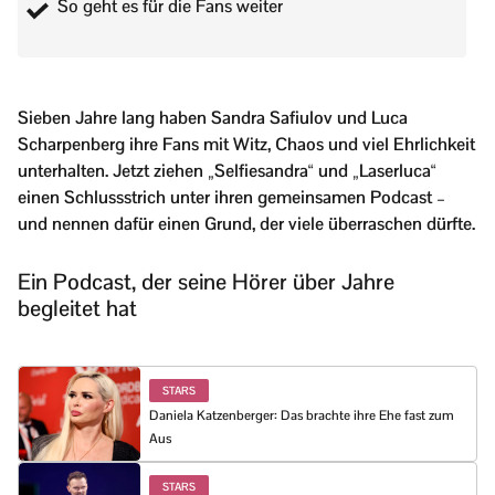
So geht es für die Fans weiter
Sieben Jahre lang haben Sandra Safiulov und Luca
Scharpenberg ihre Fans mit Witz, Chaos und viel Ehrlichkeit
unterhalten. Jetzt ziehen „Selfiesandra“ und „Laserluca“
einen Schlussstrich unter ihren gemeinsamen Podcast –
und nennen dafür einen Grund, der viele überraschen dürfte.
Ein Podcast, der seine Hörer über Jahre
begleitet hat
STARS
Daniela Katzenberger: Das brachte ihre Ehe fast zum
Aus
STARS