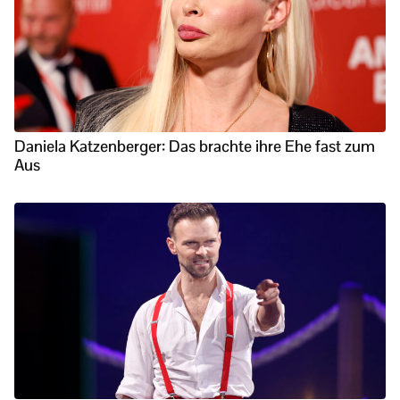
Daniela Katzenberger: Das brachte ihre Ehe fast zum
Aus