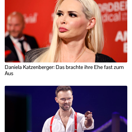
Daniela Katzenberger: Das brachte ihre Ehe fast zum
Aus