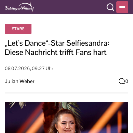
STARS
„Let’s Dance“-Star Selfiesandra:
Diese Nachricht trifft Fans hart
08.07.2026, 09:27 Uhr
Julian Weber
0