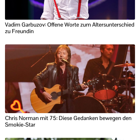
Vadim Garbuzov: Offene Worte zum Altersunterschied
zu Freundin
Chris Norman mit 75: Diese Gedanken bewegen den
Smokie-Star