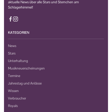
aktuelle News über alle Stars und Sternchen am
Schlagerhimmel!
KATEGORIEN
News
Stars
Unterhaltung
Musikneuerscheinungen
Termine
Jahrestag und Anlässe
Wissen
Verbraucher
Royals