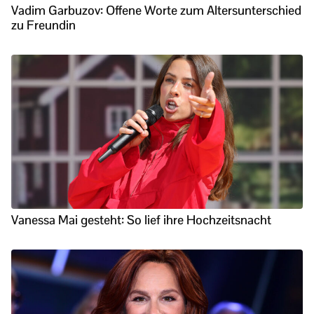
Vadim Garbuzov: Offene Worte zum Altersunterschied
zu Freundin
Vanessa Mai gesteht: So lief ihre Hochzeitsnacht