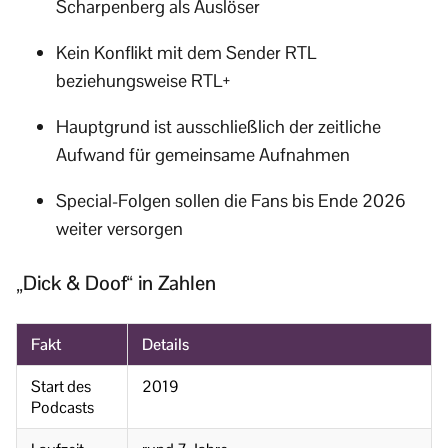
Scharpenberg als Auslöser
Kein Konflikt mit dem Sender RTL
beziehungsweise RTL+
Hauptgrund ist ausschließlich der zeitliche
Aufwand für gemeinsame Aufnahmen
Special-Folgen sollen die Fans bis Ende 2026
weiter versorgen
„Dick & Doof“ in Zahlen
Fakt
Details
Start des
2019
Podcasts