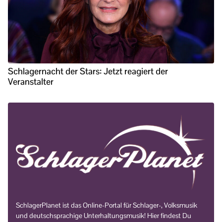
Schlagernacht der Stars: Jetzt reagiert der
Veranstalter
SchlagerPlanet ist das Online-Portal für Schlager-, Volksmusik
und deutschsprachige Unterhaltungsmusik! Hier findest Du