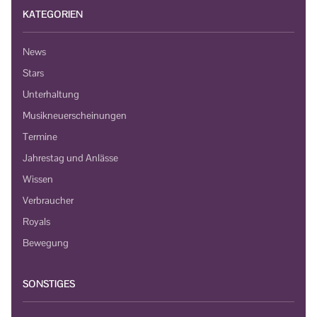
KATEGORIEN
News
Stars
Unterhaltung
Musikneuerscheinungen
Termine
Jahrestag und Anlässe
Wissen
Verbraucher
Royals
Bewegung
SONSTIGES