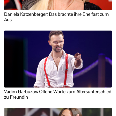
Daniela Katzenberger: Das brachte ihre Ehe fast zum
Aus
Vadim Garbuzov: Offene Worte zum Altersunterschied
zu Freundin