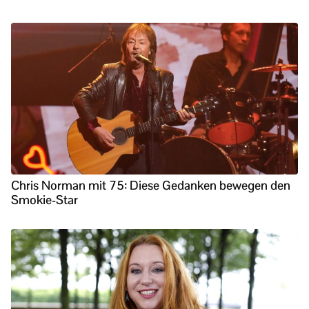
Chris Norman mit 75: Diese Gedanken bewegen den
Smokie-Star