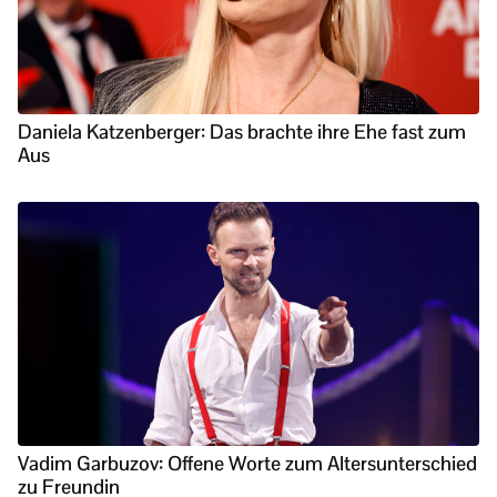
Daniela Katzenberger: Das brachte ihre Ehe fast zum
Aus
Vadim Garbuzov: Offene Worte zum Altersunterschied
zu Freundin