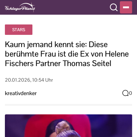
STARS
Kaum jemand kennt sie: Diese
berühmte Frau ist die Ex von Helene
Fischers Partner Thomas Seitel
20.01.2026, 10:54 Uhr
kreativdenker
0