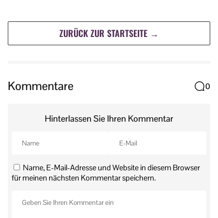
ZURÜCK ZUR STARTSEITE →
Kommentare
0
Hinterlassen Sie Ihren Kommentar
Name, E-Mail-Adresse und Website in diesem Browser
für meinen nächsten Kommentar speichern.