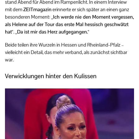
stand Abend für Abend im Rampenlicht. In einem Interview
mit dem
ZEITmagazin
erinnerte er sich später an einen ganz
besonderen Moment:
„Ich werde nie den Moment vergessen,
als Helene auf der Tour das erste Mal hessisch geschwätzt
hat“
.
„Da ist mir das Herz aufgegangen.“
Beide teilen ihre Wurzeln in Hessen und Rheinland-Pfalz –
vielleicht ein Detail, das mehr verband, als zunächst sichtbar
war.
Verwicklungen hinter den Kulissen