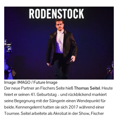
Image: IMAGO / Future Image
Der neue Partner an Fischers Seite hieß
Thomas Seitel
. Heute
feiert er seinen 41. Geburtstag – und rückblickend markiert
seine Begegnung mit der Sängerin einen Wendepunkt für
beide. Kennengelernt hatten sie sich 2017 während einer
Tournee. Seitel arbeitete als Akrobat in der Show, Fischer