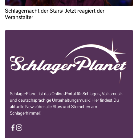
Schlagernacht der Stars: Jetzt reagiert der
Veranstalter
SchlagerPlanet ist das Online-Portal für Schlager-, Volksmusik
und deutschsprachige Unterhaltungsmusik! Hier findest Du
aktuelle News über alle Stars und Sternchen am
Schlagerhimmel!