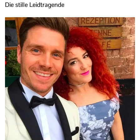
Die stille Leidtragende