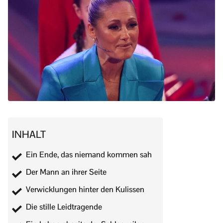
INHALT
Ein Ende, das niemand kommen sah
Der Mann an ihrer Seite
Verwicklungen hinter den Kulissen
Die stille Leidtragende