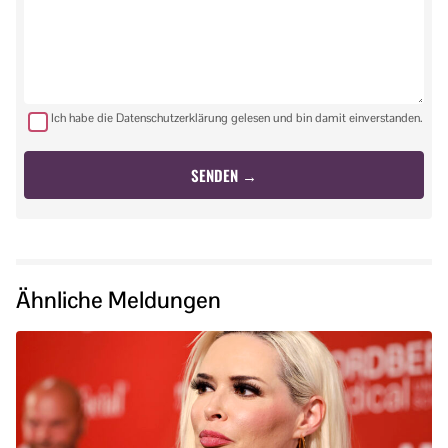
Ich habe die Datenschutzerklärung gelesen und bin damit einverstanden.
Ähnliche Meldungen