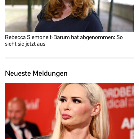
Rebecca Siemoneit-Barum hat abgenommen: So
sieht sie jetzt aus
Neueste Meldungen