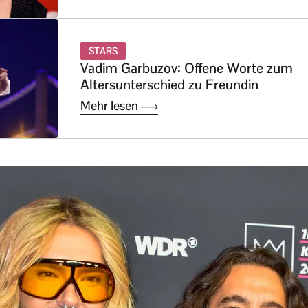
STARS
Vadim Garbuzov: Offene Worte zum
Altersunterschied zu Freundin
Mehr lesen