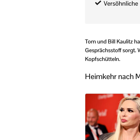
Versöhnliche 
Tom und Bill Kaulitz ha
Gesprächsstoff sorgt. 
Kopfschütteln.
Heimkehr nach Mi