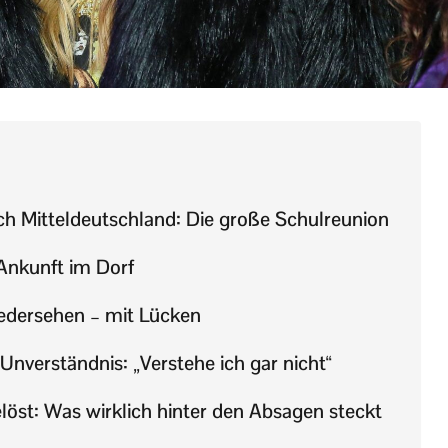
h Mitteldeutschland: Die große Schulreunion
nkunft im Dorf
edersehen – mit Lücken
d Unverständnis: „Verstehe ich gar nicht“
löst: Was wirklich hinter den Absagen steckt