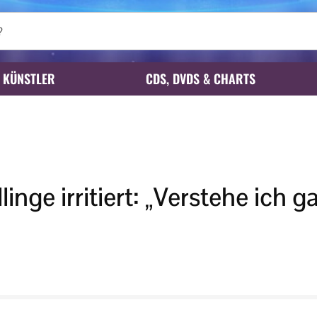
KÜNSTLER
CDS, DVDS & CHARTS
linge irritiert: „Verstehe ich g