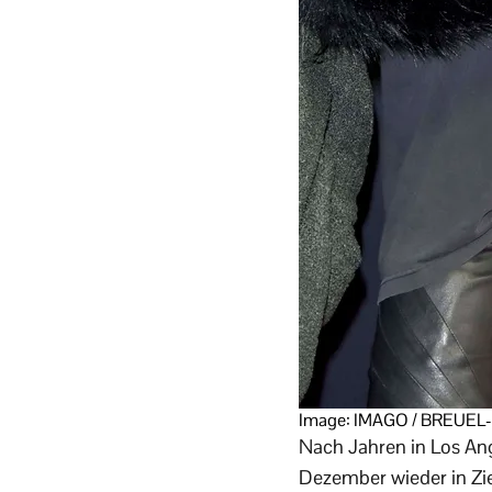
Image: IMAGO / BREUEL
Nach Jahren in Los Ang
Dezember wieder in Zie