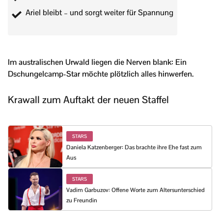
Ariel bleibt – und sorgt weiter für Spannung
Im australischen Urwald liegen die Nerven blank: Ein
Dschungelcamp-Star möchte plötzlich alles hinwerfen.
Krawall zum Auftakt der neuen Staffel
STARS
Daniela Katzenberger: Das brachte ihre Ehe fast zum
Aus
STARS
Vadim Garbuzov: Offene Worte zum Altersunterschied
zu Freundin