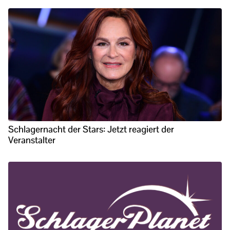
Schlagernacht der Stars: Jetzt reagiert der
Veranstalter