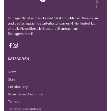
SchlagerPlanet ist das Online-Portal für Schlager-, Volksmusik
und deutschsprachige Unterhaltungsmusik! Hier findest Du
aktuelle News über alle Stars und Sternchen am
Schlagerhimmel!
KATEGORIEN
News
Stars
Unterhaltung
Musikneuerscheinungen
Termine
Jahrestag und Anlässe