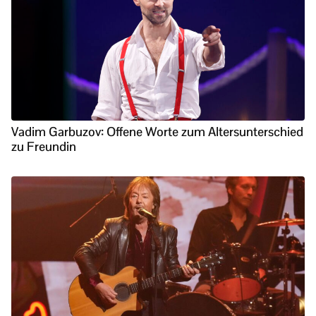
Vadim Garbuzov: Offene Worte zum Altersunterschied
zu Freundin