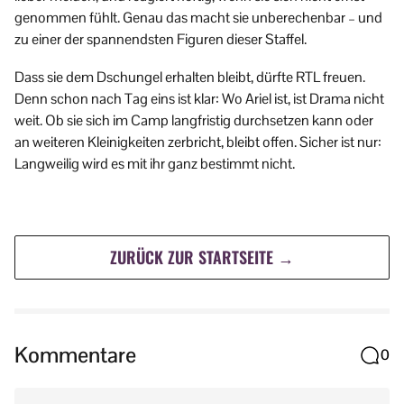
genommen fühlt. Genau das macht sie unberechenbar – und
zu einer der spannendsten Figuren dieser Staffel.
Dass sie dem Dschungel erhalten bleibt, dürfte RTL freuen.
Denn schon nach Tag eins ist klar: Wo Ariel ist, ist Drama nicht
weit. Ob sie sich im Camp langfristig durchsetzen kann oder
an weiteren Kleinigkeiten zerbricht, bleibt offen. Sicher ist nur:
Langweilig wird es mit ihr ganz bestimmt nicht.
ZURÜCK ZUR STARTSEITE →
Kommentare
0