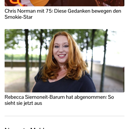
Chris Norman mit 75: Diese Gedanken bewegen den
Smokie-Star
Rebecca Siemoneit-Barum hat abgenommen: So
sieht sie jetzt aus