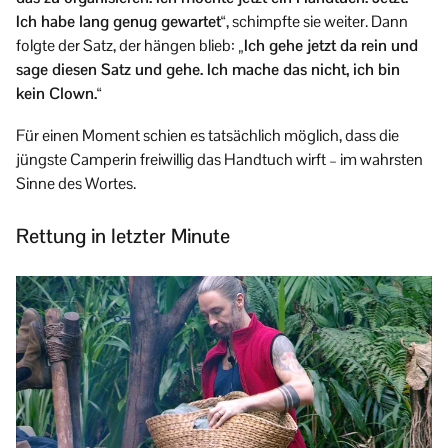
Ich habe lang genug gewartet“
, schimpfte sie weiter. Dann
folgte der Satz, der hängen blieb:
„Ich gehe jetzt da rein und
sage diesen Satz und gehe. Ich mache das nicht, ich bin
kein Clown.“
Für einen Moment schien es tatsächlich möglich, dass die
jüngste Camperin freiwillig das Handtuch wirft – im wahrsten
Sinne des Wortes.
Rettung in letzter Minute