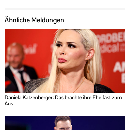
Ähnliche Meldungen
Daniela Katzenberger: Das brachte ihre Ehe fast zum
Aus