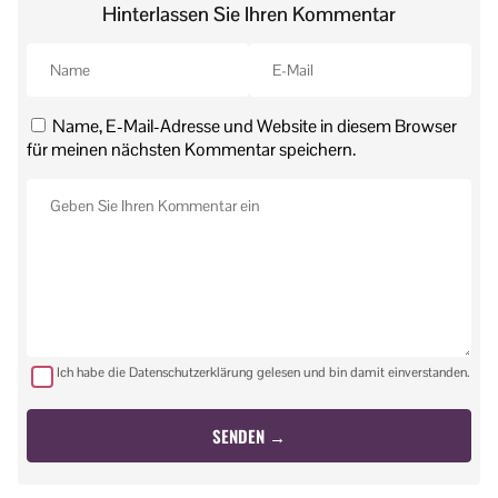
Hinterlassen Sie Ihren Kommentar
Name, E-Mail-Adresse und Website in diesem Browser
für meinen nächsten Kommentar speichern.
Ich habe die Datenschutzerklärung gelesen und bin damit einverstanden.