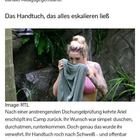
Das Handtuch, das alles eskalieren ließ
Image: RTL
Nach einer anstrengenden Dschungelprüfung kehrte Ariel
erschöpft ins Camp zurück. Ihr Wunsch war simpel: duschen,
durchatmen, runterkommen. Doch genau das wurde ihr
verwehrt. Ihr Handtuch roch nach Schweiß – und offenbar