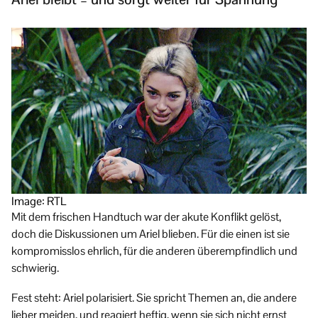
Image: RTL
Mit dem frischen Handtuch war der akute Konflikt gelöst,
doch die Diskussionen um Ariel blieben. Für die einen ist sie
kompromisslos ehrlich, für die anderen überempfindlich und
schwierig.
Fest steht: Ariel polarisiert. Sie spricht Themen an, die andere
lieber meiden, und reagiert heftig, wenn sie sich nicht ernst