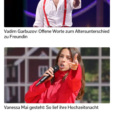
Vadim Garbuzov: Offene Worte zum Altersunterschied
zu Freundin
Vanessa Mai gesteht: So lief ihre Hochzeitsnacht