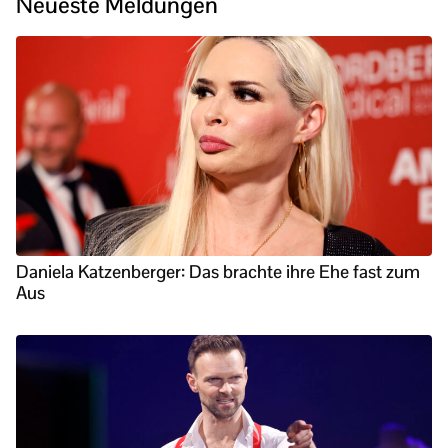
Neueste Meldungen
Daniela Katzenberger: Das brachte ihre Ehe fast zum
Aus