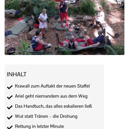
INHALT
Krawall zum Auftakt der neuen Staffel
Ariel geht niemandem aus dem Weg
Das Handtuch, das alles eskalieren ließ
Wut statt Tränen – die Drohung
Rettung in letzter Minute