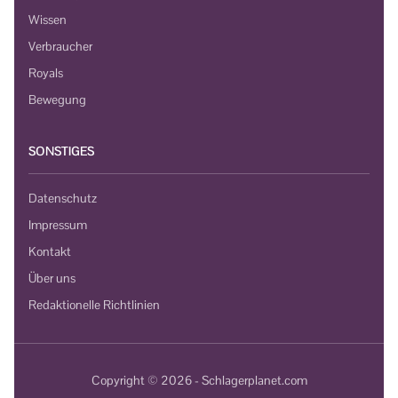
Wissen
Verbraucher
Royals
Bewegung
SONSTIGES
Datenschutz
Impressum
Kontakt
Über uns
Redaktionelle Richtlinien
Copyright © 2026 - Schlagerplanet.com