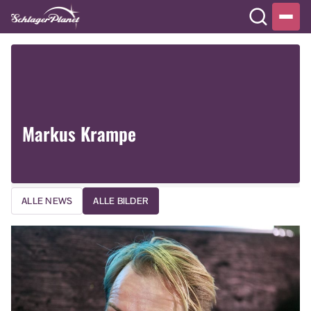
Markus Krampe
ALLE NEWS
ALLE BILDER