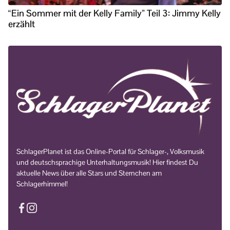
“Ein Sommer mit der Kelly Family” Teil 3: Jimmy Kelly
erzählt
SchlagerPlanet ist das Online-Portal für Schlager-, Volksmusik
und deutschsprachige Unterhaltungsmusik! Hier findest Du
aktuelle News über alle Stars und Sternchen am
Schlagerhimmel!