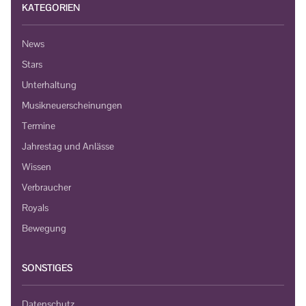
KATEGORIEN
News
Stars
Unterhaltung
Musikneuerscheinungen
Termine
Jahrestag und Anlässe
Wissen
Verbraucher
Royals
Bewegung
SONSTIGES
Datenschutz