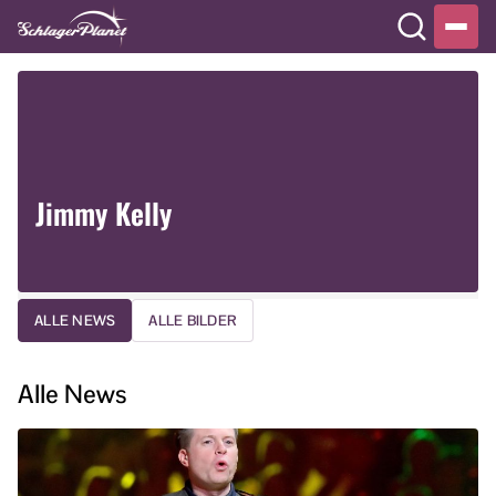
Jimmy Kelly
ALLE NEWS
ALLE BILDER
Alle News