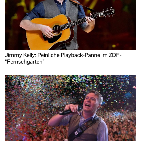
Jimmy Kelly: Peinliche Playback-Panne im ZDF-
“Fernsehgarten”