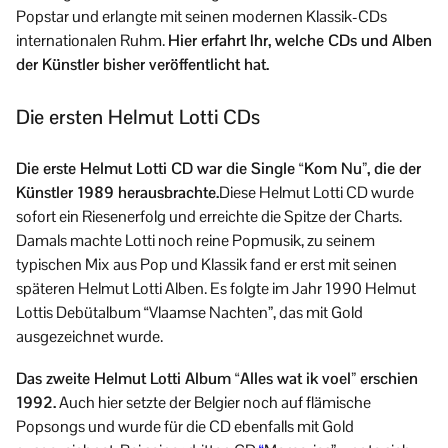
Popstar und erlangte mit seinen modernen Klassik-CDs
internationalen Ruhm.
Hier erfahrt Ihr, welche CDs und Alben
der Künstler bisher veröffentlicht hat.
Die ersten Helmut Lotti CDs
Die erste Helmut Lotti CD war die Single “Kom Nu”, die der
Künstler 1989 herausbrachte.
Diese Helmut Lotti CD wurde
sofort ein Riesenerfolg und erreichte die Spitze der Charts.
Damals machte Lotti noch reine Popmusik, zu seinem
typischen Mix aus Pop und Klassik fand er erst mit seinen
späteren Helmut Lotti Alben. Es folgte im Jahr 1990 Helmut
Lottis Debütalbum “Vlaamse Nachten”, das mit Gold
ausgezeichnet wurde.
Das zweite Helmut Lotti Album “Alles wat ik voel” erschien
1992.
Auch hier setzte der Belgier noch auf flämische
Popsongs und wurde für die CD ebenfalls mit Gold