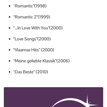
“
Romantic”(1998)
“Romantic 2”(1999)
“…In Love With You”(2000)
“Love Songs”(2000)
“Vlaamse Hits” (2000)
“Meine geliebte Klassik”(2006)
“Das Beste” (2010)