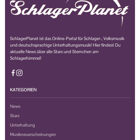
SchlagerPlanet ist das Online-Portal für Schlager-, Volksmusik
und deutschsprachige Unterhaltungsmusik! Hier findest Du
aktuelle News über alle Stars und Sternchen am
Schlagerhimmel!
KATEGORIEN
News
Stars
Unterhaltung
Musikneuerscheinungen