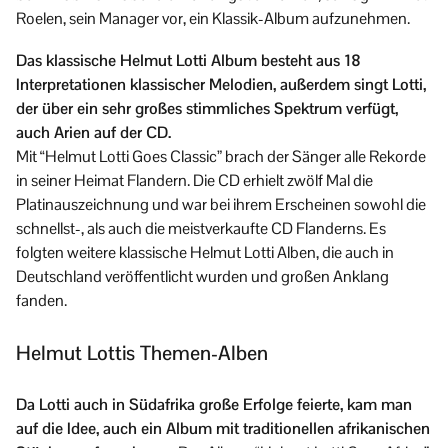
Roelen, sein Manager vor, ein Klassik-Album aufzunehmen.
Das klassische Helmut Lotti Album besteht aus 18
Interpretationen klassischer Melodien, außerdem singt Lotti,
der über ein sehr großes stimmliches Spektrum verfügt,
auch Arien auf der CD.
Mit “Helmut Lotti Goes Classic” brach der Sänger alle Rekorde
in seiner Heimat Flandern. Die CD erhielt zwölf Mal die
Platinauszeichnung und war bei ihrem Erscheinen sowohl die
schnellst-, als auch die meistverkaufte CD Flanderns. Es
folgten weitere klassische Helmut Lotti Alben, die auch in
Deutschland veröffentlicht wurden und großen Anklang
fanden.
Helmut Lottis Themen-Alben
Da Lotti auch in Südafrika große Erfolge feierte, kam man
auf die Idee, auch ein Album mit traditionellen afrikanischen