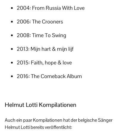
2004:
From Russia With Love
2006:
The Crooners
2008:
Time To Swing
2013:
Mijn hart & mijn lijf
2015:
Faith, hope & love
2016:
The Comeback Album
Helmut Lotti Kompilationen
Auch ein paar Kompilationen hat der belgische Sänger
Helmut Lotti bereits veröffentlicht: