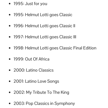
1995:
Just for you
1995: Helmut Lotti goes Classic
1996:
Helmut Lotti goes Classic II
1997:
Helmut Lotti goes Classic III
1998:
Helmut Lotti goes Classic Final Edition
1999:
Out Of Africa
2000:
Latino Classics
2001:
Latino Love Songs
2002:
My Tribute To The King
2003:
Pop Classics in Symphony