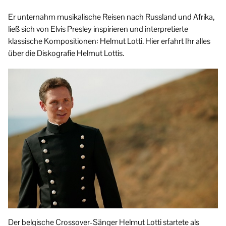
Er unternahm musikalische Reisen nach Russland und Afrika,
ließ sich von Elvis Presley inspirieren und interpretierte
klassische Kompositionen: Helmut Lotti. Hier erfahrt Ihr alles
über die Diskografie Helmut Lottis.
Der belgische Crossover-Sänger Helmut Lotti startete als