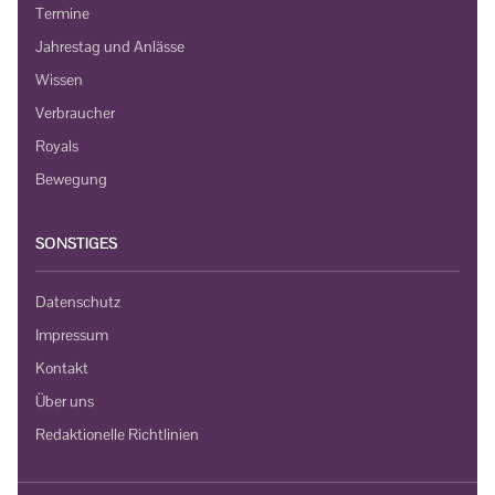
Termine
Jahrestag und Anlässe
Wissen
Verbraucher
Royals
Bewegung
SONSTIGES
Datenschutz
Impressum
Kontakt
Über uns
Redaktionelle Richtlinien